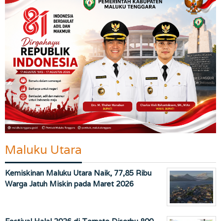
Maluku Utara
Kemiskinan Maluku Utara Naik, 77,85 Ribu
Warga Jatuh Miskin pada Maret 2026