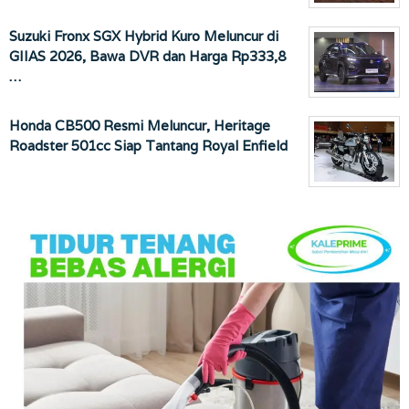
Suzuki Fronx SGX Hybrid Kuro Meluncur di
GIIAS 2026, Bawa DVR dan Harga Rp333,8
…
Honda CB500 Resmi Meluncur, Heritage
Roadster 501cc Siap Tantang Royal Enfield