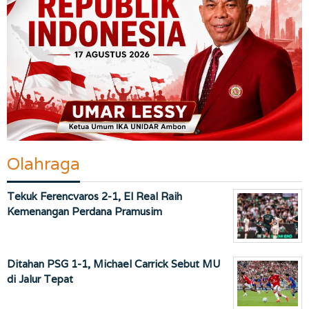
Olahraga
Tekuk Ferencvaros 2-1, El Real Raih
Kemenangan Perdana Pramusim
Ditahan PSG 1-1, Michael Carrick Sebut MU
di Jalur Tepat