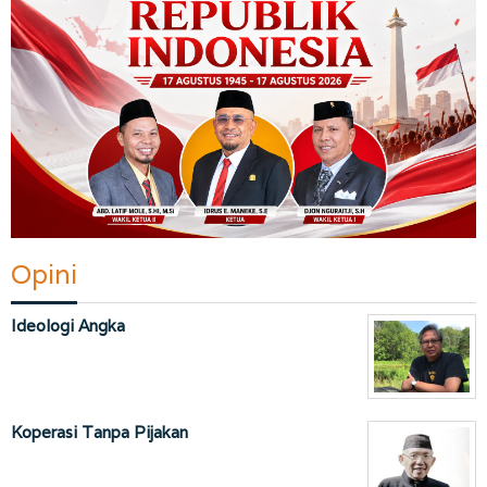
Opini
Ideologi Angka
Koperasi Tanpa Pijakan