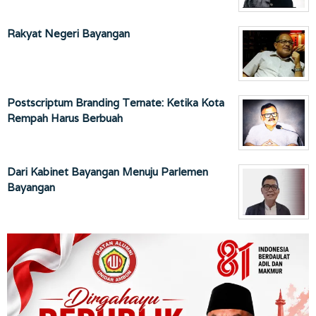
Rakyat Negeri Bayangan
Postscriptum Branding Ternate: Ketika Kota
Rempah Harus Berbuah
Dari Kabinet Bayangan Menuju Parlemen
Bayangan