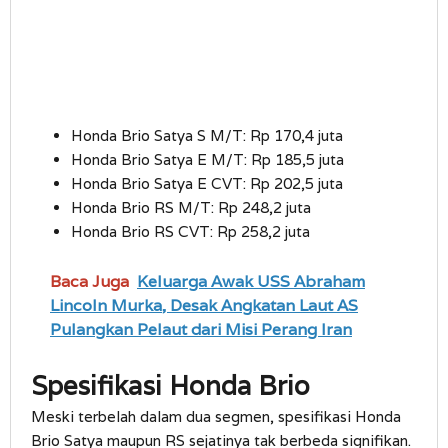
Honda Brio Satya S M/T: Rp 170,4 juta
Honda Brio Satya E M/T: Rp 185,5 juta
Honda Brio Satya E CVT: Rp 202,5 juta
Honda Brio RS M/T: Rp 248,2 juta
Honda Brio RS CVT: Rp 258,2 juta
Baca Juga
Keluarga Awak USS Abraham
Lincoln Murka, Desak Angkatan Laut AS
Pulangkan Pelaut dari Misi Perang Iran
Spesifikasi Honda Brio
Meski terbelah dalam dua segmen, spesifikasi Honda
Brio Satya maupun RS sejatinya tak berbeda signifikan.