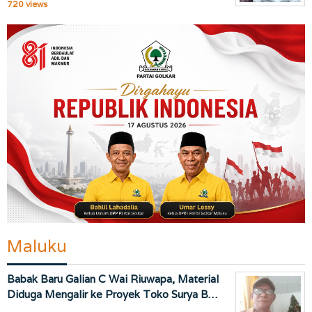
720 views
Maluku
Babak Baru Galian C Wai Riuwapa, Material
Diduga Mengalir ke Proyek Toko Surya B…