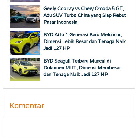
Geely Coolray vs Chery Omoda 5 GT,
Adu SUV Turbo China yang Siap Rebut
Pasar Indonesia
BYD Atto 1 Generasi Baru Meluncur,
Dimensi Lebih Besar dan Tenaga Naik
Jadi 127 HP
BYD Seagull Terbaru Muncul di
Dokumen MIIT, Dimensi Membesar
dan Tenaga Naik Jadi 127 HP
Komentar