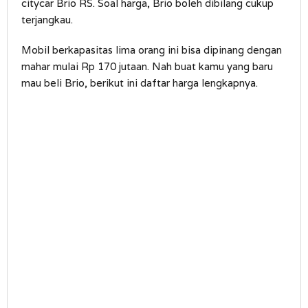
citycar Brio RS. Soal harga, Brio boleh dibilang cukup
terjangkau.
Mobil berkapasitas lima orang ini bisa dipinang dengan
mahar mulai Rp 170 jutaan. Nah buat kamu yang baru
mau beli Brio, berikut ini daftar harga lengkapnya.