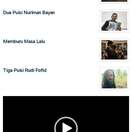
Dua Puisi Nuriman Bayan
Memburu Masa Lalu
Tiga Puisi Rudi Fofid
Pemutar
Video