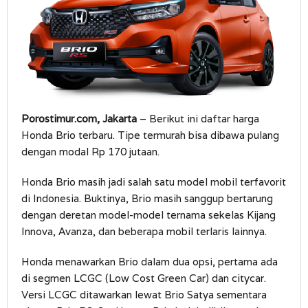
Porostimur.com, Jakarta
– Berikut ini daftar harga
Honda Brio terbaru. Tipe termurah bisa dibawa pulang
dengan modal Rp 170 jutaan.
Honda Brio masih jadi salah satu model mobil terfavorit
di Indonesia. Buktinya, Brio masih sanggup bertarung
dengan deretan model-model ternama sekelas Kijang
Innova, Avanza, dan beberapa mobil terlaris lainnya.
Honda menawarkan Brio dalam dua opsi, pertama ada
di segmen LCGC (Low Cost Green Car) dan citycar.
Versi LCGC ditawarkan lewat Brio Satya sementara