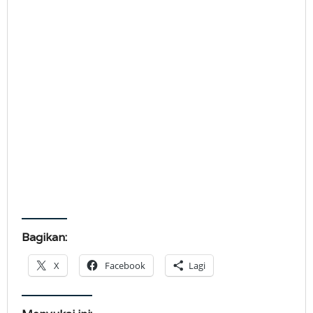
Bagikan:
X
Facebook
Lagi