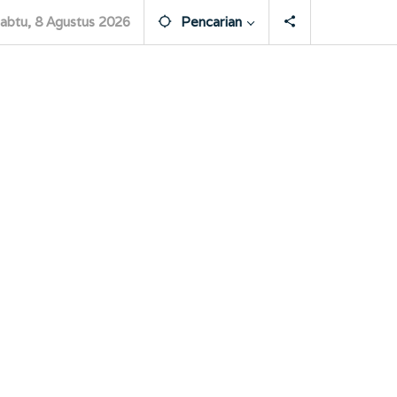
abtu, 8 Agustus 2026
Pencarian