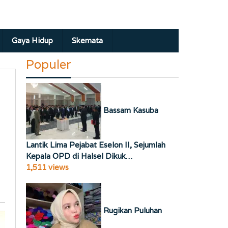
Gaya Hidup
Skemata
Populer
Bassam Kasuba
Lantik Lima Pejabat Eselon II, Sejumlah
Kepala OPD di Halsel Dikuk…
1,511 views
Rugikan Puluhan