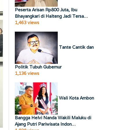
Peserta Arisan Rp800 Juta, Ibu
Bhayangkari di Halteng Jadi Tersa…
1,463 views
Tante Cantik dan
Politik Tubuh Gubernur
1,136 views
Wali Kota Ambon
Bangga Helvi Nanda Wakili Maluku di
Ajang Putri Pariwisata Indon…