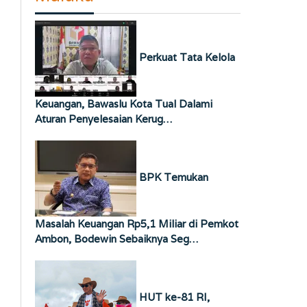
Perkuat Tata Kelola
Keuangan, Bawaslu Kota Tual Dalami
Aturan Penyelesaian Kerug…
BPK Temukan
Masalah Keuangan Rp5,1 Miliar di Pemkot
Ambon, Bodewin Sebaiknya Seg…
HUT ke-81 RI,