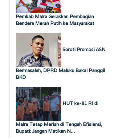
Pemkab Malra Gerakkan Pembagian
Bendera Merah Putih ke Masyarakat
Soroti Promosi ASN
Bermasalah, DPRD Maluku Bakal Panggil
BKD
HUT ke-81 RI di
Malra Tetap Meriah di Tengah Efisiensi,
Bupati: Jangan Matikan N…