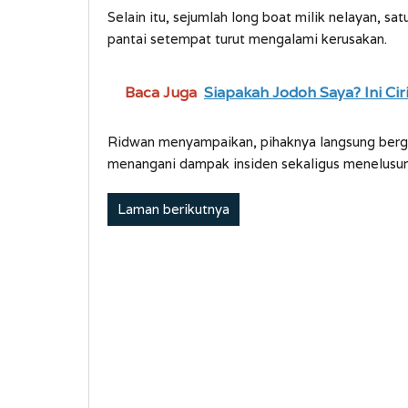
Selain itu, sejumlah long boat milik nelayan, sa
pantai setempat turut mengalami kerusakan.
Baca Juga
Siapakah Jodoh Saya? Ini Cir
Ridwan menyampaikan, pihaknya langsung berge
menangani dampak insiden sekaligus menelusur
Laman berikutnya