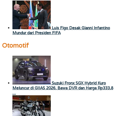
Luis Figo Desak Gianni Infantino
Mundur dari Presiden FIFA
Otomotif
Suzuki Fronx SGX Hybrid Kuro
Meluncur di GIIAS 2026, Bawa DVR dan Harga Rp333,8
…