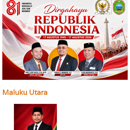
Maluku Utara