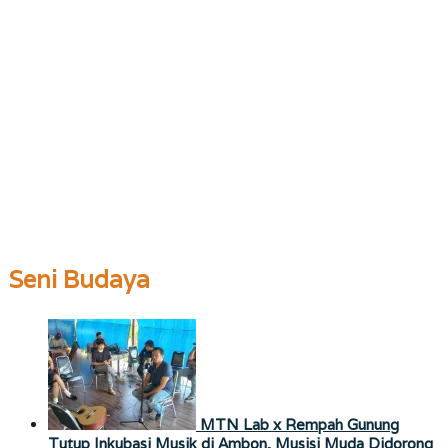
Seni Budaya
MTN Lab x Rempah Gunung
Tutup Inkubasi Musik di Ambon, Musisi Muda Didorong