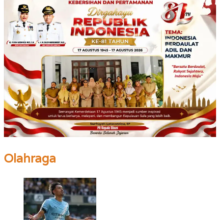
Olahraga