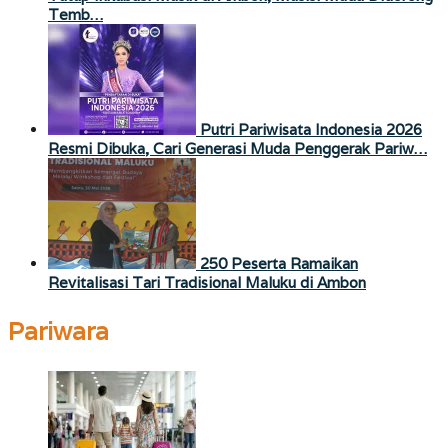
Temb…
Putri Pariwisata Indonesia 2026
Resmi Dibuka, Cari Generasi Muda Penggerak Pariw…
250 Peserta Ramaikan
Revitalisasi Tari Tradisional Maluku di Ambon
Pariwara