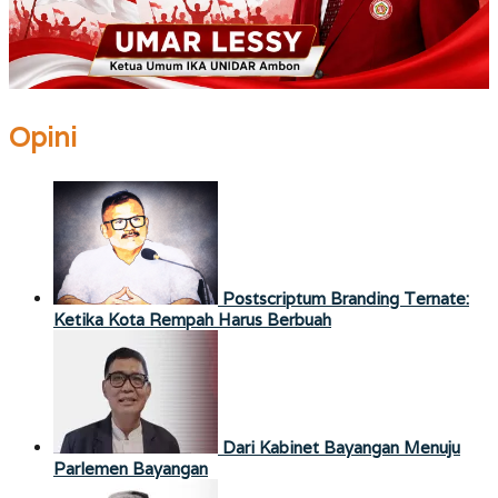
Opini
Postscriptum Branding Ternate:
Ketika Kota Rempah Harus Berbuah
Dari Kabinet Bayangan Menuju
Parlemen Bayangan