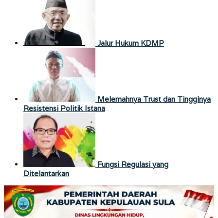
Jalur Hukum KDMP
Melemahnya Trust dan Tingginya
Resistensi Politik Istana
Fungsi Regulasi yang
Ditelantarkan