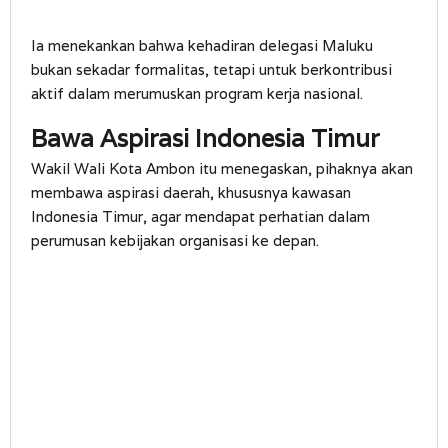
Ia menekankan bahwa kehadiran delegasi Maluku
bukan sekadar formalitas, tetapi untuk berkontribusi
aktif dalam merumuskan program kerja nasional.
Bawa Aspirasi Indonesia Timur
Wakil Wali Kota Ambon itu menegaskan, pihaknya akan
membawa aspirasi daerah, khususnya kawasan
Indonesia Timur, agar mendapat perhatian dalam
perumusan kebijakan organisasi ke depan.