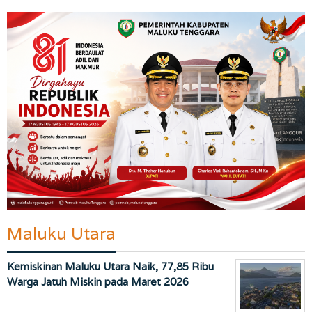
Maluku Utara
Kemiskinan Maluku Utara Naik, 77,85 Ribu
Warga Jatuh Miskin pada Maret 2026