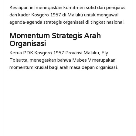
Kesiapan ini menegaskan komitmen solid dari pengurus
dan kader Kosgoro 1957 di Maluku untuk mengawal
agenda-agenda strategis organisasi di tingkat nasional.
Momentum Strategis Arah
Organisasi
Ketua PDK Kosgoro 1957 Provinsi Maluku, Ely
Toisutta, menegaskan bahwa Mubes V merupakan
momentum krusial bagi arah masa depan organisasi.