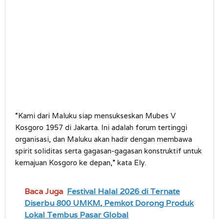
“Kami dari Maluku siap mensukseskan Mubes V
Kosgoro 1957 di Jakarta. Ini adalah forum tertinggi
organisasi, dan Maluku akan hadir dengan membawa
spirit soliditas serta gagasan-gagasan konstruktif untuk
kemajuan Kosgoro ke depan,” kata Ely.
Baca Juga
Festival Halal 2026 di Ternate
Diserbu 800 UMKM, Pemkot Dorong Produk
Lokal Tembus Pasar Global