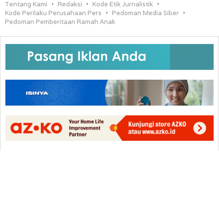
Tentang Kami
Redaksi
Kode Etik Jurnalistik
Kode Perilaku Perusahaan Pers
Pedoman Media Siber
Pedoman Pemberitaan Ramah Anak