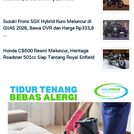
Suzuki Fronx SGX Hybrid Kuro Meluncur di
GIIAS 2026, Bawa DVR dan Harga Rp333,8
…
Honda CB500 Resmi Meluncur, Heritage
Roadster 501cc Siap Tantang Royal Enfield