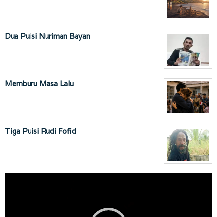
Dua Puisi Nuriman Bayan
Memburu Masa Lalu
Tiga Puisi Rudi Fofid
Pemutar
Video