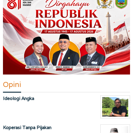
Opini
Ideologi Angka
Koperasi Tanpa Pijakan