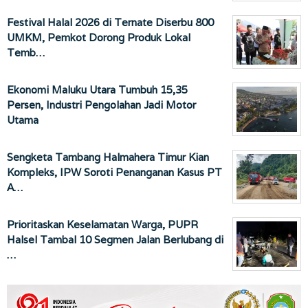
Festival Halal 2026 di Ternate Diserbu 800
UMKM, Pemkot Dorong Produk Lokal
Temb…
Ekonomi Maluku Utara Tumbuh 15,35
Persen, Industri Pengolahan Jadi Motor
Utama
Sengketa Tambang Halmahera Timur Kian
Kompleks, IPW Soroti Penanganan Kasus PT
A…
Prioritaskan Keselamatan Warga, PUPR
Halsel Tambal 10 Segmen Jalan Berlubang di
…