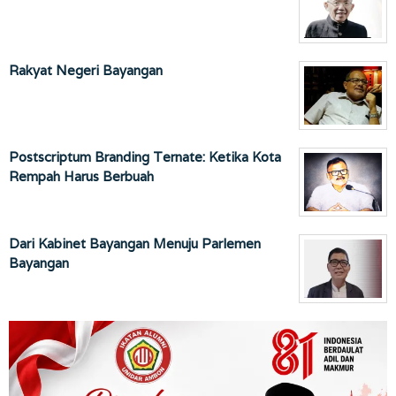
Rakyat Negeri Bayangan
Postscriptum Branding Ternate: Ketika Kota
Rempah Harus Berbuah
Dari Kabinet Bayangan Menuju Parlemen
Bayangan