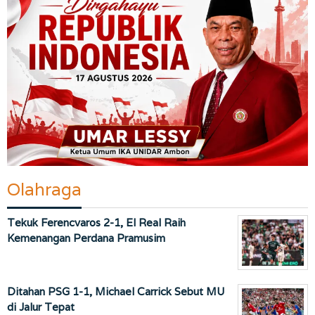
Olahraga
Tekuk Ferencvaros 2-1, El Real Raih
Kemenangan Perdana Pramusim
Ditahan PSG 1-1, Michael Carrick Sebut MU
di Jalur Tepat