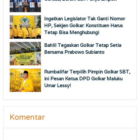
Ingatkan Legislator Tak Ganti Nomor
HP, Sekjen Golkar: Konstituen Harus
Tetap Bisa Menghubungi
Bahlil Tegaskan Golkar Tetap Setia
Bersama Prabowo Subianto
Rumbalifar Terpilih Pimpin Golkar SBT,
ini Pesan Ketua DPD Golkar Maluku
Umar Lessy!
Komentar