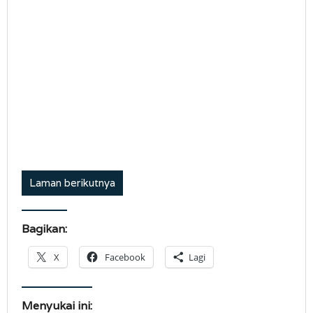
Laman berikutnya
Bagikan:
X
Facebook
Lagi
Menyukai ini: