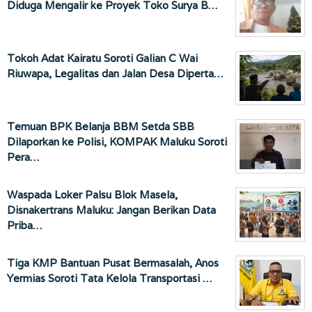
Diduga Mengalir ke Proyek Toko Surya B…
Tokoh Adat Kairatu Soroti Galian C Wai
Riuwapa, Legalitas dan Jalan Desa Diperta…
Temuan BPK Belanja BBM Setda SBB
Dilaporkan ke Polisi, KOMPAK Maluku Soroti
Pera…
Waspada Loker Palsu Blok Masela,
Disnakertrans Maluku: Jangan Berikan Data
Priba…
Tiga KMP Bantuan Pusat Bermasalah, Anos
Yermias Soroti Tata Kelola Transportasi …