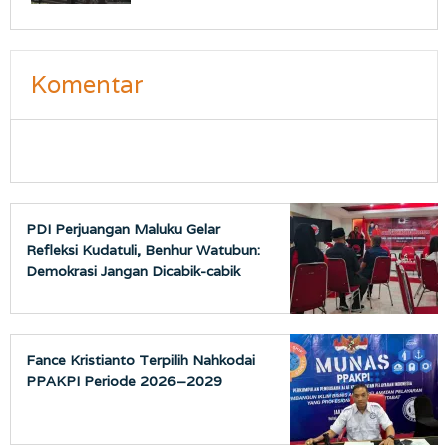
Komentar
PDI Perjuangan Maluku Gelar
Refleksi Kudatuli, Benhur Watubun:
Demokrasi Jangan Dicabik-cabik
Fance Kristianto Terpilih Nahkodai
PPAKPI Periode 2026–2029