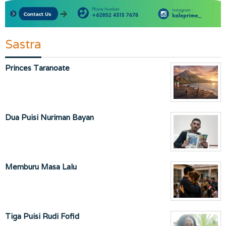
Sastra
Princes Taranoate
Dua Puisi Nuriman Bayan
Memburu Masa Lalu
Tiga Puisi Rudi Fofid