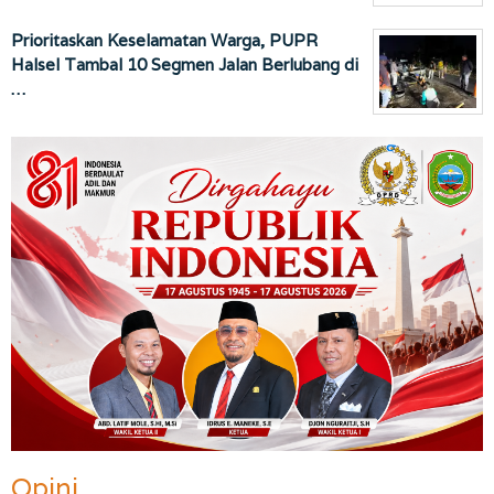
Prioritaskan Keselamatan Warga, PUPR
Halsel Tambal 10 Segmen Jalan Berlubang di
…
Opini