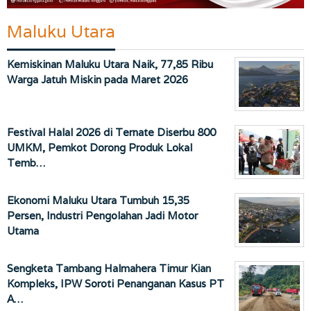
Maluku Utara
Kemiskinan Maluku Utara Naik, 77,85 Ribu
Warga Jatuh Miskin pada Maret 2026
Festival Halal 2026 di Ternate Diserbu 800
UMKM, Pemkot Dorong Produk Lokal
Temb…
Ekonomi Maluku Utara Tumbuh 15,35
Persen, Industri Pengolahan Jadi Motor
Utama
Sengketa Tambang Halmahera Timur Kian
Kompleks, IPW Soroti Penanganan Kasus PT
A…