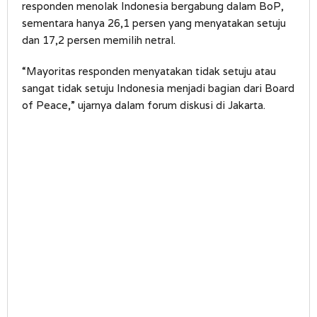
responden menolak Indonesia bergabung dalam BoP,
sementara hanya 26,1 persen yang menyatakan setuju
dan 17,2 persen memilih netral.
“Mayoritas responden menyatakan tidak setuju atau
sangat tidak setuju Indonesia menjadi bagian dari Board
of Peace,” ujarnya dalam forum diskusi di Jakarta.