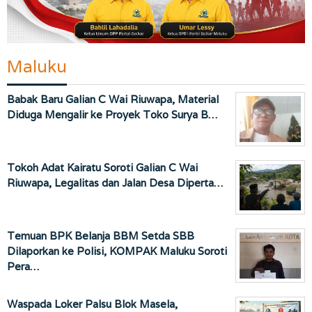
Maluku
Babak Baru Galian C Wai Riuwapa, Material
Diduga Mengalir ke Proyek Toko Surya B…
Tokoh Adat Kairatu Soroti Galian C Wai
Riuwapa, Legalitas dan Jalan Desa Diperta…
Temuan BPK Belanja BBM Setda SBB
Dilaporkan ke Polisi, KOMPAK Maluku Soroti
Pera…
Waspada Loker Palsu Blok Masela,