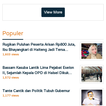
View More
Populer
Rugikan Puluhan Peserta Arisan Rp800 Juta,
Ibu Bhayangkari di Halteng Jadi Tersa…
1,603 views
Bassam Kasuba Lantik Lima Pejabat Eselon
II, Sejumlah Kepala OPD di Halsel Dikuk…
1,572 views
Tante Cantik dan Politik Tubuh Gubernur
1,177 views