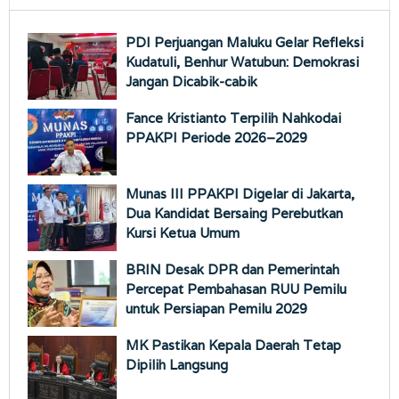
PDI Perjuangan Maluku Gelar Refleksi
Kudatuli, Benhur Watubun: Demokrasi
Jangan Dicabik-cabik
Fance Kristianto Terpilih Nahkodai
PPAKPI Periode 2026–2029
Munas III PPAKPI Digelar di Jakarta,
Dua Kandidat Bersaing Perebutkan
Kursi Ketua Umum
BRIN Desak DPR dan Pemerintah
Percepat Pembahasan RUU Pemilu
untuk Persiapan Pemilu 2029
MK Pastikan Kepala Daerah Tetap
Dipilih Langsung