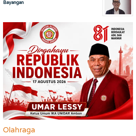
Bayangan
Olahraga