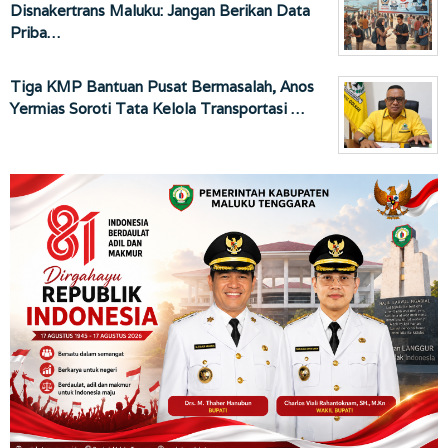
Disnakertrans Maluku: Jangan Berikan Data
Priba…
Tiga KMP Bantuan Pusat Bermasalah, Anos
Yermias Soroti Tata Kelola Transportasi …