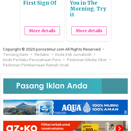
First Sign Of
You in The
Morning. Try
it
More details
More details
Copyright © 2020 porostimur.com All Rights Reserved
Tentang Kami
Redaksi
Kode Etik Jurnalistik
Kode Perilaku Perusahaan Pers
Pedoman Media Siber
Pedoman Pemberitaan Ramah Anak