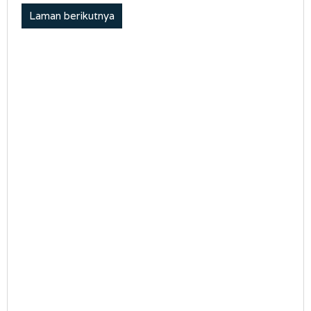
Laman berikutnya