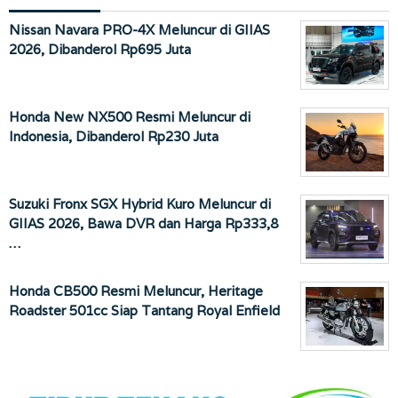
Nissan Navara PRO-4X Meluncur di GIIAS
2026, Dibanderol Rp695 Juta
Honda New NX500 Resmi Meluncur di
Indonesia, Dibanderol Rp230 Juta
Suzuki Fronx SGX Hybrid Kuro Meluncur di
GIIAS 2026, Bawa DVR dan Harga Rp333,8
…
Honda CB500 Resmi Meluncur, Heritage
Roadster 501cc Siap Tantang Royal Enfield