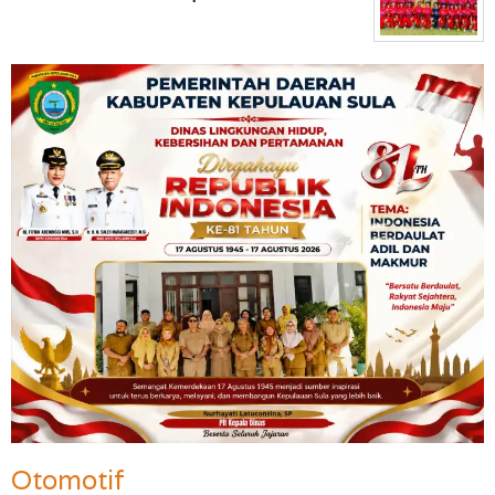
Otomotif