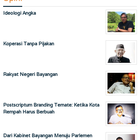
Ideologi Angka
Koperasi Tanpa Pijakan
Rakyat Negeri Bayangan
Postscriptum Branding Ternate: Ketika Kota
Rempah Harus Berbuah
Dari Kabinet Bayangan Menuju Parlemen