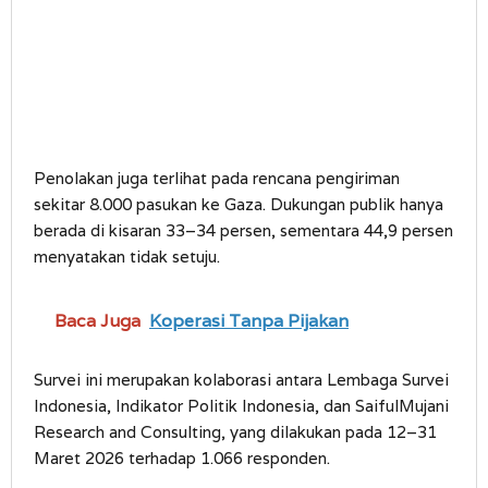
Penolakan juga terlihat pada rencana pengiriman
sekitar 8.000 pasukan ke Gaza. Dukungan publik hanya
berada di kisaran 33–34 persen, sementara 44,9 persen
menyatakan tidak setuju.
Baca Juga
Koperasi Tanpa Pijakan
Survei ini merupakan kolaborasi antara Lembaga Survei
Indonesia, Indikator Politik Indonesia, dan SaifulMujani
Research and Consulting, yang dilakukan pada 12–31
Maret 2026 terhadap 1.066 responden.