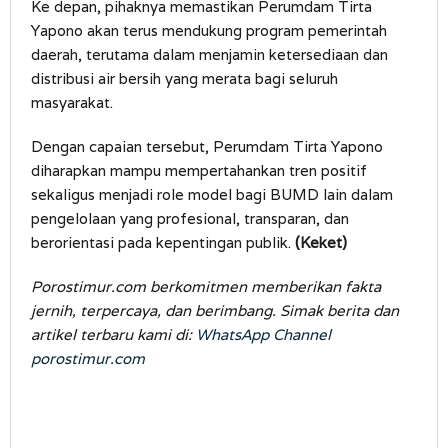
Ke depan, pihaknya memastikan Perumdam Tirta
Yapono akan terus mendukung program pemerintah
daerah, terutama dalam menjamin ketersediaan dan
distribusi air bersih yang merata bagi seluruh
masyarakat.
Dengan capaian tersebut, Perumdam Tirta Yapono
diharapkan mampu mempertahankan tren positif
sekaligus menjadi role model bagi BUMD lain dalam
pengelolaan yang profesional, transparan, dan
berorientasi pada kepentingan publik.
(Keket)
Porostimur.com berkomitmen memberikan fakta
jernih, terpercaya, dan berimbang. Simak berita dan
artikel terbaru kami di:
WhatsApp Channel
porostimur.com