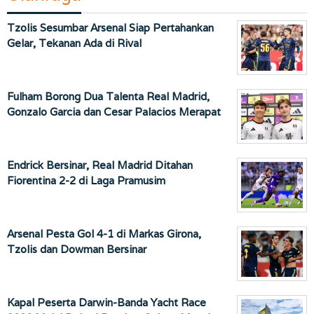
Tzolis Sesumbar Arsenal Siap Pertahankan
Gelar, Tekanan Ada di Rival
Fulham Borong Dua Talenta Real Madrid,
Gonzalo Garcia dan Cesar Palacios Merapat
Endrick Bersinar, Real Madrid Ditahan
Fiorentina 2-2 di Laga Pramusim
Arsenal Pesta Gol 4-1 di Markas Girona,
Tzolis dan Dowman Bersinar
Kapal Peserta Darwin-Banda Yacht Race