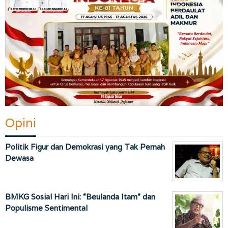
Opini
Politik Figur dan Demokrasi yang Tak Pernah
Dewasa
BMKG Sosial Hari Ini: “Beulanda Itam” dan
Populisme Sentimental