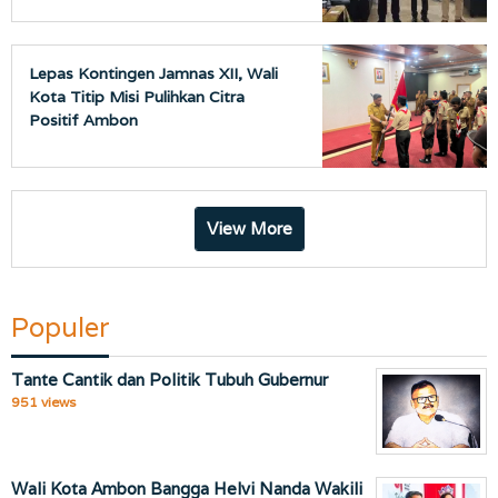
Lepas Kontingen Jamnas XII, Wali
Kota Titip Misi Pulihkan Citra
Positif Ambon
View More
Populer
Tante Cantik dan Politik Tubuh Gubernur
951 views
Wali Kota Ambon Bangga Helvi Nanda Wakili