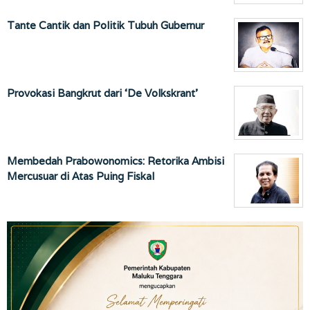
Tante Cantik dan Politik Tubuh Gubernur
Provokasi Bangkrut dari ‘De Volkskrant’
Membedah Prabowonomics: Retorika Ambisi
Mercusuar di Atas Puing Fiskal