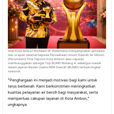
Wali Kota Ambon Bodewin M. Wattimena menyampaikan apresiasi
dan ucapan selamat kepada Perusahaan Umum Daerah Air Minum
(Perumdam) Tirta Yapono Kota Ambon atas capaian
membanggakan sebagai Top BUMD Bintang 4, sekaligus masuk
dalam jajaran Badan Usaha Milik Daerah (BUMD) terbaik tingkat
nasional.
“Penghargaan ini menjadi motivasi bagi kami untuk
terus berbenah. Kami berkomitmen meningkatkan
kualitas pelayanan air bersih bagi masyarakat, serta
memperluas cakupan layanan di Kota Ambon,”
ungkapnya.