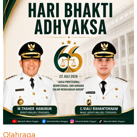
Olahraga