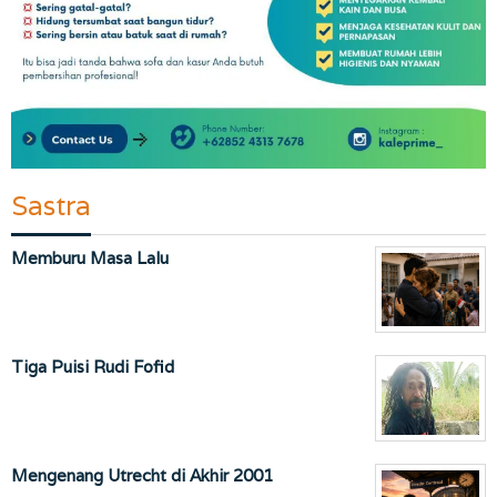
Sastra
Memburu Masa Lalu
Tiga Puisi Rudi Fofid
Mengenang Utrecht di Akhir 2001