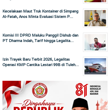
Kecelakaan Maut Truk Kontainer di Simpang
Al-Fatah, Anos Minta Evaluasi Sistem P…
Komisi III DPRD Maluku Panggil Dishub dan
PT Dharma Indah, Tarif hingga Legalita…
Izin Trayek Baru Terbit 2026, Legalitas
Operasi KMP Cantika Lestari 99B di Tuleh…