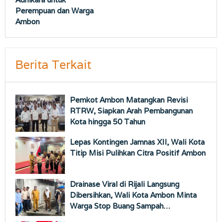
Perempuan dan Warga
Ambon
Berita Terkait
Pemkot Ambon Matangkan Revisi
RTRW, Siapkan Arah Pembangunan
Kota hingga 50 Tahun
Lepas Kontingen Jamnas XII, Wali Kota
Titip Misi Pulihkan Citra Positif Ambon
Drainase Viral di Rijali Langsung
Dibersihkan, Wali Kota Ambon Minta
Warga Stop Buang Sampah
Sembarangan