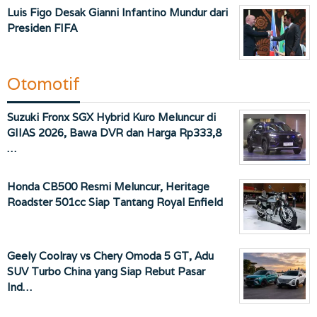
Luis Figo Desak Gianni Infantino Mundur dari
Presiden FIFA
Otomotif
Suzuki Fronx SGX Hybrid Kuro Meluncur di
GIIAS 2026, Bawa DVR dan Harga Rp333,8
…
Honda CB500 Resmi Meluncur, Heritage
Roadster 501cc Siap Tantang Royal Enfield
Geely Coolray vs Chery Omoda 5 GT, Adu
SUV Turbo China yang Siap Rebut Pasar
Ind…