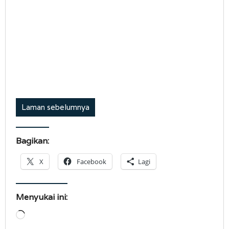
Laman sebelumnya
Bagikan:
X
Facebook
Lagi
Menyukai ini:
Memuat...