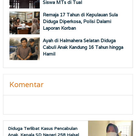
Siswa MTs di Tual
Remaja 17 Tahun di Kepulauan Sula
Diduga Diperkosa, Polisi Dalami
Laporan Korban
Ayah di Halmahera Selatan Diduga
Cabuli Anak Kandung 16 Tahun hingga
Hamil
Komentar
Diduga Terlibat Kasus Pencabulan
Anak, Kepala SD Negeri 258 Halsel