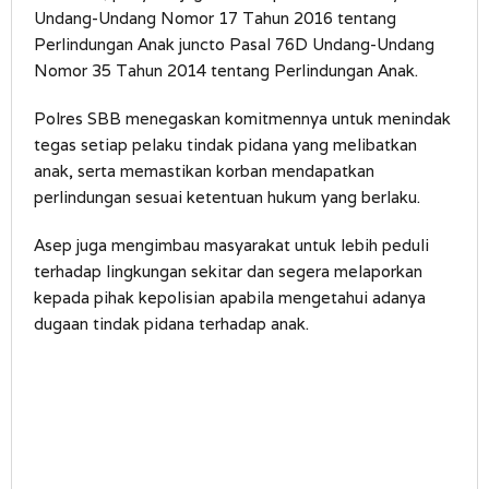
Undang-Undang Nomor 17 Tahun 2016 tentang
Perlindungan Anak juncto Pasal 76D Undang-Undang
Nomor 35 Tahun 2014 tentang Perlindungan Anak.
Polres SBB menegaskan komitmennya untuk menindak
tegas setiap pelaku tindak pidana yang melibatkan
anak, serta memastikan korban mendapatkan
perlindungan sesuai ketentuan hukum yang berlaku.
Asep juga mengimbau masyarakat untuk lebih peduli
terhadap lingkungan sekitar dan segera melaporkan
kepada pihak kepolisian apabila mengetahui adanya
dugaan tindak pidana terhadap anak.