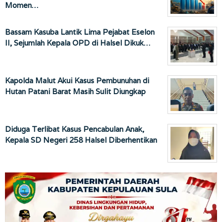
Momen…
Bassam Kasuba Lantik Lima Pejabat Eselon
II, Sejumlah Kepala OPD di Halsel Dikuk…
Kapolda Malut Akui Kasus Pembunuhan di
Hutan Patani Barat Masih Sulit Diungkap
Diduga Terlibat Kasus Pencabulan Anak,
Kepala SD Negeri 258 Halsel Diberhentikan