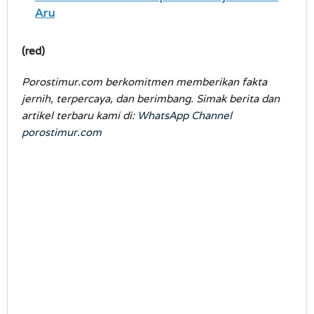
Aru
(red)
Porostimur.com berkomitmen memberikan fakta
jernih, terpercaya, dan berimbang. Simak berita dan
artikel terbaru kami di:
WhatsApp Channel
porostimur.com