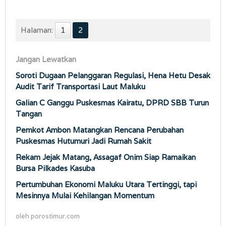
Halaman:
1
2
Jangan Lewatkan
Soroti Dugaan Pelanggaran Regulasi, Hena Hetu Desak
Audit Tarif Transportasi Laut Maluku
Galian C Ganggu Puskesmas Kairatu, DPRD SBB Turun
Tangan
Pemkot Ambon Matangkan Rencana Perubahan
Puskesmas Hutumuri Jadi Rumah Sakit
Rekam Jejak Matang, Assagaf Onim Siap Ramaikan
Bursa Pilkades Kasuba
Pertumbuhan Ekonomi Maluku Utara Tertinggi, tapi
Mesinnya Mulai Kehilangan Momentum
oleh
porostimur.com