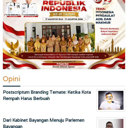
Opini
Postscriptum Branding Ternate: Ketika Kota
Rempah Harus Berbuah
Dari Kabinet Bayangan Menuju Parlemen
Bayangan