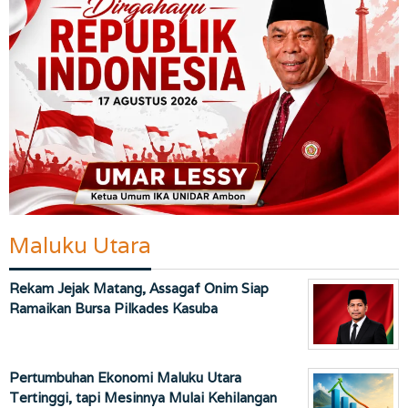
Maluku Utara
Rekam Jejak Matang, Assagaf Onim Siap
Ramaikan Bursa Pilkades Kasuba
Pertumbuhan Ekonomi Maluku Utara
Tertinggi, tapi Mesinnya Mulai Kehilangan