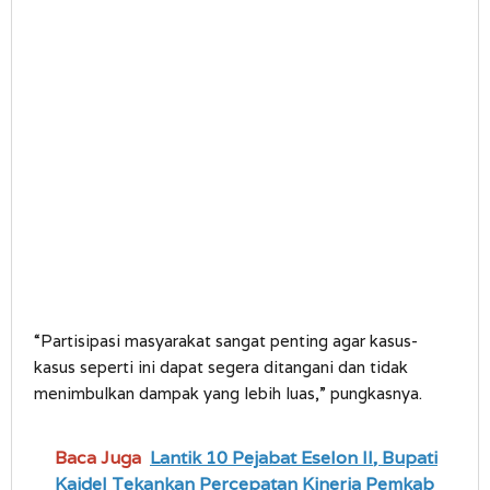
“Partisipasi masyarakat sangat penting agar kasus-
kasus seperti ini dapat segera ditangani dan tidak
menimbulkan dampak yang lebih luas,” pungkasnya.
Baca Juga
Lantik 10 Pejabat Eselon II, Bupati
Kaidel Tekankan Percepatan Kinerja Pemkab