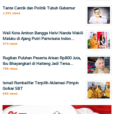
Tante Cantik dan Politik Tubuh Gubernur
1,091 views
Wali Kota Ambon Bangga Helvi Nanda Wakili
Maluku di Ajang Putri Pariwisata Indon…
974 views
Rugikan Puluhan Peserta Arisan Rp800 Juta,
Ibu Bhayangkari di Halteng Jadi Tersa…
786 views
Ismail Rumbalifar Terpilih Aklamasi Pimpin
Golkar SBT
695 views