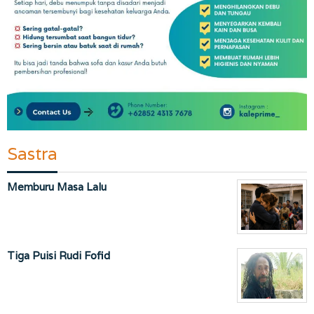
Sastra
Memburu Masa Lalu
Tiga Puisi Rudi Fofid