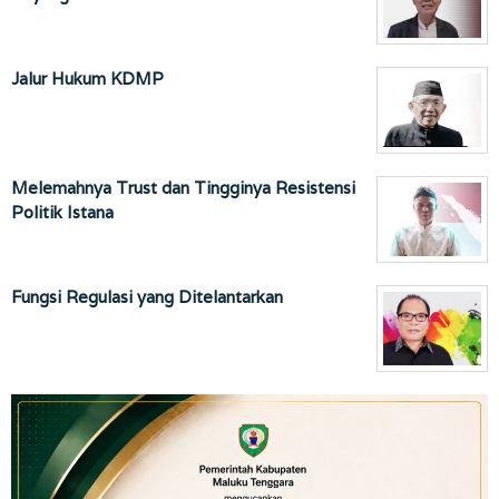
Jalur Hukum KDMP
Melemahnya Trust dan Tingginya Resistensi
Politik Istana
Fungsi Regulasi yang Ditelantarkan