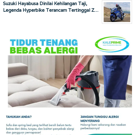
Suzuki Hayabusa Dinilai Kehilangan Taji,
Legenda Hyperbike Terancam Tertinggal Z…