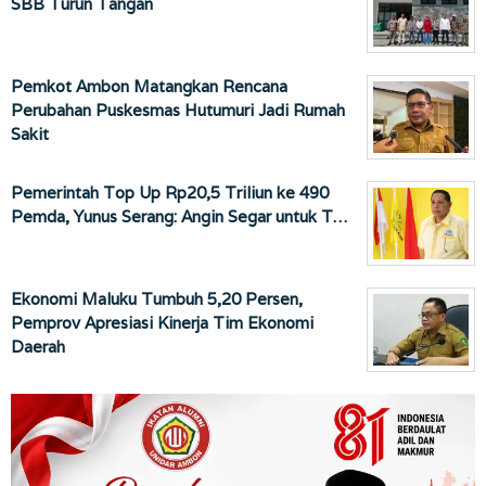
SBB Turun Tangan
Pemkot Ambon Matangkan Rencana
Perubahan Puskesmas Hutumuri Jadi Rumah
Sakit
Pemerintah Top Up Rp20,5 Triliun ke 490
Pemda, Yunus Serang: Angin Segar untuk T…
Ekonomi Maluku Tumbuh 5,20 Persen,
Pemprov Apresiasi Kinerja Tim Ekonomi
Daerah