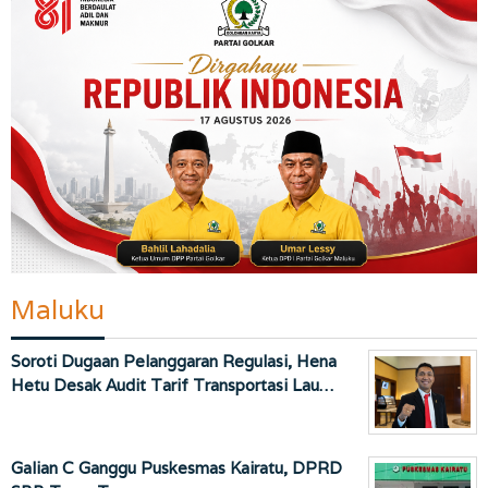
Maluku
Soroti Dugaan Pelanggaran Regulasi, Hena
Hetu Desak Audit Tarif Transportasi Lau…
Galian C Ganggu Puskesmas Kairatu, DPRD