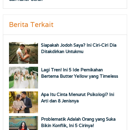
Berita Terkait
Siapakah Jodoh Saya? Ini Ciri-Ciri Dia
Ditakdirkan Untukmu
Lagi Tren! Ini 5 Ide Pernikahan
Bertema Butter Yellow yang Timeless
Apa Itu Cinta Menurut Psikologi? Ini
Arti dan 8 Jenisnya
Problematik Adalah Orang yang Suka
Bikin Konflik, Ini 5 Cirinya!