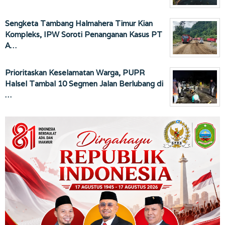
Sengketa Tambang Halmahera Timur Kian
Kompleks, IPW Soroti Penanganan Kasus PT
A…
Prioritaskan Keselamatan Warga, PUPR
Halsel Tambal 10 Segmen Jalan Berlubang di
…