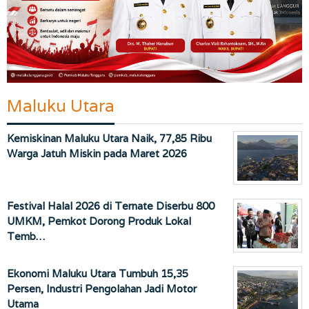
Maluku Utara
Kemiskinan Maluku Utara Naik, 77,85 Ribu
Warga Jatuh Miskin pada Maret 2026
Festival Halal 2026 di Ternate Diserbu 800
UMKM, Pemkot Dorong Produk Lokal
Temb…
Ekonomi Maluku Utara Tumbuh 15,35
Persen, Industri Pengolahan Jadi Motor
Utama