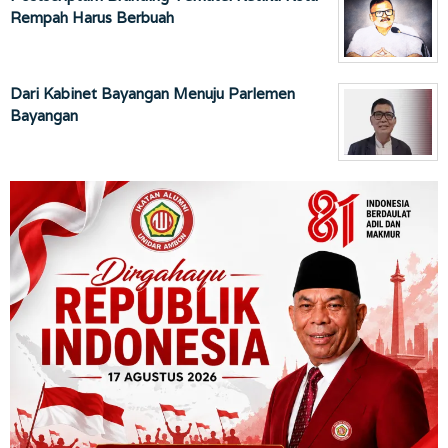
Rempah Harus Berbuah
Dari Kabinet Bayangan Menuju Parlemen
Bayangan