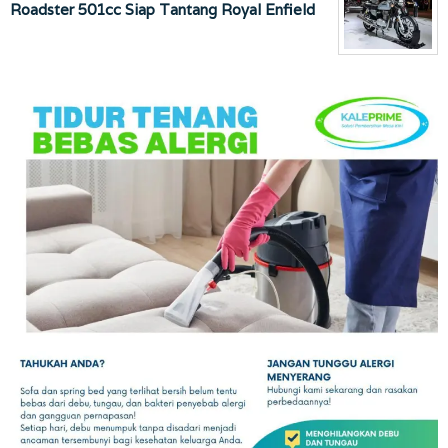
Roadster 501cc Siap Tantang Royal Enfield