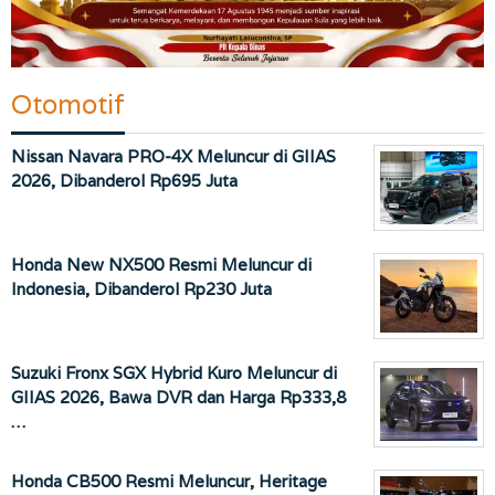
Otomotif
Nissan Navara PRO-4X Meluncur di GIIAS
2026, Dibanderol Rp695 Juta
Honda New NX500 Resmi Meluncur di
Indonesia, Dibanderol Rp230 Juta
Suzuki Fronx SGX Hybrid Kuro Meluncur di
GIIAS 2026, Bawa DVR dan Harga Rp333,8
…
Honda CB500 Resmi Meluncur, Heritage