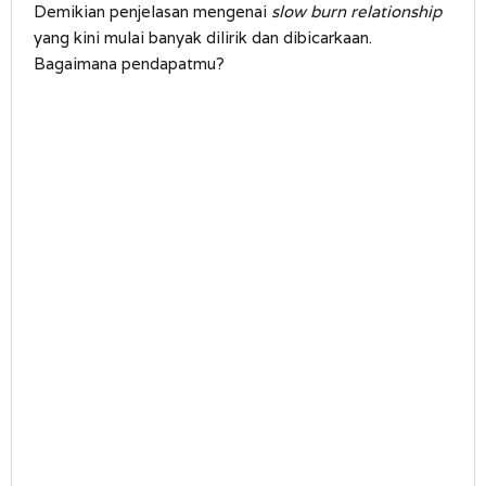
Demikian penjelasan mengenai
slow burn relationship
yang kini mulai banyak dilirik dan dibicarkaan.
Bagaimana pendapatmu?