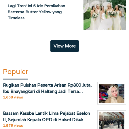
Lagi Tren! Ini 5 Ide Pernikahan
Bertema Butter Yellow yang
Timeless
View More
Populer
Rugikan Puluhan Peserta Arisan Rp800 Juta,
Ibu Bhayangkari di Halteng Jadi Tersa…
1,608 views
Bassam Kasuba Lantik Lima Pejabat Eselon
II, Sejumlah Kepala OPD di Halsel Dikuk…
1,576 views