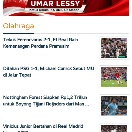
Olahraga
Tekuk Ferencvaros 2-1, El Real Raih
Kemenangan Perdana Pramusim
Ditahan PSG 1-1, Michael Carrick Sebut MU
di Jalur Tepat
Nottingham Forest Siapkan Rp1,2 Triliun
untuk Boyong Tijjani Reijnders dari Man …
Vinicius Junior Bertahan di Real Madrid