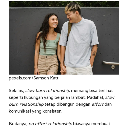
pexels.com/Samson Katt
Sekilas,
slow burn relationship
memang bisa terlihat
seperti hubungan yang berjalan lambat. Padahal,
slow
burn relationship
tetap dibangun dengan
effort
dan
komunikasi yang konsisten.
Bedanya,
no effort relationship
biasanya membuat