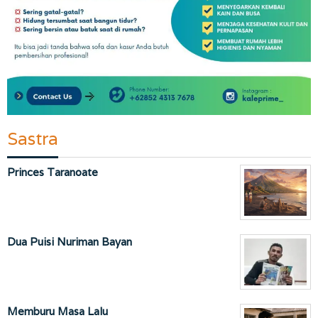
Sastra
Princes Taranoate
Dua Puisi Nuriman Bayan
Memburu Masa Lalu