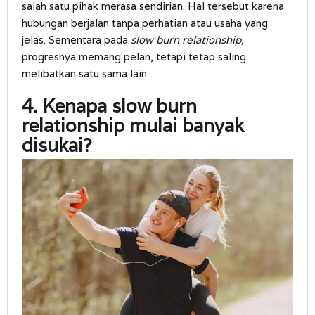
salah satu pihak merasa sendirian. Hal tersebut karena
hubungan berjalan tanpa perhatian atau usaha yang
jelas. Sementara pada
slow burn relationship,
progresnya memang pelan, tetapi tetap saling
melibatkan satu sama lain.
4. Kenapa slow burn
relationship mulai banyak
disukai?