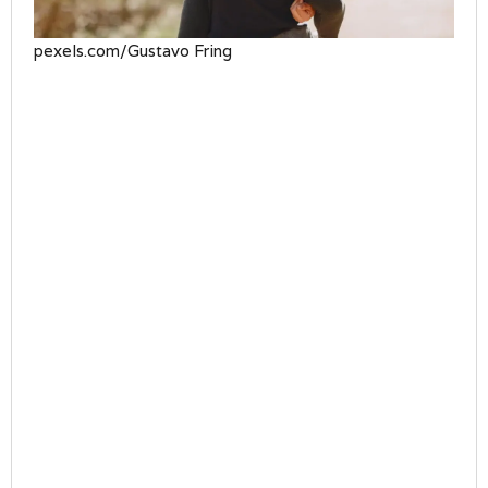
pexels.com/Gustavo Fring