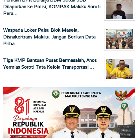
Dilaporkan ke Polisi, KOMPAK Maluku Soroti
Pera…
Waspada Loker Palsu Blok Masela,
Disnakertrans Maluku: Jangan Berikan Data
Priba…
Tiga KMP Bantuan Pusat Bermasalah, Anos
Yermias Soroti Tata Kelola Transportasi …