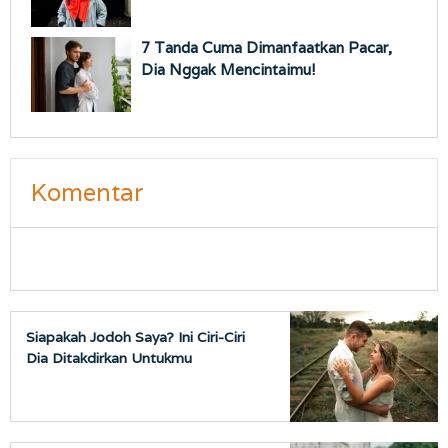
7 ⁠Tanda Cuma Dimanfaatkan Pacar,
Dia Nggak Mencintaimu!
Komentar
Siapakah Jodoh Saya? Ini Ciri-Ciri
Dia Ditakdirkan Untukmu