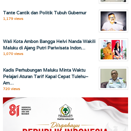
Tante Cantik dan Politik Tubuh Gubernur
1,179 views
Wali Kota Ambon Bangga Helvi Nanda Wakili
Maluku di Ajang Putri Pariwisata Indon…
1,070 views
Kadis Perhubungan Maluku Minta Waktu
Pelajari Aturan Tarif Kapal Cepat Tulehu–
Am…
720 views