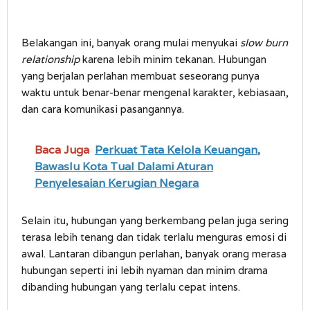
Belakangan ini, banyak orang mulai menyukai
slow burn
relationship
karena lebih minim tekanan. Hubungan
yang berjalan perlahan membuat seseorang punya
waktu untuk benar-benar mengenal karakter, kebiasaan,
dan cara komunikasi pasangannya.
Baca Juga
Perkuat Tata Kelola Keuangan,
Bawaslu Kota Tual Dalami Aturan
Penyelesaian Kerugian Negara
Selain itu, hubungan yang berkembang pelan juga sering
terasa lebih tenang dan tidak terlalu menguras emosi di
awal. Lantaran dibangun perlahan, banyak orang merasa
hubungan seperti ini lebih nyaman dan minim drama
dibanding hubungan yang terlalu cepat intens.