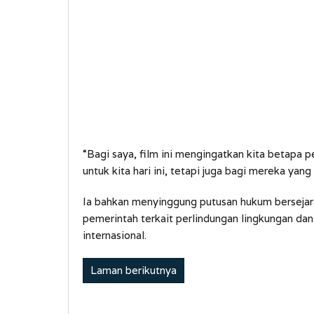
“Bagi saya, film ini mengingatkan kita betapa 
untuk kita hari ini, tetapi juga bagi mereka yang
Ia bahkan menyinggung putusan hukum bersejar
pemerintah terkait perlindungan lingkungan da
internasional.
Laman berikutnya