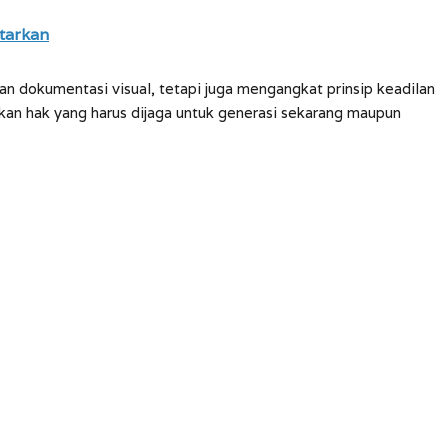
ntarkan
an dokumentasi visual, tetapi juga mengangkat prinsip keadilan
an hak yang harus dijaga untuk generasi sekarang maupun