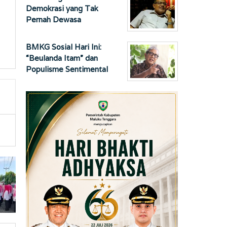
Demokrasi yang Tak
Pernah Dewasa
BMKG Sosial Hari Ini:
“Beulanda Itam” dan
Populisme Sentimental