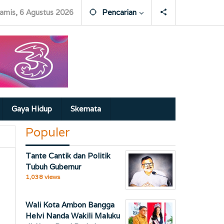
amis, 6 Agustus 2026
Pencarian
Gaya Hidup
Skemata
Populer
Tante Cantik dan Politik
Tubuh Gubernur
1,038 views
Wali Kota Ambon Bangga
Helvi Nanda Wakili Maluku