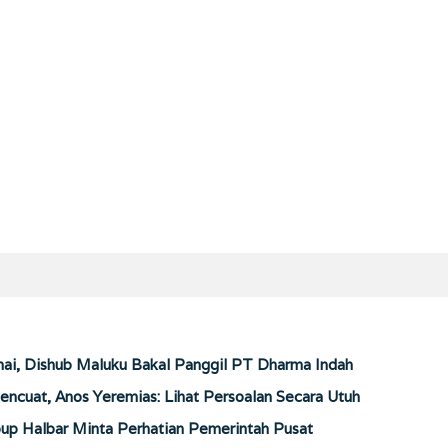
ai, Dishub Maluku Bakal Panggil PT Dharma Indah
encuat, Anos Yeremias: Lihat Persoalan Secara Utuh
up Halbar Minta Perhatian Pemerintah Pusat