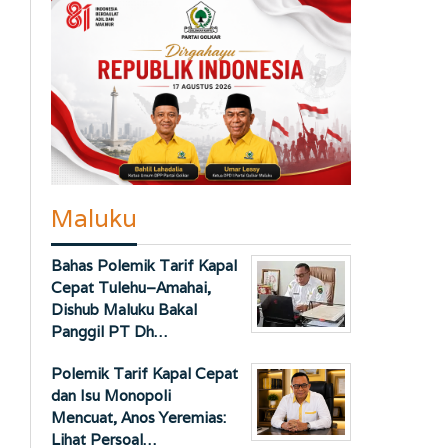
Maluku
Bahas Polemik Tarif Kapal
Cepat Tulehu–Amahai,
Dishub Maluku Bakal
Panggil PT Dh…
Polemik Tarif Kapal Cepat
dan Isu Monopoli
Mencuat, Anos Yeremias:
Lihat Persoal…