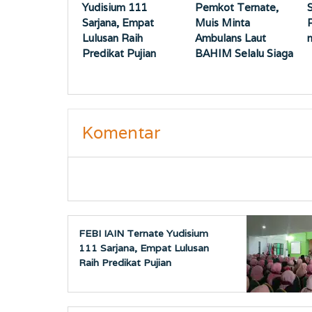
Yudisium 111
Pemkot Ternate,
Sarjana, Empat
Muis Minta
Lulusan Raih
Ambulans Laut
Predikat Pujian
BAHIM Selalu Siaga
Komentar
FEBI IAIN Ternate Yudisium
111 Sarjana, Empat Lulusan
Raih Predikat Pujian