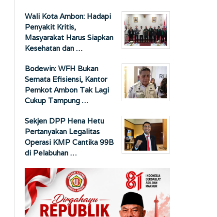
Wali Kota Ambon: Hadapi
Penyakit Kritis,
Masyarakat Harus Siapkan
Kesehatan dan …
Bodewin: WFH Bukan
Semata Efisiensi, Kantor
Pemkot Ambon Tak Lagi
Cukup Tampung …
Sekjen DPP Hena Hetu
Pertanyakan Legalitas
Operasi KMP Cantika 99B
di Pelabuhan …