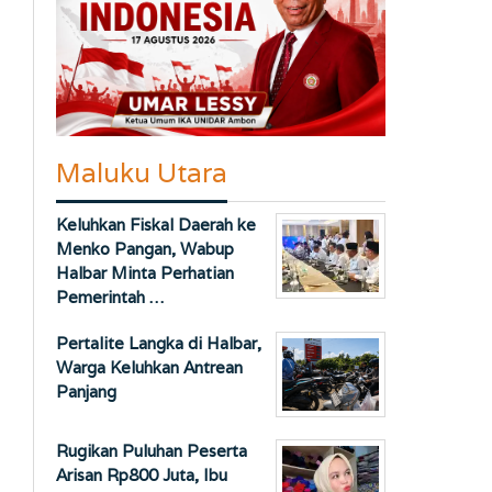
Maluku Utara
Keluhkan Fiskal Daerah ke
Menko Pangan, Wabup
Halbar Minta Perhatian
Pemerintah …
Pertalite Langka di Halbar,
Warga Keluhkan Antrean
Panjang
Rugikan Puluhan Peserta
Arisan Rp800 Juta, Ibu