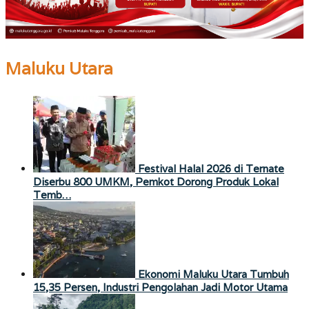
Maluku Utara
Festival Halal 2026 di Ternate
Diserbu 800 UMKM, Pemkot Dorong Produk Lokal
Temb…
Ekonomi Maluku Utara Tumbuh
15,35 Persen, Industri Pengolahan Jadi Motor Utama