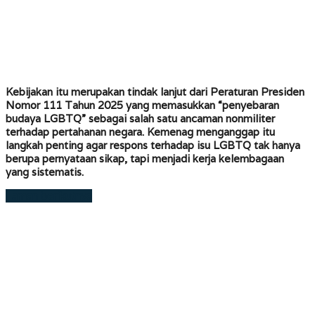
Kebijakan itu merupakan tindak lanjut dari Peraturan Presiden
Nomor 111 Tahun 2025 yang memasukkan “penyebaran
budaya LGBTQ” sebagai salah satu ancaman nonmiliter
terhadap pertahanan negara. Kemenag menganggap itu
langkah penting agar respons terhadap isu LGBTQ tak hanya
berupa pernyataan sikap, tapi menjadi kerja kelembagaan
yang sistematis.
Laman berikutnya