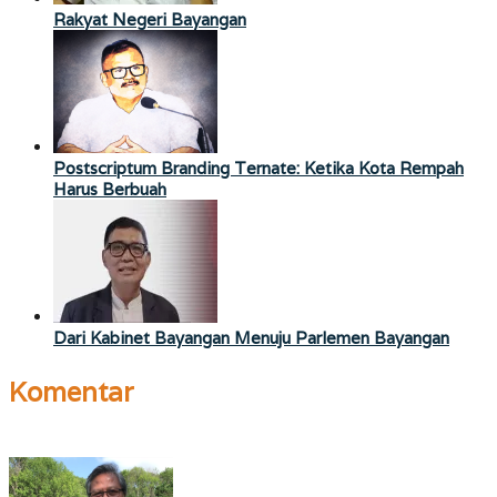
Rakyat Negeri Bayangan
Postscriptum Branding Ternate: Ketika Kota Rempah
Harus Berbuah
Dari Kabinet Bayangan Menuju Parlemen Bayangan
Komentar