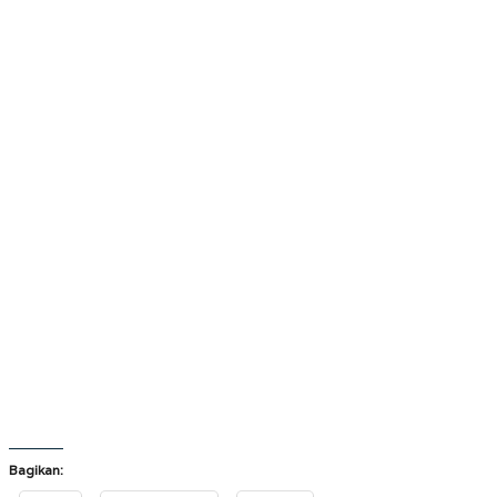
Bagikan: