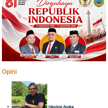
Opini
Ideologi Angka