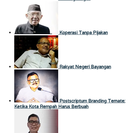
Koperasi Tanpa Pijakan
Rakyat Negeri Bayangan
Postscriptum Branding Ternate:
Ketika Kota Rempah Harus Berbuah