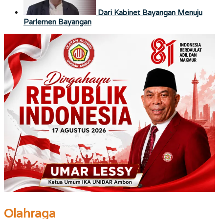
Dari Kabinet Bayangan Menuju
Parlemen Bayangan
Olahraga