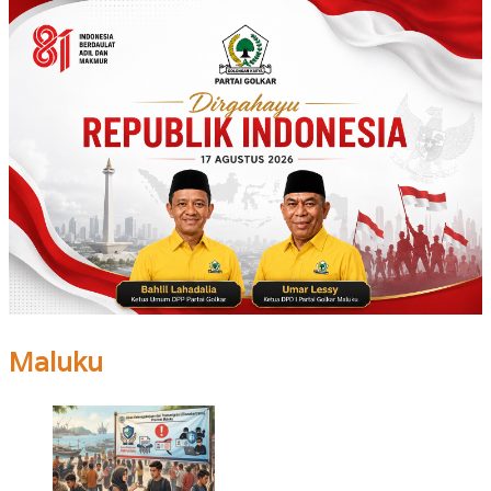
Maluku