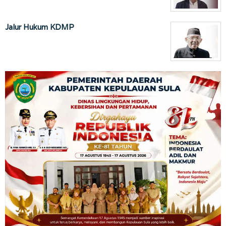
Jalur Hukum KDMP