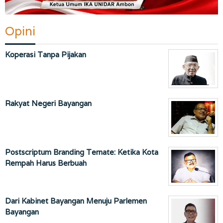
Opini
Koperasi Tanpa Pijakan
Rakyat Negeri Bayangan
Postscriptum Branding Ternate: Ketika Kota
Rempah Harus Berbuah
Dari Kabinet Bayangan Menuju Parlemen
Bayangan