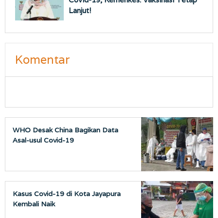
Lanjut!
Komentar
WHO Desak China Bagikan Data
Asal-usul Covid-19
Kasus Covid-19 di Kota Jayapura
Kembali Naik