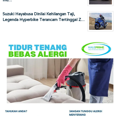
Suzuki Hayabusa Dinilai Kehilangan Taji,
Legenda Hyperbike Terancam Tertinggal Z…