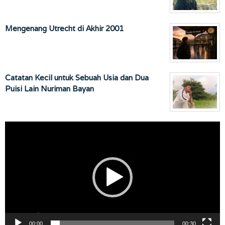
Mengenang Utrecht di Akhir 2001
Catatan Kecil untuk Sebuah Usia dan Dua
Puisi Lain Nuriman Bayan
Pemutar
Video
00:00
00:30