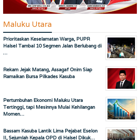
Maluku Utara
Prioritaskan Keselamatan Warga, PUPR
Halsel Tambal 10 Segmen Jalan Berlubang di
…
Rekam Jejak Matang, Assagaf Onim Siap
Ramaikan Bursa Pilkades Kasuba
Pertumbuhan Ekonomi Maluku Utara
Tertinggi, tapi Mesinnya Mulai Kehilangan
Momen…
Bassam Kasuba Lantik Lima Pejabat Eselon
II, Sejumlah Kepala OPD di Halsel Dikuk…