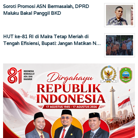
Soroti Promosi ASN Bermasalah, DPRD
Maluku Bakal Panggil BKD
HUT ke-81 RI di Malra Tetap Meriah di
Tengah Efisiensi, Bupati: Jangan Matikan N…