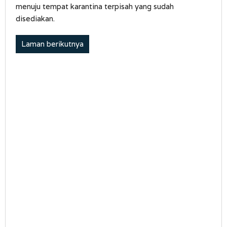
menuju tempat karantina terpisah yang sudah
disediakan.
Laman berikutnya