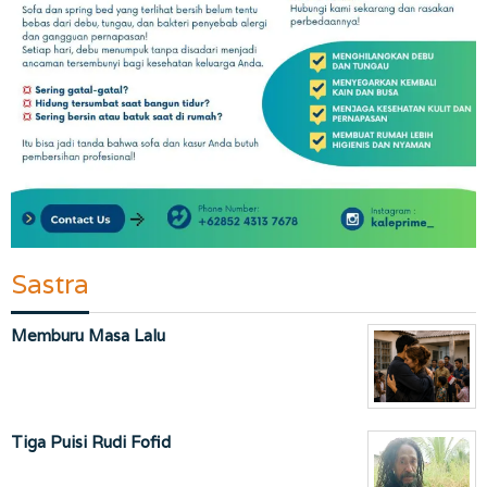
Sastra
Memburu Masa Lalu
Tiga Puisi Rudi Fofid