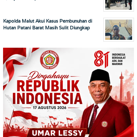
Kapolda Malut Akui Kasus Pembunuhan di
Hutan Patani Barat Masih Sulit Diungkap