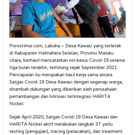
Porostimur.com, Labuha – Desa Kawasi yang terletak
di Kabupaten Halmahera Selatan, Provinsi Maluku
Utara, berhasil mencatatkan nol kasus Covid-19 selama
tiga bulan terakhir, terhitung sejak September 2021.
Pencapaian itu merupakan hasil kerja sama antara
Satgas Covid-19 Desa Kawasi dengan segenap warga,
ditambah dukungan yang diberikan oleh perusahaan
pertambangan dan hilirisasi terintegrasi HARITA
Nickel.
Sejak April 2020, Satgas Covid-19 Desa Kawasi dan
HARITA Nickel aktif melakukan langkah 3T yaitu
testing (pengujian), tracing (pelacakan), dan treatment