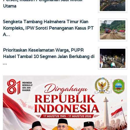
Utama
Sengketa Tambang Halmahera Timur Kian
Kompleks, IPW Soroti Penanganan Kasus PT
A…
Prioritaskan Keselamatan Warga, PUPR
Halsel Tambal 10 Segmen Jalan Berlubang di
…