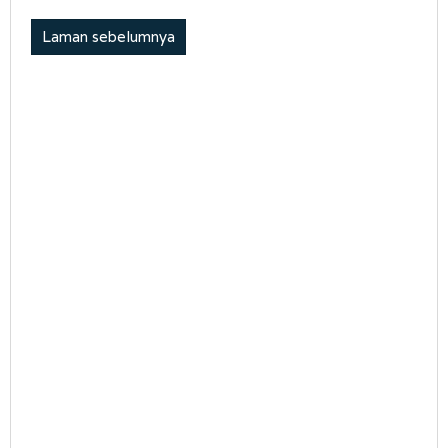
Laman sebelumnya