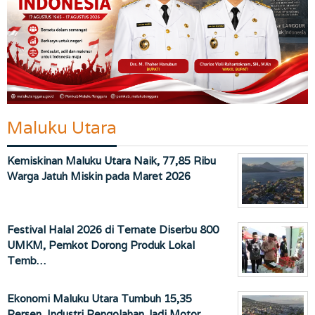
Maluku Utara
Kemiskinan Maluku Utara Naik, 77,85 Ribu
Warga Jatuh Miskin pada Maret 2026
Festival Halal 2026 di Ternate Diserbu 800
UMKM, Pemkot Dorong Produk Lokal
Temb…
Ekonomi Maluku Utara Tumbuh 15,35
Persen, Industri Pengolahan Jadi Motor