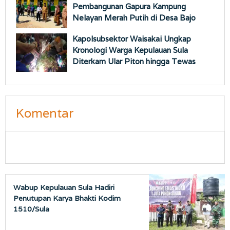
Pembangunan Gapura Kampung
Nelayan Merah Putih di Desa Bajo
Kapolsubsektor Waisakai Ungkap
Kronologi Warga Kepulauan Sula
Diterkam Ular Piton hingga Tewas
Komentar
Wabup Kepulauan Sula Hadiri
Penutupan Karya Bhakti Kodim
1510/Sula