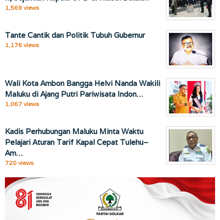
1,569 views
Tante Cantik dan Politik Tubuh Gubernur
1,176 views
Wali Kota Ambon Bangga Helvi Nanda Wakili
Maluku di Ajang Putri Pariwisata Indon…
1,067 views
Kadis Perhubungan Maluku Minta Waktu
Pelajari Aturan Tarif Kapal Cepat Tulehu–
Am…
720 views