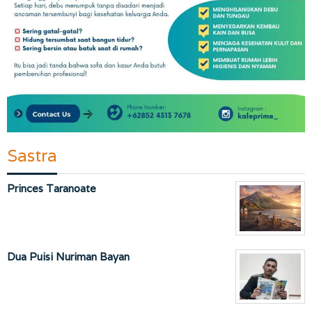
Sastra
Princes Taranoate
Dua Puisi Nuriman Bayan