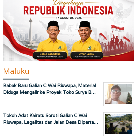
Maluku
Babak Baru Galian C Wai Riuwapa, Material
Diduga Mengalir ke Proyek Toko Surya B…
Tokoh Adat Kairatu Soroti Galian C Wai
Riuwapa, Legalitas dan Jalan Desa Diperta…