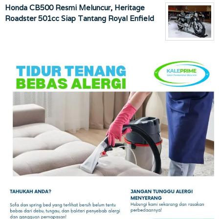
Honda CB500 Resmi Meluncur, Heritage
Roadster 501cc Siap Tantang Royal Enfield