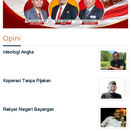
Opini
Ideologi Angka
Koperasi Tanpa Pijakan
Rakyat Negeri Bayangan