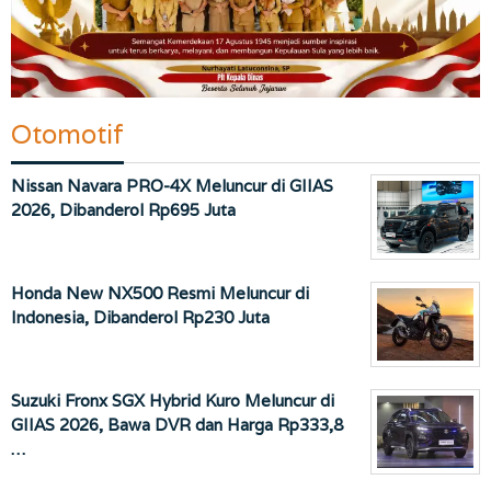
Otomotif
Nissan Navara PRO-4X Meluncur di GIIAS
2026, Dibanderol Rp695 Juta
Honda New NX500 Resmi Meluncur di
Indonesia, Dibanderol Rp230 Juta
Suzuki Fronx SGX Hybrid Kuro Meluncur di
GIIAS 2026, Bawa DVR dan Harga Rp333,8
…