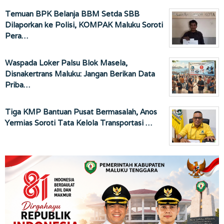
Temuan BPK Belanja BBM Setda SBB
Dilaporkan ke Polisi, KOMPAK Maluku Soroti
Pera…
Waspada Loker Palsu Blok Masela,
Disnakertrans Maluku: Jangan Berikan Data
Priba…
Tiga KMP Bantuan Pusat Bermasalah, Anos
Yermias Soroti Tata Kelola Transportasi …