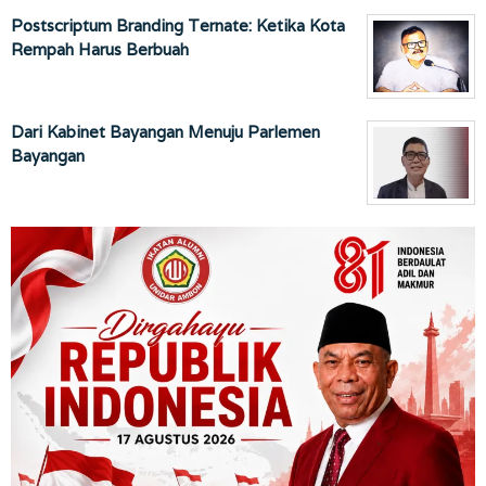
Postscriptum Branding Ternate: Ketika Kota
Rempah Harus Berbuah
Dari Kabinet Bayangan Menuju Parlemen
Bayangan