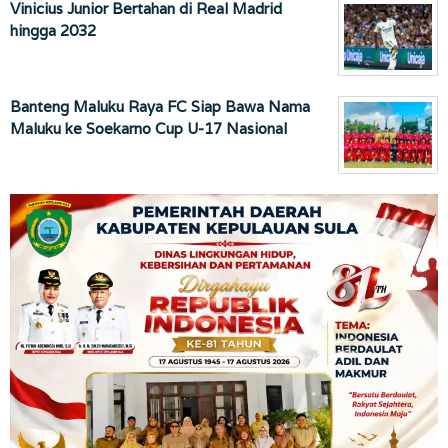
Vinicius Junior Bertahan di Real Madrid
hingga 2032
Banteng Maluku Raya FC Siap Bawa Nama
Maluku ke Soekarno Cup U-17 Nasional