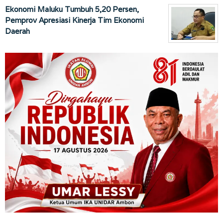
Ekonomi Maluku Tumbuh 5,20 Persen,
Pemprov Apresiasi Kinerja Tim Ekonomi
Daerah