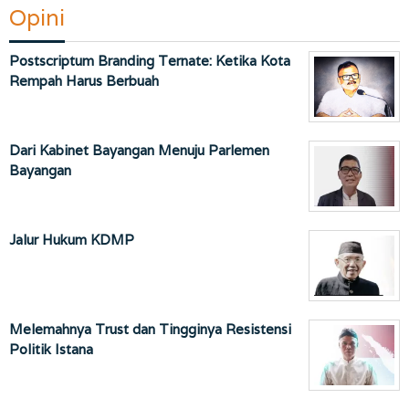
Opini
Postscriptum Branding Ternate: Ketika Kota
Rempah Harus Berbuah
Dari Kabinet Bayangan Menuju Parlemen
Bayangan
Jalur Hukum KDMP
Melemahnya Trust dan Tingginya Resistensi
Politik Istana