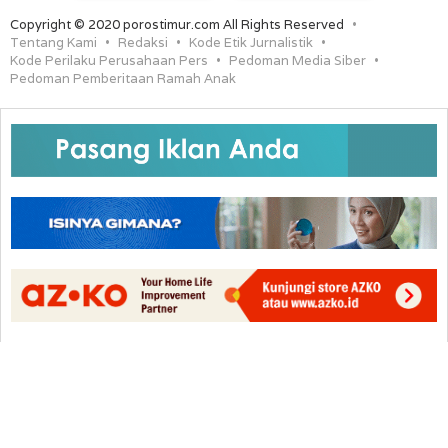
Copyright © 2020 porostimur.com All Rights Reserved
Tentang Kami
Redaksi
Kode Etik Jurnalistik
Kode Perilaku Perusahaan Pers
Pedoman Media Siber
Pedoman Pemberitaan Ramah Anak