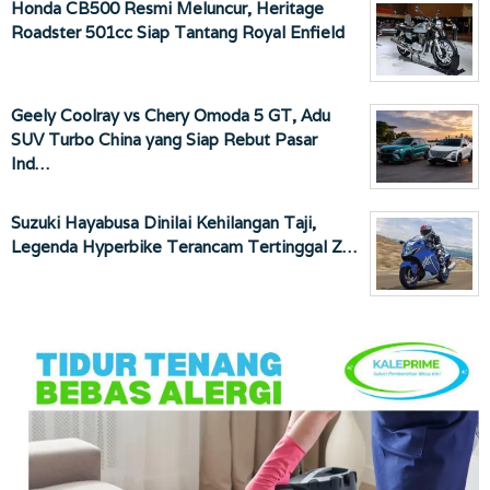
Honda CB500 Resmi Meluncur, Heritage
Roadster 501cc Siap Tantang Royal Enfield
Geely Coolray vs Chery Omoda 5 GT, Adu
SUV Turbo China yang Siap Rebut Pasar
Ind…
Suzuki Hayabusa Dinilai Kehilangan Taji,
Legenda Hyperbike Terancam Tertinggal Z…