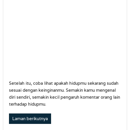
Setelah itu, coba lihat apakah hidupmu sekarang sudah
sesuai dengan keinginanmu. Semakin kamu mengenal
diri sendiri, semakin kecil pengaruh komentar orang lain
terhadap hidupmu.
Laman berikutnya