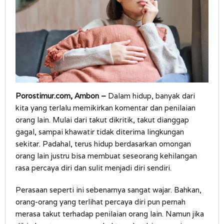
Porostimur.com, Ambon –
Dalam hidup, banyak dari
kita yang terlalu memikirkan komentar dan penilaian
orang lain. Mulai dari takut dikritik, takut dianggap
gagal, sampai khawatir tidak diterima lingkungan
sekitar. Padahal, terus hidup berdasarkan omongan
orang lain justru bisa membuat seseorang kehilangan
rasa percaya diri dan sulit menjadi diri sendiri.
Perasaan seperti ini sebenarnya sangat wajar. Bahkan,
orang-orang yang terlihat percaya diri pun pernah
merasa takut terhadap penilaian orang lain. Namun jika