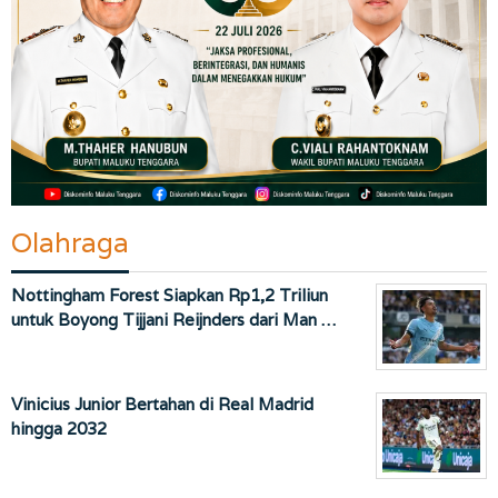
Olahraga
Nottingham Forest Siapkan Rp1,2 Triliun
untuk Boyong Tijjani Reijnders dari Man …
Vinicius Junior Bertahan di Real Madrid
hingga 2032