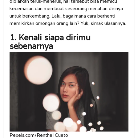
dibiarkan terus-menerus, hal tersebut bisa memicu
kecemasan dan membuat seseorang menahan dirinya
untuk berkembang. Lalu, bagaimana cara berhenti
memikirkan omongan orang lain? Yuk, simak ulasannya.
1. Kenali siapa dirimu
sebenarnya
Pexels.com/Renthel Cueto