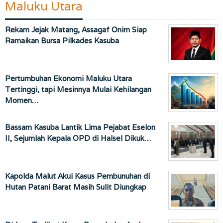
Maluku Utara
Rekam Jejak Matang, Assagaf Onim Siap
Ramaikan Bursa Pilkades Kasuba
Pertumbuhan Ekonomi Maluku Utara
Tertinggi, tapi Mesinnya Mulai Kehilangan
Momen…
Bassam Kasuba Lantik Lima Pejabat Eselon
II, Sejumlah Kepala OPD di Halsel Dikuk…
Kapolda Malut Akui Kasus Pembunuhan di
Hutan Patani Barat Masih Sulit Diungkap