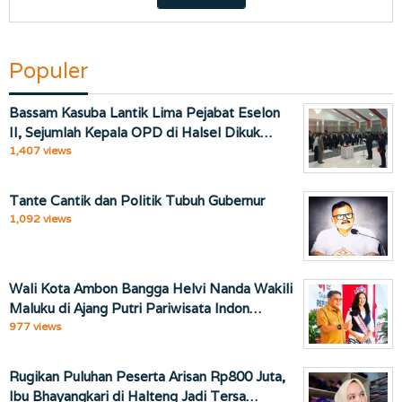
Populer
Bassam Kasuba Lantik Lima Pejabat Eselon
II, Sejumlah Kepala OPD di Halsel Dikuk…
1,407 views
Tante Cantik dan Politik Tubuh Gubernur
1,092 views
Wali Kota Ambon Bangga Helvi Nanda Wakili
Maluku di Ajang Putri Pariwisata Indon…
977 views
Rugikan Puluhan Peserta Arisan Rp800 Juta,
Ibu Bhayangkari di Halteng Jadi Tersa…