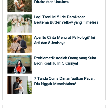
Ditakdirkan Untukmu
Lagi Tren! Ini 5 Ide Pernikahan
Bertema Butter Yellow yang Timeless
Apa Itu Cinta Menurut Psikologi? Ini
Arti dan 8 Jenisnya
Problematik Adalah Orang yang Suka
Bikin Konflik, Ini 5 Cirinya!
7 ⁠Tanda Cuma Dimanfaatkan Pacar,
Dia Nggak Mencintaimu!