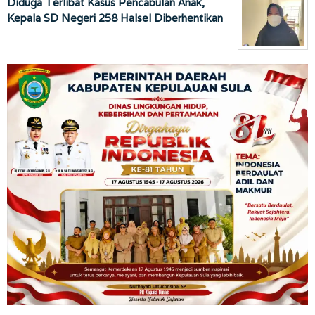
Diduga Terlibat Kasus Pencabulan Anak,
Kepala SD Negeri 258 Halsel Diberhentikan