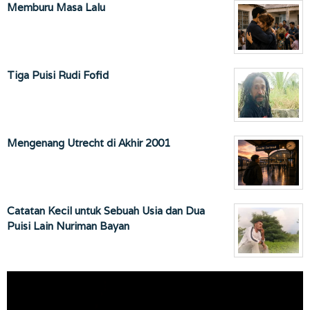
Memburu Masa Lalu
Tiga Puisi Rudi Fofid
Mengenang Utrecht di Akhir 2001
Catatan Kecil untuk Sebuah Usia dan Dua
Puisi Lain Nuriman Bayan
Pemutar
Video