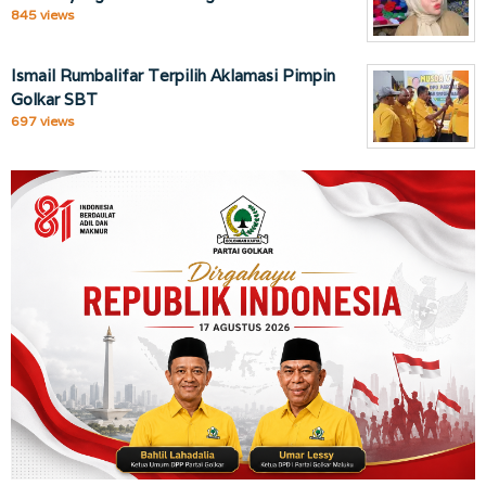
845 views
Ismail Rumbalifar Terpilih Aklamasi Pimpin
Golkar SBT
697 views