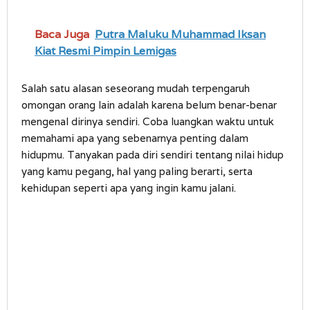
Baca Juga
Putra Maluku Muhammad Iksan
Kiat Resmi Pimpin Lemigas
Salah satu alasan seseorang mudah terpengaruh
omongan orang lain adalah karena belum benar-benar
mengenal dirinya sendiri. Coba luangkan waktu untuk
memahami apa yang sebenarnya penting dalam
hidupmu. Tanyakan pada diri sendiri tentang nilai hidup
yang kamu pegang, hal yang paling berarti, serta
kehidupan seperti apa yang ingin kamu jalani.