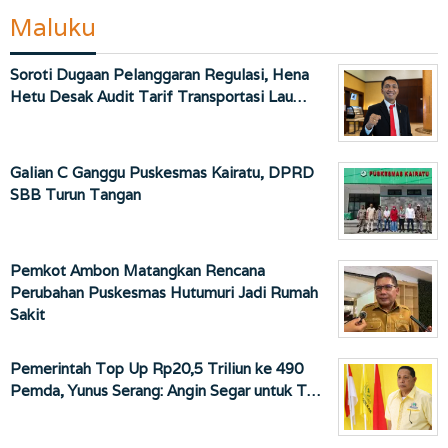
Maluku
Soroti Dugaan Pelanggaran Regulasi, Hena
Hetu Desak Audit Tarif Transportasi Lau…
Galian C Ganggu Puskesmas Kairatu, DPRD
SBB Turun Tangan
Pemkot Ambon Matangkan Rencana
Perubahan Puskesmas Hutumuri Jadi Rumah
Sakit
Pemerintah Top Up Rp20,5 Triliun ke 490
Pemda, Yunus Serang: Angin Segar untuk T…