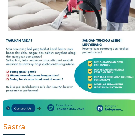
Sastra