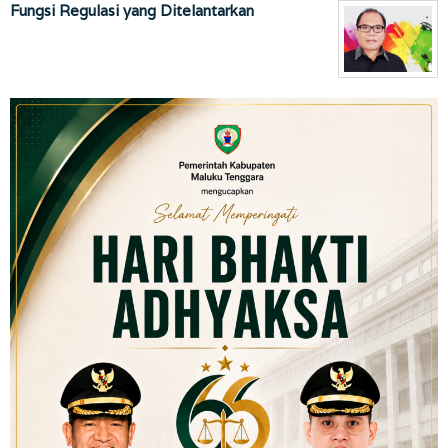
Fungsi Regulasi yang Ditelantarkan