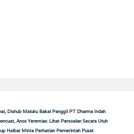
ai, Dishub Maluku Bakal Panggil PT Dharma Indah
encuat, Anos Yeremias: Lihat Persoalan Secara Utuh
up Halbar Minta Perhatian Pemerintah Pusat