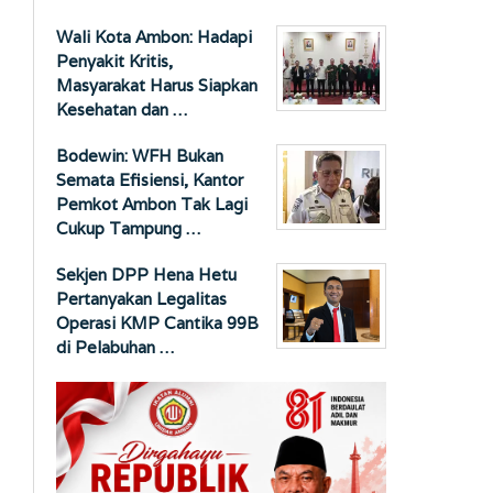
Wali Kota Ambon: Hadapi
Penyakit Kritis,
Masyarakat Harus Siapkan
Kesehatan dan …
Bodewin: WFH Bukan
Semata Efisiensi, Kantor
Pemkot Ambon Tak Lagi
Cukup Tampung …
Sekjen DPP Hena Hetu
Pertanyakan Legalitas
Operasi KMP Cantika 99B
di Pelabuhan …