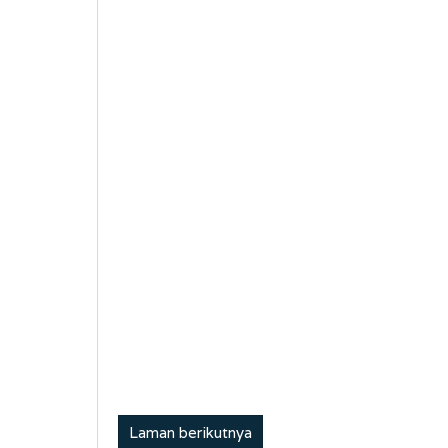
Laman berikutnya