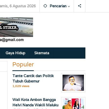
amis, 6 Agustus 2026
Pencarian
Gaya Hidup
Skemata
Populer
Tante Cantik dan Politik
Tubuh Gubernur
1,029 views
Wali Kota Ambon Bangga
Helvi Nanda Wakili Maluku