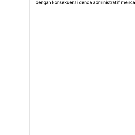
dengan konsekuensi denda administratif mencapa