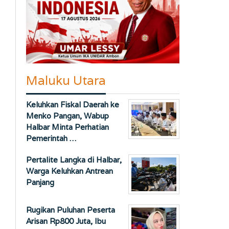
Maluku Utara
Keluhkan Fiskal Daerah ke
Menko Pangan, Wabup
Halbar Minta Perhatian
Pemerintah …
Pertalite Langka di Halbar,
Warga Keluhkan Antrean
Panjang
Rugikan Puluhan Peserta
Arisan Rp800 Juta, Ibu