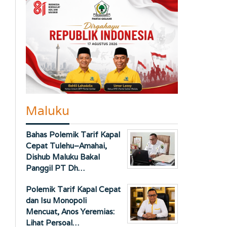
Maluku
Bahas Polemik Tarif Kapal
Cepat Tulehu–Amahai,
Dishub Maluku Bakal
Panggil PT Dh…
Polemik Tarif Kapal Cepat
dan Isu Monopoli
Mencuat, Anos Yeremias:
Lihat Persoal…