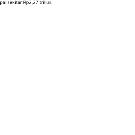
i sekitar Rp2,27 triliun.