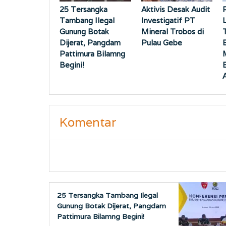
25 Tersangka
Aktivis Desak Audit
Tambang Ilegal
Investigatif PT
Gunung Botak
Mineral Trobos di
Dijerat, Pangdam
Pulau Gebe
Pattimura Bilamng
Begini!
Komentar
25 Tersangka Tambang Ilegal
Gunung Botak Dijerat, Pangdam
Pattimura Bilamng Begini!