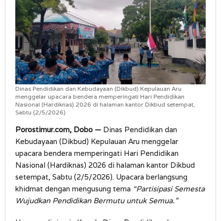
Dinas Pendidikan dan Kebudayaan (Dikbud) Kepulauan Aru
menggelar upacara bendera memperingati Hari Pendidikan
Nasional (Hardiknas) 2026 di halaman kantor Dikbud setempat,
Sabtu (2/5/2026)
Porostimur.com, Dobo —
Dinas Pendidikan dan
Kebudayaan (Dikbud) Kepulauan Aru menggelar
upacara bendera memperingati Hari Pendidikan
Nasional (Hardiknas) 2026 di halaman kantor Dikbud
setempat, Sabtu (2/5/2026). Upacara berlangsung
khidmat dengan mengusung tema
“Partisipasi Semesta
Wujudkan Pendidikan Bermutu untuk Semua.”