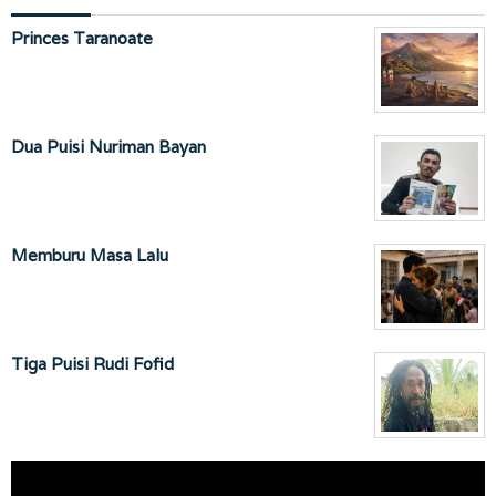
Princes Taranoate
Dua Puisi Nuriman Bayan
Memburu Masa Lalu
Tiga Puisi Rudi Fofid
Pemutar
Video