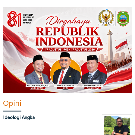
Opini
Ideologi Angka