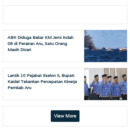
ABK Diduga Bakar KM Jemi Indah
08 di Perairan Aru, Satu Orang
Masih Dicari
Lantik 10 Pejabat Eselon II, Bupati
Kaidel Tekankan Percepatan Kinerja
Pemkab Aru
View More