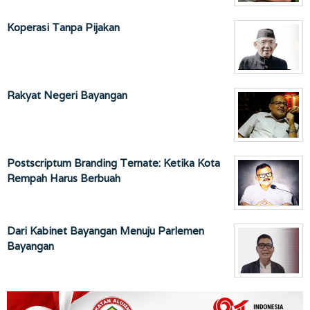
Koperasi Tanpa Pijakan
Rakyat Negeri Bayangan
Postscriptum Branding Ternate: Ketika Kota
Rempah Harus Berbuah
Dari Kabinet Bayangan Menuju Parlemen
Bayangan