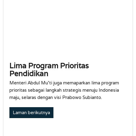
Lima Program Prioritas
Pendidikan
Menteri Abdul Mu’ti juga memaparkan lima program
prioritas sebagai langkah strategis menuju Indonesia
maju, selaras dengan visi Prabowo Subianto.
Laman berikutnya