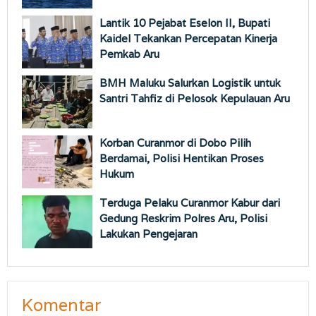
Lantik 10 Pejabat Eselon II, Bupati
Kaidel Tekankan Percepatan Kinerja
Pemkab Aru
BMH Maluku Salurkan Logistik untuk
Santri Tahfiz di Pelosok Kepulauan Aru
Korban Curanmor di Dobo Pilih
Berdamai, Polisi Hentikan Proses
Hukum
Terduga Pelaku Curanmor Kabur dari
Gedung Reskrim Polres Aru, Polisi
Lakukan Pengejaran
Komentar