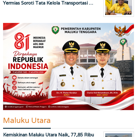
Yermias Soroti Tata Kelola Transportasi …
Maluku Utara
Kemiskinan Maluku Utara Naik, 77,85 Ribu