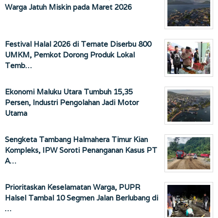
Warga Jatuh Miskin pada Maret 2026
Festival Halal 2026 di Ternate Diserbu 800
UMKM, Pemkot Dorong Produk Lokal
Temb…
Ekonomi Maluku Utara Tumbuh 15,35
Persen, Industri Pengolahan Jadi Motor
Utama
Sengketa Tambang Halmahera Timur Kian
Kompleks, IPW Soroti Penanganan Kasus PT
A…
Prioritaskan Keselamatan Warga, PUPR
Halsel Tambal 10 Segmen Jalan Berlubang di
…