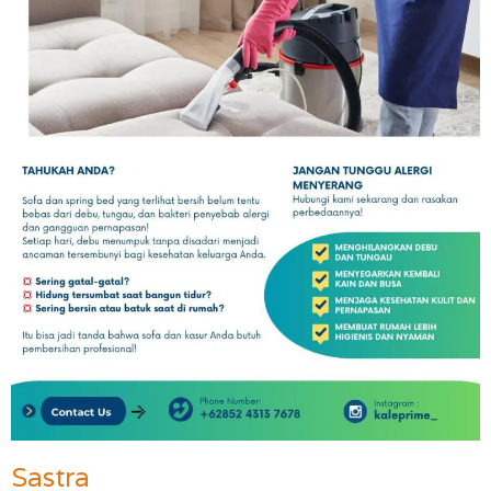
Sastra