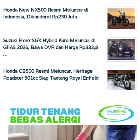
Honda New NX500 Resmi Meluncur di
Indonesia, Dibanderol Rp230 Juta
Suzuki Fronx SGX Hybrid Kuro Meluncur di
GIIAS 2026, Bawa DVR dan Harga Rp333,8
…
Honda CB500 Resmi Meluncur, Heritage
Roadster 501cc Siap Tantang Royal Enfield