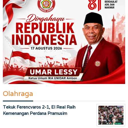
Olahraga
Tekuk Ferencvaros 2-1, El Real Raih
Kemenangan Perdana Pramusim