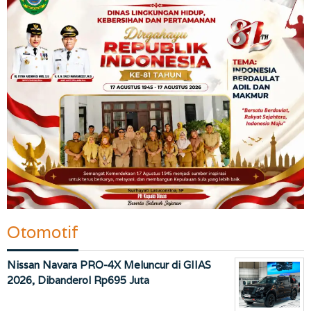
Otomotif
Nissan Navara PRO-4X Meluncur di GIIAS
2026, Dibanderol Rp695 Juta