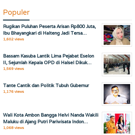
Populer
Rugikan Puluhan Peserta Arisan Rp800 Juta,
Ibu Bhayangkari di Halteng Jadi Tersa…
1,602 views
Bassam Kasuba Lantik Lima Pejabat Eselon
II, Sejumlah Kepala OPD di Halsel Dikuk…
1,569 views
Tante Cantik dan Politik Tubuh Gubernur
1,176 views
Wali Kota Ambon Bangga Helvi Nanda Wakili
Maluku di Ajang Putri Pariwisata Indon…
1,068 views