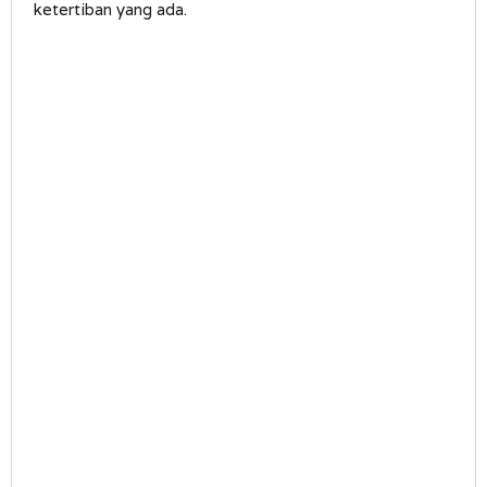
ketertiban yang ada.