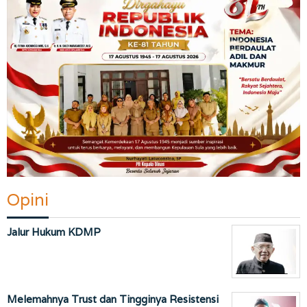
Opini
Jalur Hukum KDMP
Melemahnya Trust dan Tingginya Resistensi