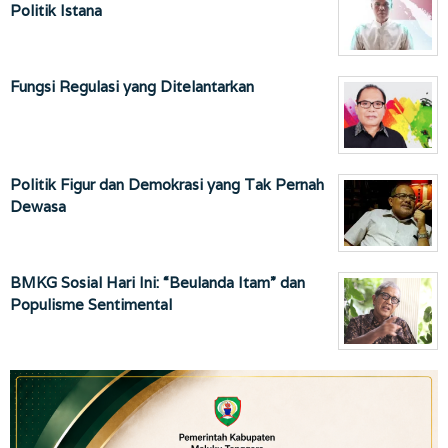
Politik Istana
Fungsi Regulasi yang Ditelantarkan
Politik Figur dan Demokrasi yang Tak Pernah
Dewasa
BMKG Sosial Hari Ini: “Beulanda Itam” dan
Populisme Sentimental