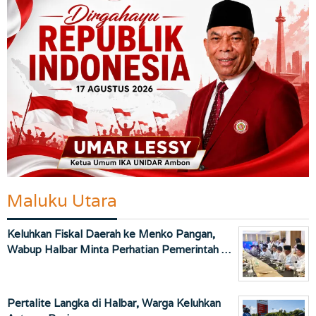
Maluku Utara
Keluhkan Fiskal Daerah ke Menko Pangan,
Wabup Halbar Minta Perhatian Pemerintah …
Pertalite Langka di Halbar, Warga Keluhkan