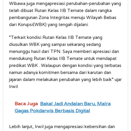
Wibawa juga mengapresiasi perubahan-perubahan yang
telah dibuat Rutan Kelas IIB Ternate dalam rangka
pembangunan Zona Integritas menuju Wilayah Bebas
dari Korupsi(WBK) yang tengah dijalani.
“Terkait kondisi Rutan Kelas IIB Ternate yang
diusulkan WBK yang sampai sekarang sedang
menunggu hasil dari TPN. Saya memberi apresiasi dan
mendukung Rutan Kelas IIB Ternate untuk mendapat
predikat WBK . Walaupun dengan kondisi yang terbatas
namun adanya komitmen bersama dari karutan dan
jajaran dalam melakukan perubahan yang lebih baik” ujar
Irwil
Baca Juga
Bakal Jadi Andalan Baru, Malra
Gagas Pokdarwis Berbasis Digital
Lebih lanjut, Irwil juga mengapresiasi kebersihan dan