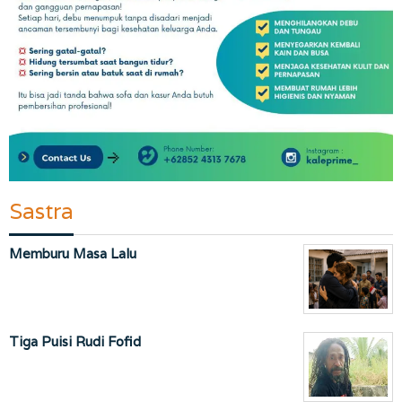
Sastra
Memburu Masa Lalu
Tiga Puisi Rudi Fofid