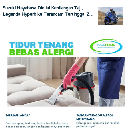
Suzuki Hayabusa Dinilai Kehilangan Taji,
Legenda Hyperbike Terancam Tertinggal Z…