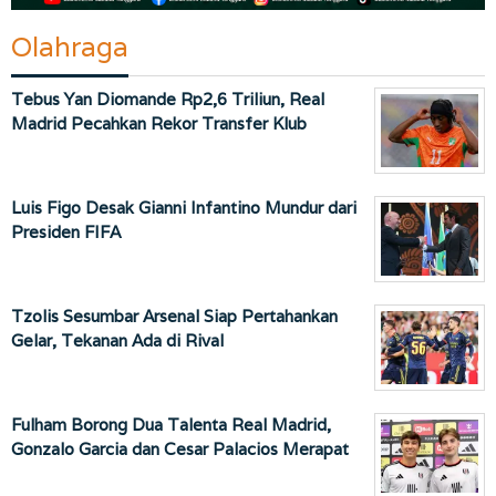
Olahraga
Tebus Yan Diomande Rp2,6 Triliun, Real
Madrid Pecahkan Rekor Transfer Klub
Luis Figo Desak Gianni Infantino Mundur dari
Presiden FIFA
Tzolis Sesumbar Arsenal Siap Pertahankan
Gelar, Tekanan Ada di Rival
Fulham Borong Dua Talenta Real Madrid,
Gonzalo Garcia dan Cesar Palacios Merapat