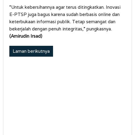
“Untuk kebersihannya agar terus ditingkatkan. Inovasi
E-PTSP juga bagus karena sudah berbasis online dan
keterbukaan informasi publik. Tetap semangat dan
bekerjalah dengan penuh integritas,” pungkasnya.
(Amirudin Irsad)
Laman berikutnya