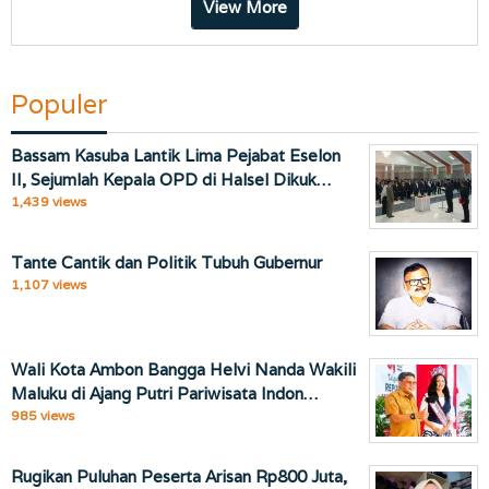
View More
Populer
Bassam Kasuba Lantik Lima Pejabat Eselon
II, Sejumlah Kepala OPD di Halsel Dikuk…
1,439 views
Tante Cantik dan Politik Tubuh Gubernur
1,107 views
Wali Kota Ambon Bangga Helvi Nanda Wakili
Maluku di Ajang Putri Pariwisata Indon…
985 views
Rugikan Puluhan Peserta Arisan Rp800 Juta,