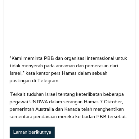
“Kami meminta PBB dan organisasi internasional untuk
tidak menyerah pada ancaman dan pemerasan dari
Israel,” kata kantor pers Hamas dalam sebuah
postingan di Telegram.
Terkait tuduhan Israel tentang keterlibatan beberapa
pegawai UNRWA dalam serangan Hamas 7 Oktober,
pemerintah Australia dan Kanada telah menghentikan
sementara pendanaan mereka ke badan PBB tersebut.
Laman berikutnya