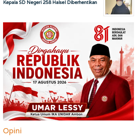
Kepala SD Negeri 258 Halsel Diberhentikan
Opini