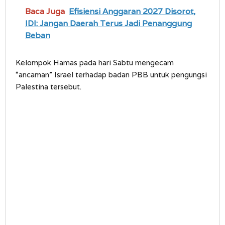
Baca Juga
Efisiensi Anggaran 2027 Disorot,
IDI: Jangan Daerah Terus Jadi Penanggung
Beban
Kelompok Hamas pada hari Sabtu mengecam
“ancaman” Israel terhadap badan PBB untuk pengungsi
Palestina tersebut.