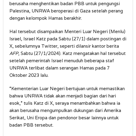
berusaha menghentikan badan PBB untuk pengungsi
Palestina, UNRWA beroperasi di Gaza setelah perang
dengan kelompok Hamas berakhir.
Hal tersebut disampaikan Menteri Luar Negeri (Menlu)
Israel, Israel Katz pada Sabtu (27/1) dalam postingan di
X, sebelumnya Twitter, seperti dilansir kantor berita
AFP
, Sabtu (27/1/2024). Katz mengatakan hal tersebut
setelah pemerintah Israel menuduh beberapa staf
UNRWA terlibat dalam serangan Hamas pada 7
Oktober 2023 lalu.
“Kementerian Luar Negeri bertujuan untuk memastikan
bahwa UNRWA tidak akan menjadi bagian dari hari
esok,” tulis Katz di X, seraya menambahkan bahwa ia
akan berusaha mengumpulkan dukungan dari Amerika
Serikat, Uni Eropa dan pendonor besar lainnya untuk
badan PBB tersebut.