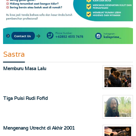
Sastra
Memburu Masa Lalu
Tiga Puisi Rudi Fofid
Mengenang Utrecht di Akhir 2001