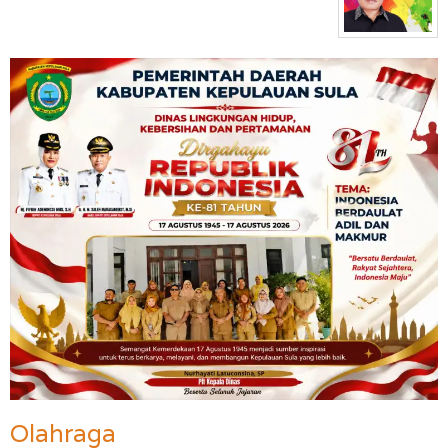
Olahraga