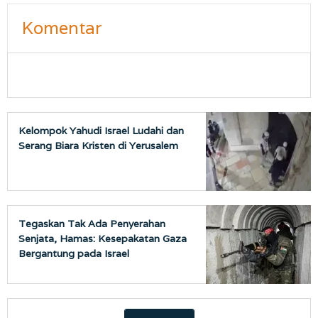
Komentar
Kelompok Yahudi Israel Ludahi dan
Serang Biara Kristen di Yerusalem
Tegaskan Tak Ada Penyerahan
Senjata, Hamas: Kesepakatan Gaza
Bergantung pada Israel