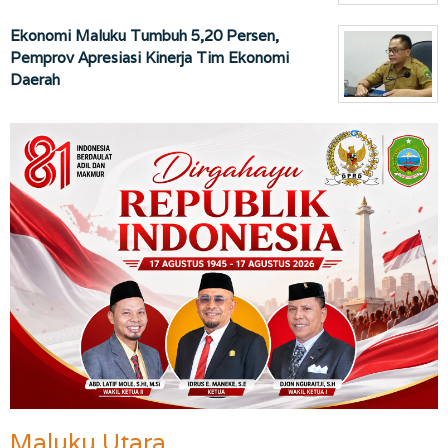
Ekonomi Maluku Tumbuh 5,20 Persen,
Pemprov Apresiasi Kinerja Tim Ekonomi
Daerah
Maluku Utara