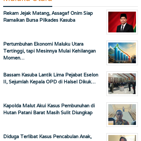
Rekam Jejak Matang, Assagaf Onim Siap
Ramaikan Bursa Pilkades Kasuba
Pertumbuhan Ekonomi Maluku Utara
Tertinggi, tapi Mesinnya Mulai Kehilangan
Momen…
Bassam Kasuba Lantik Lima Pejabat Eselon
II, Sejumlah Kepala OPD di Halsel Dikuk…
Kapolda Malut Akui Kasus Pembunuhan di
Hutan Patani Barat Masih Sulit Diungkap
Diduga Terlibat Kasus Pencabulan Anak,