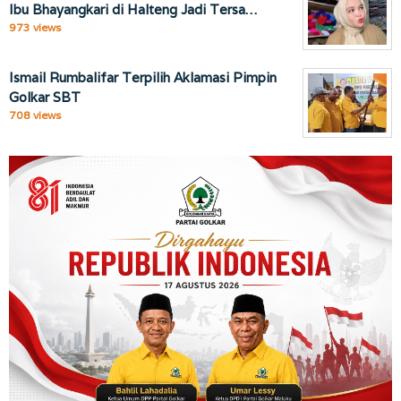
Ibu Bhayangkari di Halteng Jadi Tersa…
973 views
Ismail Rumbalifar Terpilih Aklamasi Pimpin
Golkar SBT
708 views