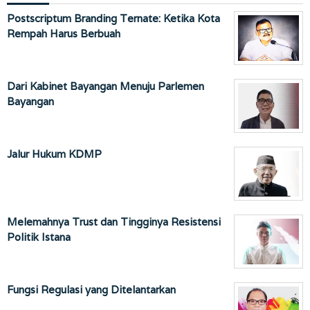
Postscriptum Branding Ternate: Ketika Kota
Rempah Harus Berbuah
Dari Kabinet Bayangan Menuju Parlemen
Bayangan
Jalur Hukum KDMP
Melemahnya Trust dan Tingginya Resistensi
Politik Istana
Fungsi Regulasi yang Ditelantarkan