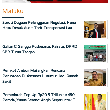
Maluku
Soroti Dugaan Pelanggaran Regulasi, Hena
Hetu Desak Audit Tarif Transportasi Lau…
Galian C Ganggu Puskesmas Kairatu, DPRD
SBB Turun Tangan
Pemkot Ambon Matangkan Rencana
Perubahan Puskesmas Hutumuri Jadi Rumah
Sakit
Pemerintah Top Up Rp20,5 Triliun ke 490
Pemda, Yunus Serang: Angin Segar untuk T…