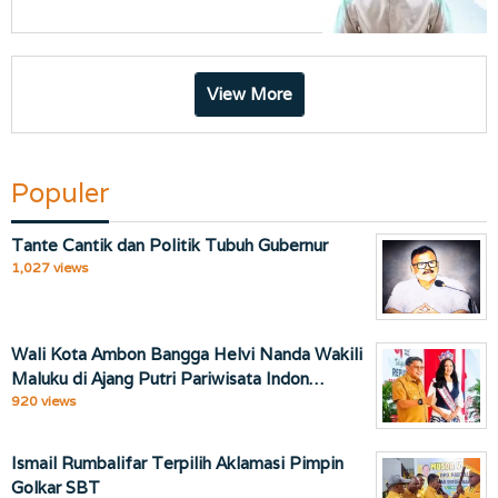
View More
Populer
Tante Cantik dan Politik Tubuh Gubernur
1,027 views
Wali Kota Ambon Bangga Helvi Nanda Wakili
Maluku di Ajang Putri Pariwisata Indon…
920 views
Ismail Rumbalifar Terpilih Aklamasi Pimpin
Golkar SBT