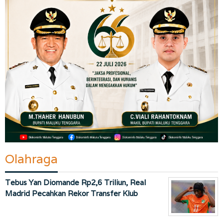
Olahraga
Tebus Yan Diomande Rp2,6 Triliun, Real
Madrid Pecahkan Rekor Transfer Klub