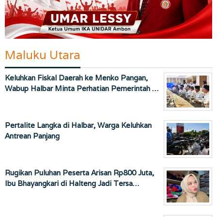
Maluku Utara
Keluhkan Fiskal Daerah ke Menko Pangan,
Wabup Halbar Minta Perhatian Pemerintah …
Pertalite Langka di Halbar, Warga Keluhkan
Antrean Panjang
Rugikan Puluhan Peserta Arisan Rp800 Juta,
Ibu Bhayangkari di Halteng Jadi Tersa…