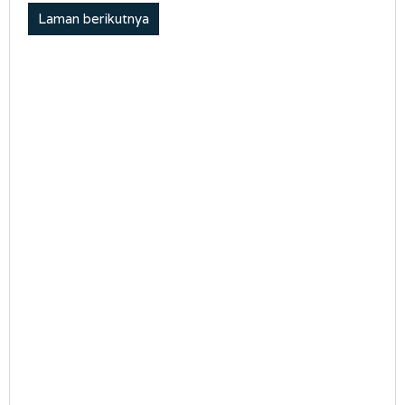
Laman berikutnya