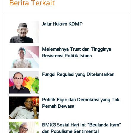
Berita Terkait
Jalur Hukum KDMP
Melemahnya Trust dan Tingginya
Resistensi Politik Istana
Fungsi Regulasi yang Ditelantarkan
Politik Figur dan Demokrasi yang Tak
Pernah Dewasa
BMKG Sosial Hari Ini: “Beulanda Itam”
dan Populisme Sentimental