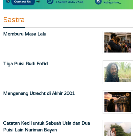
Sastra
Memburu Masa Lalu
Tiga Puisi Rudi Fofid
Mengenang Utrecht di Akhir 2001
Catatan Kecil untuk Sebuah Usia dan Dua
Puisi Lain Nuriman Bayan