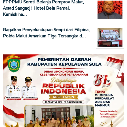
FPPPMU Soroti Belanja Pemprov Malut,
Arsad Sangadji: Hotel Bela Ramai,
Kemiskina…
Gagalkan Penyelundupan Senpi dari Filipina,
Polda Malut Amankan Tiga Tersangka d…