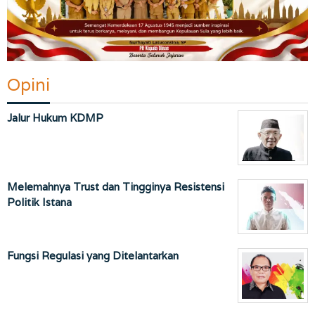
Opini
Jalur Hukum KDMP
Melemahnya Trust dan Tingginya Resistensi
Politik Istana
Fungsi Regulasi yang Ditelantarkan