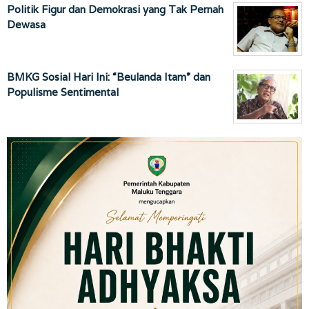
Politik Figur dan Demokrasi yang Tak Pernah
Dewasa
BMKG Sosial Hari Ini: “Beulanda Itam” dan
Populisme Sentimental