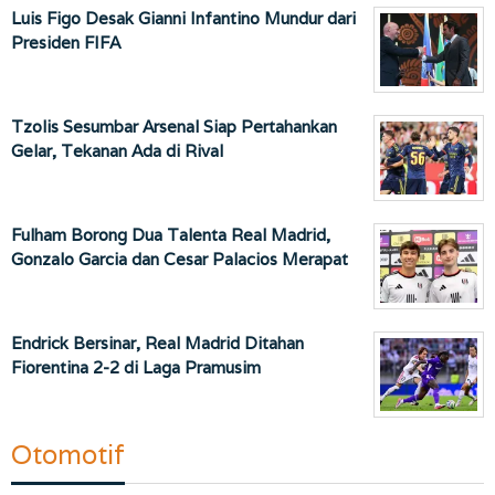
Luis Figo Desak Gianni Infantino Mundur dari
Presiden FIFA
Tzolis Sesumbar Arsenal Siap Pertahankan
Gelar, Tekanan Ada di Rival
Fulham Borong Dua Talenta Real Madrid,
Gonzalo Garcia dan Cesar Palacios Merapat
Endrick Bersinar, Real Madrid Ditahan
Fiorentina 2-2 di Laga Pramusim
Otomotif