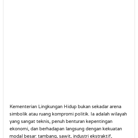
Kementerian Lingkungan Hidup bukan sekadar arena
simbolik atau ruang kompromi politik. Ia adalah wilayah
yang sangat teknis, penuh benturan kepentingan
ekonomi, dan berhadapan langsung dengan kekuatan
modal besar: tambang, sawit, industri ekstraktif,