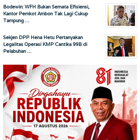
Bodewin: WFH Bukan Semata Efisiensi,
Kantor Pemkot Ambon Tak Lagi Cukup
Tampung …
Sekjen DPP Hena Hetu Pertanyakan
Legalitas Operasi KMP Cantika 99B di
Pelabuhan …