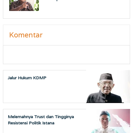
Komentar
Jalur Hukum KDMP
Melemahnya Trust dan Tingginya
Resistensi Politik Istana