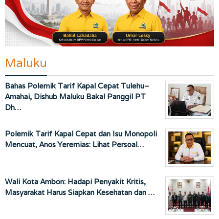
Maluku
Bahas Polemik Tarif Kapal Cepat Tulehu–
Amahai, Dishub Maluku Bakal Panggil PT
Dh…
Polemik Tarif Kapal Cepat dan Isu Monopoli
Mencuat, Anos Yeremias: Lihat Persoal…
Wali Kota Ambon: Hadapi Penyakit Kritis,
Masyarakat Harus Siapkan Kesehatan dan …