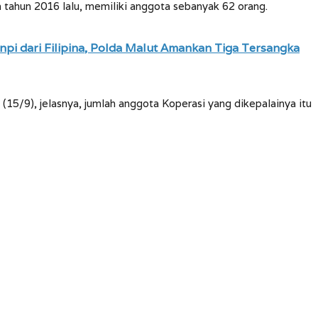
 tahun 2016 lalu, memiliki anggota sebanyak 62 orang.
i dari Filipina, Polda Malut Amankan Tiga Tersangka
(15/9), jelasnya, jumlah anggota Koperasi yang dikepalainya itu