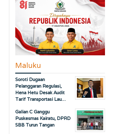
Maluku
Soroti Dugaan
Pelanggaran Regulasi,
Hena Hetu Desak Audit
Tarif Transportasi Lau…
Galian C Ganggu
Puskesmas Kairatu, DPRD
SBB Turun Tangan