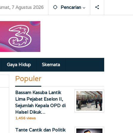
umat, 7 Agustus 2026
Pencarian
Gaya Hidup
Skemata
Populer
Bassam Kasuba Lantik
Lima Pejabat Eselon II,
Sejumlah Kepala OPD di
Halsel Dikuk…
1,456 views
Tante Cantik dan Politik