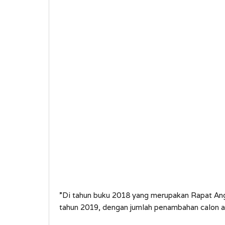
”Di tahun buku 2018 yang merupakan Rapat Angg
tahun 2019, dengan jumlah penambahan calon an