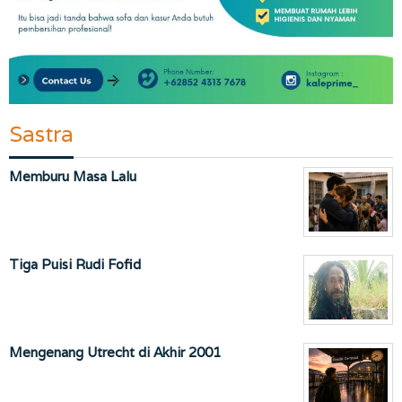
Sastra
Memburu Masa Lalu
Tiga Puisi Rudi Fofid
Mengenang Utrecht di Akhir 2001