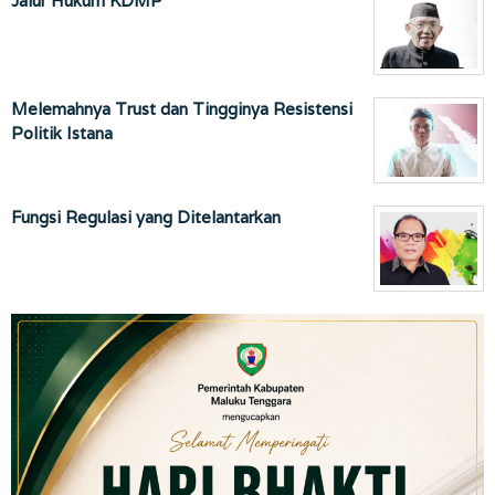
Jalur Hukum KDMP
Melemahnya Trust dan Tingginya Resistensi
Politik Istana
Fungsi Regulasi yang Ditelantarkan