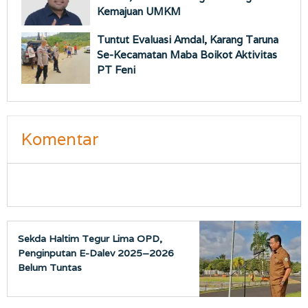
Kemajuan UMKM
Tuntut Evaluasi Amdal, Karang Taruna
Se-Kecamatan Maba Boikot Aktivitas
PT Feni
Komentar
Sekda Haltim Tegur Lima OPD,
Penginputan E-Dalev 2025–2026
Belum Tuntas