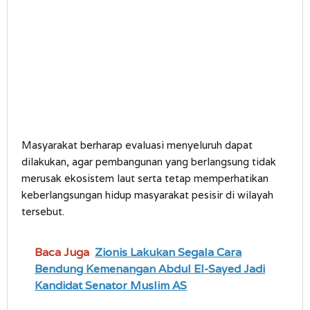
Masyarakat berharap evaluasi menyeluruh dapat
dilakukan, agar pembangunan yang berlangsung tidak
merusak ekosistem laut serta tetap memperhatikan
keberlangsungan hidup masyarakat pesisir di wilayah
tersebut.
Baca Juga
Zionis Lakukan Segala Cara
Bendung Kemenangan Abdul El-Sayed Jadi
Kandidat Senator Muslim AS