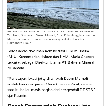
Pembangunan terminal khusus (tersus) atau jetty oleh PT Sambaki
Tambang Sentosa di Dusun Memeli, Desa Pekaulang, Kecamatan
Maba, menuai sorotan serius dari masyarakat Kabupaten
Halmahera Timur.
Berdasarkan dokumen Administrasi Hukum Umum
(AHU) Kementerian Hukum dan HAM, Maria Chandra
tercatat sebagai Direktur Utama PT Bahtera Mineral
Nusantara.
“Penetapan lokasi jetty di wilayah Dusun Memeli
adalah tanggung jawab Maria Chandra Pical, karena
saat itu beliau masih bagian dari pengendali PT STS,”
ujar Rusmin.