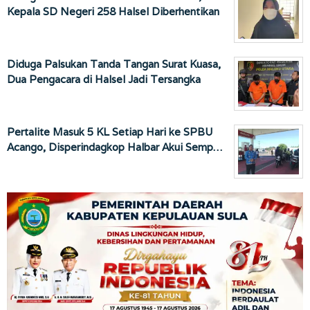
Kepala SD Negeri 258 Halsel Diberhentikan
Diduga Palsukan Tanda Tangan Surat Kuasa,
Dua Pengacara di Halsel Jadi Tersangka
Pertalite Masuk 5 KL Setiap Hari ke SPBU
Acango, Disperindagkop Halbar Akui Semp…