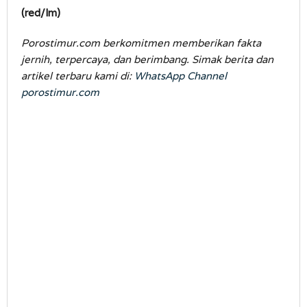
(red/lm)
Porostimur.com berkomitmen memberikan fakta
jernih, terpercaya, dan berimbang. Simak berita dan
artikel terbaru kami di:
WhatsApp Channel
porostimur.com