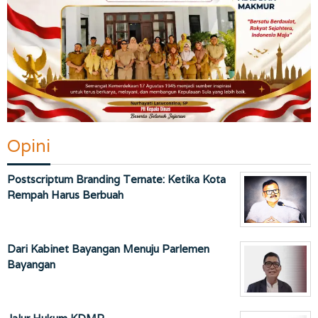
Opini
Postscriptum Branding Ternate: Ketika Kota
Rempah Harus Berbuah
Dari Kabinet Bayangan Menuju Parlemen
Bayangan