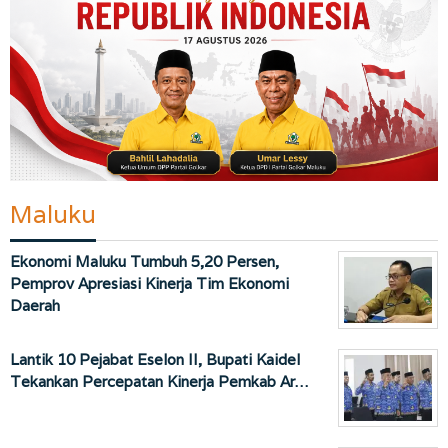
Maluku
Ekonomi Maluku Tumbuh 5,20 Persen,
Pemprov Apresiasi Kinerja Tim Ekonomi
Daerah
Lantik 10 Pejabat Eselon II, Bupati Kaidel
Tekankan Percepatan Kinerja Pemkab Ar…