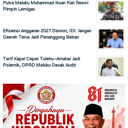
Putra Maluku Muhammad Iksan Kiat Resmi
Pimpin Lemigas
Efisiensi Anggaran 2027 Disorot, IDI: Jangan
Daerah Terus Jadi Penanggung Beban
Tarif Kapal Cepat Tulehu–Amahai Jadi
Polemik, DPRD Maluku Desak Audit