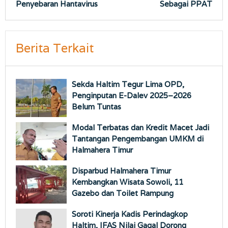
Penyebaran Hantavirus
Sebagai PPAT
Berita Terkait
Sekda Haltim Tegur Lima OPD,
Penginputan E-Dalev 2025–2026
Belum Tuntas
Modal Terbatas dan Kredit Macet Jadi
Tantangan Pengembangan UMKM di
Halmahera Timur
Disparbud Halmahera Timur
Kembangkan Wisata Sowoli, 11
Gazebo dan Toilet Rampung
Soroti Kinerja Kadis Perindagkop
Haltim, IFAS Nilai Gagal Dorong