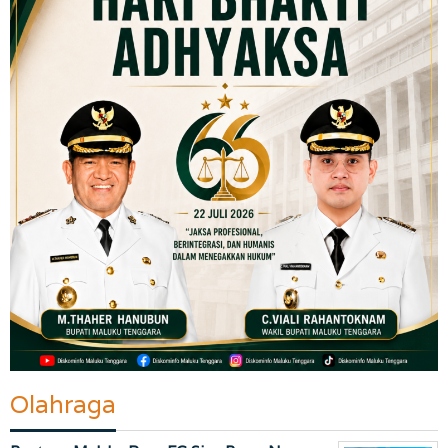
Olahraga