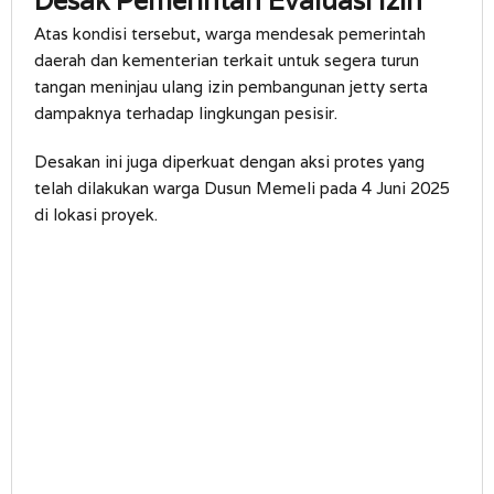
Desak Pemerintah Evaluasi Izin
Atas kondisi tersebut, warga mendesak pemerintah
daerah dan kementerian terkait untuk segera turun
tangan meninjau ulang izin pembangunan jetty serta
dampaknya terhadap lingkungan pesisir.
Desakan ini juga diperkuat dengan aksi protes yang
telah dilakukan warga Dusun Memeli pada 4 Juni 2025
di lokasi proyek.