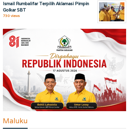
Ismail Rumbalifar Terpilih Aklamasi Pimpin
Golkar SBT
730 views
Maluku