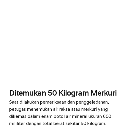
Ditemukan 50 Kilogram Merkuri
Saat dilakukan pemeriksaan dan penggeledahan,
petugas menemukan air raksa atau merkuri yang
dikemas dalam enam botol air mineral ukuran 600
mililiter dengan total berat sekitar 50 kilogram.