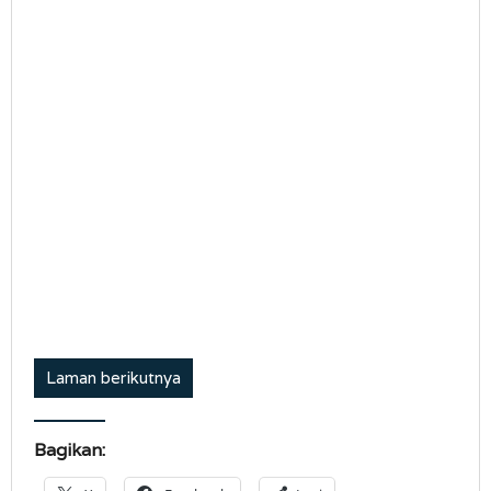
Laman berikutnya
Bagikan: