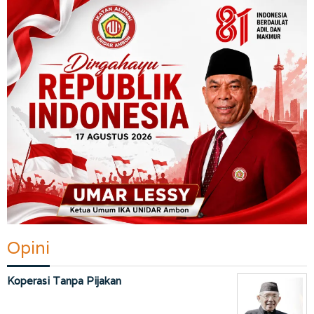
Opini
Koperasi Tanpa Pijakan