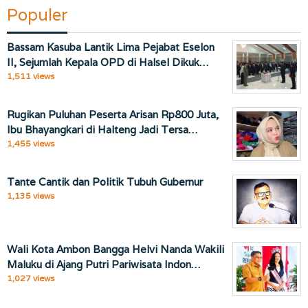
Populer
Bassam Kasuba Lantik Lima Pejabat Eselon
II, Sejumlah Kepala OPD di Halsel Dikuk…
1,511 views
Rugikan Puluhan Peserta Arisan Rp800 Juta,
Ibu Bhayangkari di Halteng Jadi Tersa…
1,455 views
Tante Cantik dan Politik Tubuh Gubernur
1,135 views
Wali Kota Ambon Bangga Helvi Nanda Wakili
Maluku di Ajang Putri Pariwisata Indon…
1,027 views