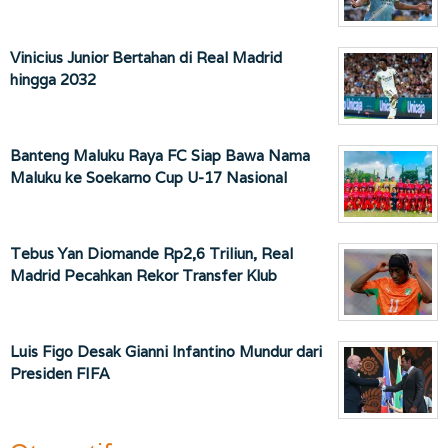
Vinicius Junior Bertahan di Real Madrid
hingga 2032
Banteng Maluku Raya FC Siap Bawa Nama
Maluku ke Soekarno Cup U-17 Nasional
Tebus Yan Diomande Rp2,6 Triliun, Real
Madrid Pecahkan Rekor Transfer Klub
Luis Figo Desak Gianni Infantino Mundur dari
Presiden FIFA