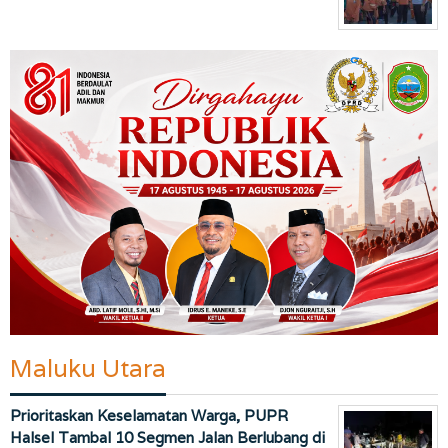
Maluku Utara
Prioritaskan Keselamatan Warga, PUPR
Halsel Tambal 10 Segmen Jalan Berlubang di