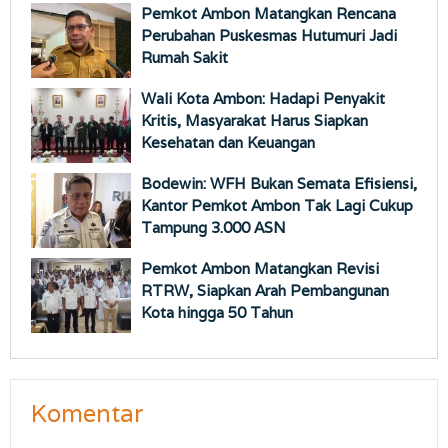
Pemkot Ambon Matangkan Rencana
Perubahan Puskesmas Hutumuri Jadi
Rumah Sakit
Wali Kota Ambon: Hadapi Penyakit
Kritis, Masyarakat Harus Siapkan
Kesehatan dan Keuangan
Bodewin: WFH Bukan Semata Efisiensi,
Kantor Pemkot Ambon Tak Lagi Cukup
Tampung 3.000 ASN
Pemkot Ambon Matangkan Revisi
RTRW, Siapkan Arah Pembangunan
Kota hingga 50 Tahun
Komentar