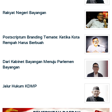
Rakyat Negeri Bayangan
Postscriptum Branding Ternate: Ketika Kota
Rempah Harus Berbuah
Dari Kabinet Bayangan Menuju Parlemen
Bayangan
Jalur Hukum KDMP