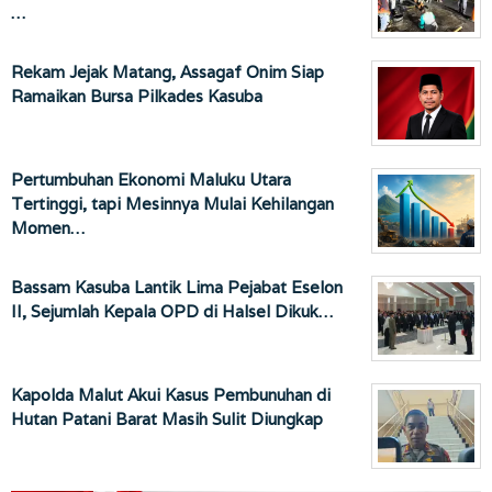
…
Rekam Jejak Matang, Assagaf Onim Siap
Ramaikan Bursa Pilkades Kasuba
Pertumbuhan Ekonomi Maluku Utara
Tertinggi, tapi Mesinnya Mulai Kehilangan
Momen…
Bassam Kasuba Lantik Lima Pejabat Eselon
II, Sejumlah Kepala OPD di Halsel Dikuk…
Kapolda Malut Akui Kasus Pembunuhan di
Hutan Patani Barat Masih Sulit Diungkap