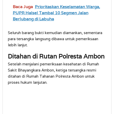
Baca Juga
Prioritaskan Keselamatan Warga,
PUPR Halsel Tambal 10 Segmen Jalan
Berlubang di Labuha
Seluruh barang bukti kemudian diamankan, sementara
para tersangka langsung dibawa untuk pemeriksaan
lebih lanjut.
Ditahan di Rutan Polresta Ambon
Setelah menjalani pemeriksaan kesehatan di Rumah
Sakit Bhayangkara Ambon, ketiga tersangka resmi
ditahan di Rumah Tahanan Polresta Ambon untuk
proses hukum lanjutan.