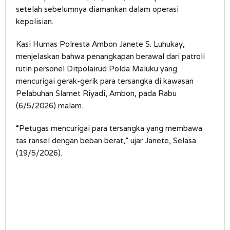
setelah sebelumnya diamankan dalam operasi
kepolisian.
Kasi Humas Polresta Ambon Janete S. Luhukay,
menjelaskan bahwa penangkapan berawal dari patroli
rutin personel Ditpolairud Polda Maluku yang
mencurigai gerak-gerik para tersangka di kawasan
Pelabuhan Slamet Riyadi, Ambon, pada Rabu
(6/5/2026) malam.
“Petugas mencurigai para tersangka yang membawa
tas ransel dengan beban berat,” ujar Janete, Selasa
(19/5/2026).