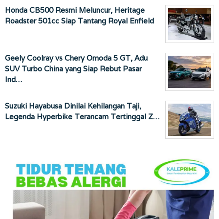
Honda CB500 Resmi Meluncur, Heritage
Roadster 501cc Siap Tantang Royal Enfield
Geely Coolray vs Chery Omoda 5 GT, Adu
SUV Turbo China yang Siap Rebut Pasar
Ind…
Suzuki Hayabusa Dinilai Kehilangan Taji,
Legenda Hyperbike Terancam Tertinggal Z…