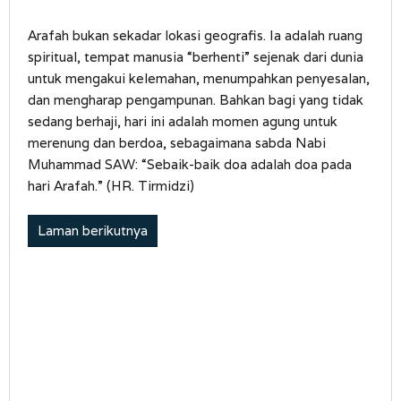
Arafah bukan sekadar lokasi geografis. Ia adalah ruang
spiritual, tempat manusia “berhenti” sejenak dari dunia
untuk mengakui kelemahan, menumpahkan penyesalan,
dan mengharap pengampunan. Bahkan bagi yang tidak
sedang berhaji, hari ini adalah momen agung untuk
merenung dan berdoa, sebagaimana sabda Nabi
Muhammad SAW: “Sebaik-baik doa adalah doa pada
hari Arafah.” (HR. Tirmidzi)
Laman berikutnya