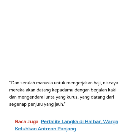
“Dan serulah manusia untuk mengerjakan haji, niscaya
mereka akan datang kepadamu dengan berjalan kaki
dan mengendarai unta yang kurus, yang datang dari
segenap penjuru yang jauh.”
Baca Juga
Pertalite Langka di Halbar, Warga
Keluhkan Antrean Panjang