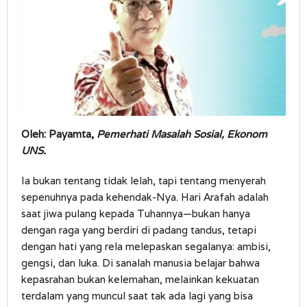
Oleh: Payamta,
Pemerhati Masalah Sosial, Ekonom
UNS.
Ia bukan tentang tidak lelah, tapi tentang menyerah
sepenuhnya pada kehendak-Nya. Hari Arafah adalah
saat jiwa pulang kepada Tuhannya—bukan hanya
dengan raga yang berdiri di padang tandus, tetapi
dengan hati yang rela melepaskan segalanya: ambisi,
gengsi, dan luka. Di sanalah manusia belajar bahwa
kepasrahan bukan kelemahan, melainkan kekuatan
terdalam yang muncul saat tak ada lagi yang bisa