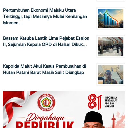
Pertumbuhan Ekonomi Maluku Utara
Tertinggi, tapi Mesinnya Mulai Kehilangan
Momen…
Bassam Kasuba Lantik Lima Pejabat Eselon
II, Sejumlah Kepala OPD di Halsel Dikuk…
Kapolda Malut Akui Kasus Pembunuhan di
Hutan Patani Barat Masih Sulit Diungkap