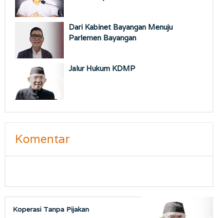
Dari Kabinet Bayangan Menuju
Parlemen Bayangan
Jalur Hukum KDMP
Komentar
Koperasi Tanpa Pijakan