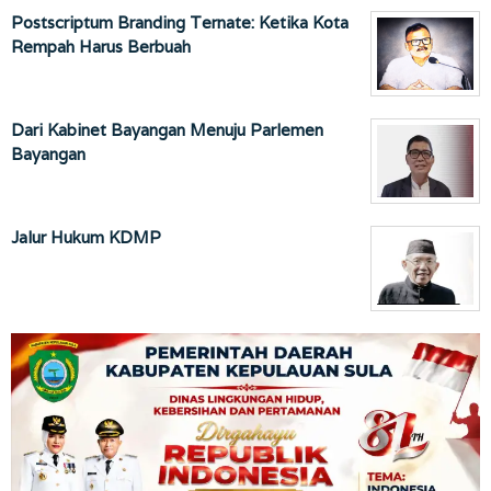
Postscriptum Branding Ternate: Ketika Kota
Rempah Harus Berbuah
Dari Kabinet Bayangan Menuju Parlemen
Bayangan
Jalur Hukum KDMP