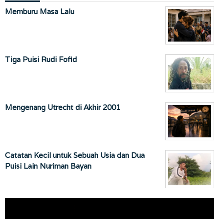
Memburu Masa Lalu
Tiga Puisi Rudi Fofid
Mengenang Utrecht di Akhir 2001
Catatan Kecil untuk Sebuah Usia dan Dua
Puisi Lain Nuriman Bayan
Pemutar
Video