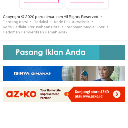
Copyright © 2020 porostimur.com All Rights Reserved
Tentang Kami
Redaksi
Kode Etik Jurnalistik
Kode Perilaku Perusahaan Pers
Pedoman Media Siber
Pedoman Pemberitaan Ramah Anak