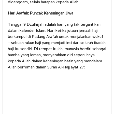
digenggam, selain harapan kepada Allah.
Hari Arafah: Puncak Keheningan Jiwa
Tanggal 9 Dzulhijjah adalah hari yang tak tergantikan
dalam kalender Islam. Hari ketika jutaan jemaah haji
berkumpul di Padang Arafah untuk menjalankan wukuf
—sebuah rukun haji yang menjadi inti dari seluruh ibadah
haji itu sendiri. Di tempat itulah, manusia berdiri sebagai
hamba yang lemah, menyerahkan diri sepenuhnya
kepada Allah dalam keheningan batin yang mendalam.
Allah berfirman dalam Surah Al-Hajj ayat 27: