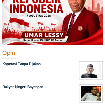
Opini
Koperasi Tanpa Pijakan
Rakyat Negeri Bayangan