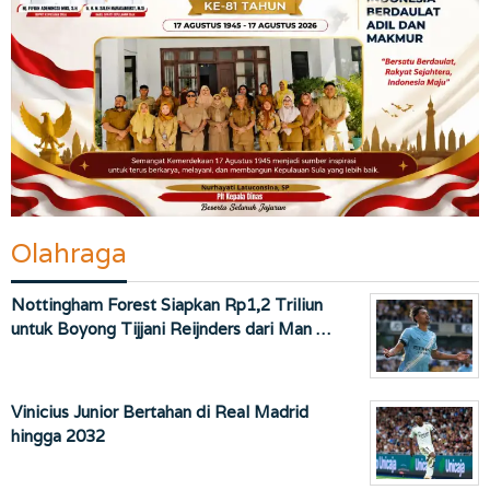
Olahraga
Nottingham Forest Siapkan Rp1,2 Triliun
untuk Boyong Tijjani Reijnders dari Man …
Vinicius Junior Bertahan di Real Madrid
hingga 2032