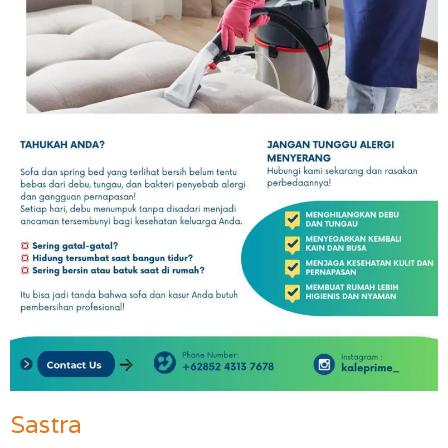
Sastra