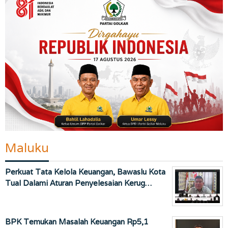
Maluku
Perkuat Tata Kelola Keuangan, Bawaslu Kota
Tual Dalami Aturan Penyelesaian Kerug…
BPK Temukan Masalah Keuangan Rp5,1