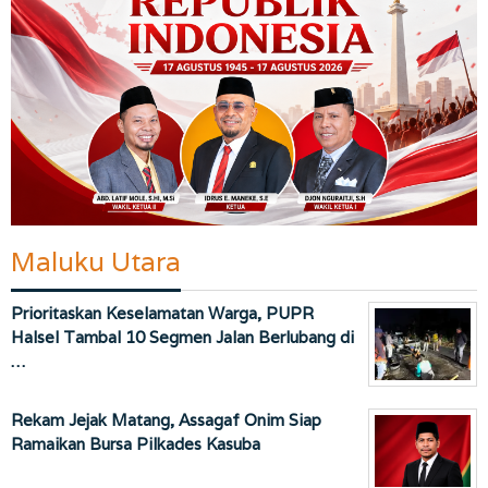
Maluku Utara
Prioritaskan Keselamatan Warga, PUPR
Halsel Tambal 10 Segmen Jalan Berlubang di
…
Rekam Jejak Matang, Assagaf Onim Siap
Ramaikan Bursa Pilkades Kasuba