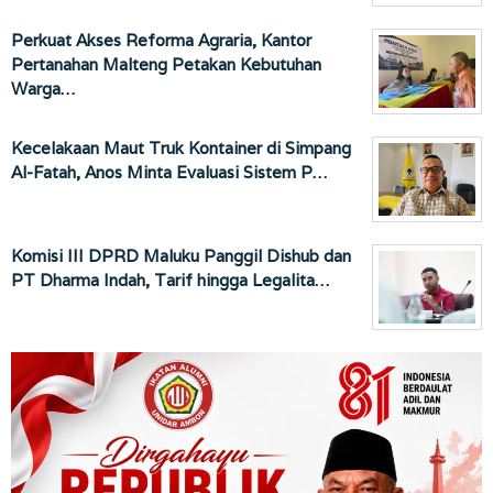
Perkuat Akses Reforma Agraria, Kantor
Pertanahan Malteng Petakan Kebutuhan
Warga…
Kecelakaan Maut Truk Kontainer di Simpang
Al-Fatah, Anos Minta Evaluasi Sistem P…
Komisi III DPRD Maluku Panggil Dishub dan
PT Dharma Indah, Tarif hingga Legalita…