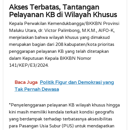
Akses Terbatas, Tantangan
Pelayanan KB di Wilayah Khusus
Kepala Perwakilan Kemendukbangga/BKKBN Provinsi
Maluku Utara, dr. Victor Palimbong, M.K.M., AIFO-K,
menjelaskan bahwa wilayah khusus yang dimaksud
merupakan bagian dari 208 kabupaten/kota prioritas
penggarapan pelayanan KB yang telah ditetapkan
dalam Keputusan Kepala BKKBN Nomor
141/KEP/E3/2024.
Baca Juga
Politik Figur dan Demokrasi yang
Tak Pernah Dewasa
“Penyelenggaraan pelayanan KB wilayah khusus hingga
kini masih memiliki kendala terkait kondisi geografis
yang berdampak terhadap terbatasnya aksesibilitas
para Pasangan Usia Subur (PUS) untuk mendapatkan