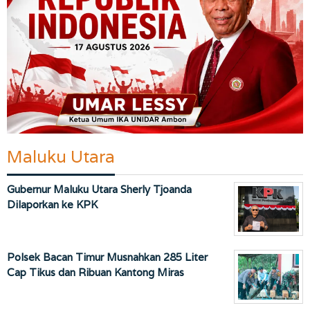
Maluku Utara
Gubernur Maluku Utara Sherly Tjoanda
Dilaporkan ke KPK
Polsek Bacan Timur Musnahkan 285 Liter
Cap Tikus dan Ribuan Kantong Miras