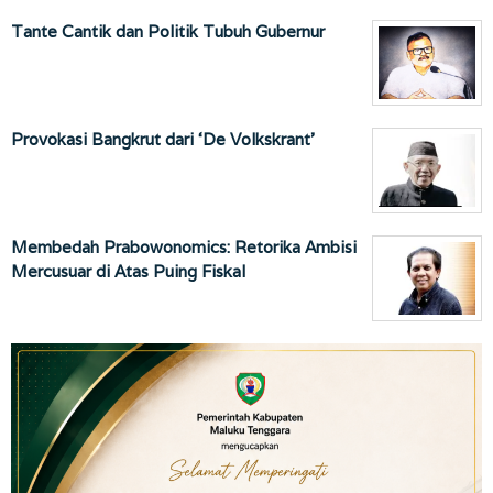
Tante Cantik dan Politik Tubuh Gubernur
Provokasi Bangkrut dari ‘De Volkskrant’
Membedah Prabowonomics: Retorika Ambisi
Mercusuar di Atas Puing Fiskal