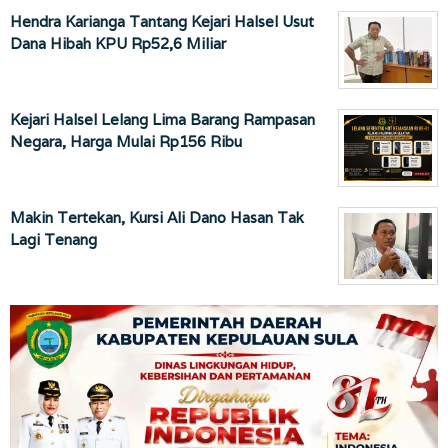
Hendra Karianga Tantang Kejari Halsel Usut
Dana Hibah KPU Rp52,6 Miliar
Kejari Halsel Lelang Lima Barang Rampasan
Negara, Harga Mulai Rp156 Ribu
Makin Tertekan, Kursi Ali Dano Hasan Tak
Lagi Tenang