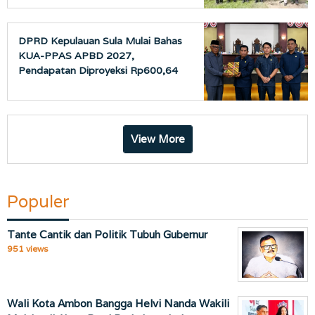
DPRD Kepulauan Sula Mulai Bahas
KUA-PPAS APBD 2027,
Pendapatan Diproyeksi Rp600,64
Miliar
View More
Populer
Tante Cantik dan Politik Tubuh Gubernur
951 views
Wali Kota Ambon Bangga Helvi Nanda Wakili