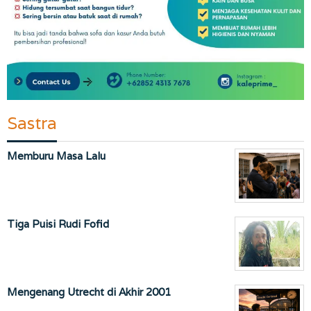
Sastra
Memburu Masa Lalu
Tiga Puisi Rudi Fofid
Mengenang Utrecht di Akhir 2001