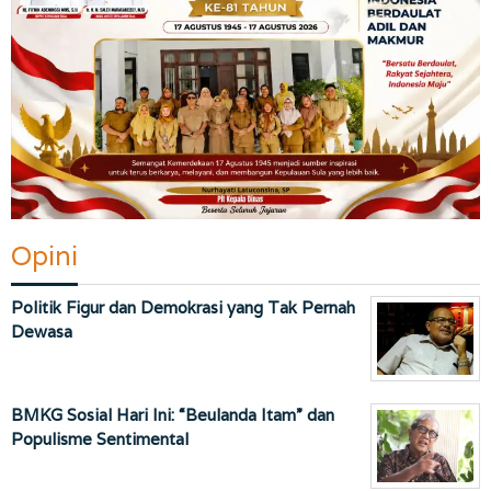
Opini
Politik Figur dan Demokrasi yang Tak Pernah
Dewasa
BMKG Sosial Hari Ini: “Beulanda Itam” dan
Populisme Sentimental