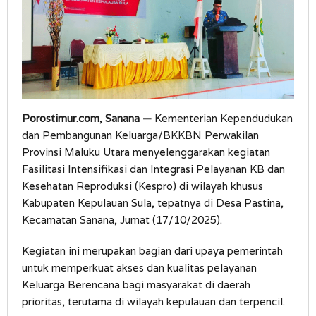
Porostimur.com,
Sanana
—
Kementerian Kependudukan
dan Pembangunan Keluarga/BKKBN Perwakilan
Provinsi Maluku Utara menyelenggarakan kegiatan
Fasilitasi Intensifikasi dan Integrasi Pelayanan KB dan
Kesehatan Reproduksi (Kespro) di wilayah khusus
Kabupaten Kepulauan Sula, tepatnya di Desa Pastina,
Kecamatan Sanana, Jumat (17/10/2025).
Kegiatan ini merupakan bagian dari upaya pemerintah
untuk memperkuat akses dan kualitas pelayanan
Keluarga Berencana bagi masyarakat di daerah
prioritas, terutama di wilayah kepulauan dan terpencil.