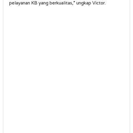
pelayanan KB yang berkualitas,” ungkap Victor.