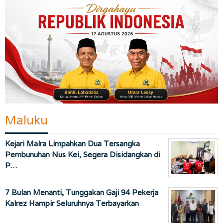
Maluku
Kejari Malra Limpahkan Dua Tersangka
Pembunuhan Nus Kei, Segera Disidangkan di
P…
7 Bulan Menanti, Tunggakan Gaji 94 Pekerja
Kalrez Hampir Seluruhnya Terbayarkan