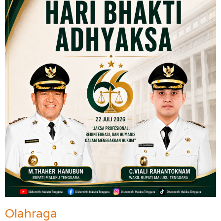
Olahraga