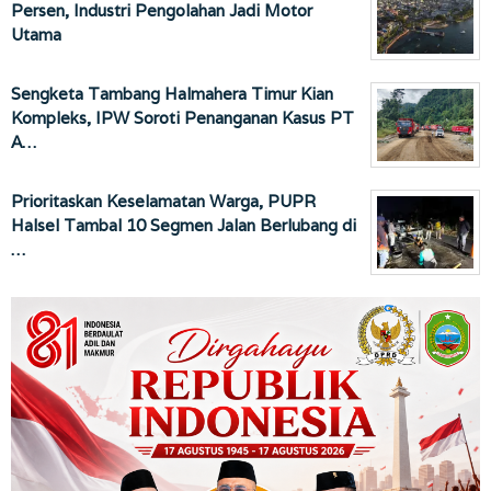
Persen, Industri Pengolahan Jadi Motor
Utama
Sengketa Tambang Halmahera Timur Kian
Kompleks, IPW Soroti Penanganan Kasus PT
A…
Prioritaskan Keselamatan Warga, PUPR
Halsel Tambal 10 Segmen Jalan Berlubang di
…