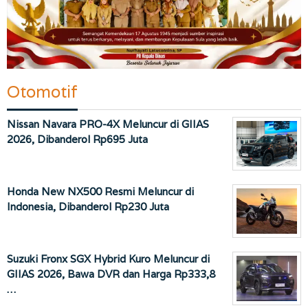
Otomotif
Nissan Navara PRO-4X Meluncur di GIIAS
2026, Dibanderol Rp695 Juta
Honda New NX500 Resmi Meluncur di
Indonesia, Dibanderol Rp230 Juta
Suzuki Fronx SGX Hybrid Kuro Meluncur di
GIIAS 2026, Bawa DVR dan Harga Rp333,8
…