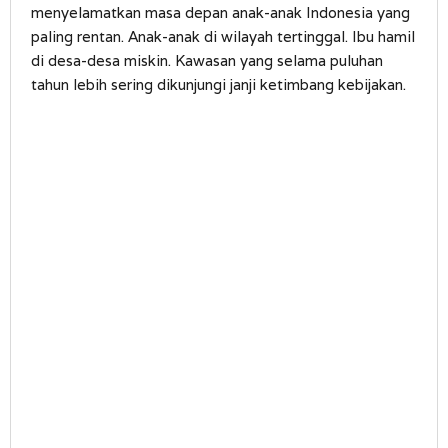
menyelamatkan masa depan anak-anak Indonesia yang
paling rentan. Anak-anak di wilayah tertinggal. Ibu hamil
di desa-desa miskin. Kawasan yang selama puluhan
tahun lebih sering dikunjungi janji ketimbang kebijakan.