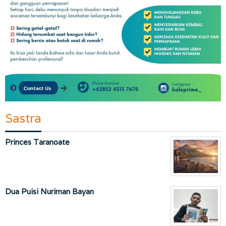
Sastra
Princes Taranoate
Dua Puisi Nuriman Bayan