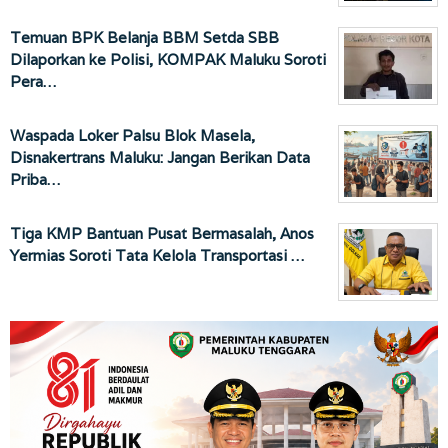
Temuan BPK Belanja BBM Setda SBB
Dilaporkan ke Polisi, KOMPAK Maluku Soroti
Pera…
Waspada Loker Palsu Blok Masela,
Disnakertrans Maluku: Jangan Berikan Data
Priba…
Tiga KMP Bantuan Pusat Bermasalah, Anos
Yermias Soroti Tata Kelola Transportasi …