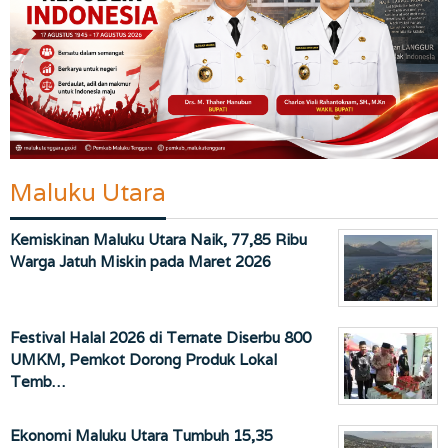
Maluku Utara
Kemiskinan Maluku Utara Naik, 77,85 Ribu
Warga Jatuh Miskin pada Maret 2026
Festival Halal 2026 di Ternate Diserbu 800
UMKM, Pemkot Dorong Produk Lokal
Temb…
Ekonomi Maluku Utara Tumbuh 15,35