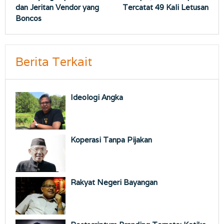
dan Jeritan Vendor yang
Tercatat 49 Kali Letusan
Boncos
Berita Terkait
Ideologi Angka
Koperasi Tanpa Pijakan
Rakyat Negeri Bayangan