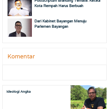
Postscriptum Branding Ternate: Ketika
Kota Rempah Harus Berbuah
Dari Kabinet Bayangan Menuju
Parlemen Bayangan
Komentar
Ideologi Angka