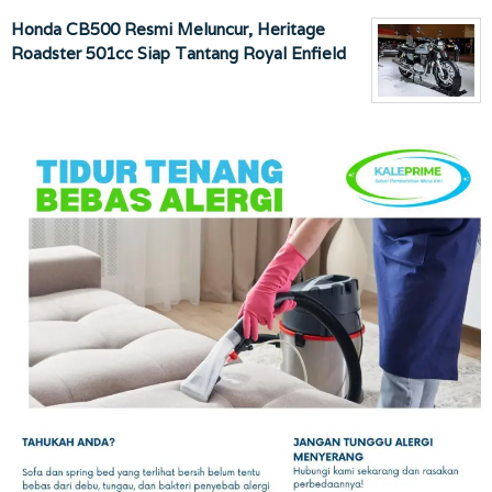
Honda CB500 Resmi Meluncur, Heritage
Roadster 501cc Siap Tantang Royal Enfield