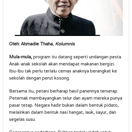
Oleh: Ahmadie Thaha
,
Kolumnis
Mula-mula,
program itu datang seperti undangan pesta.
Anak-anak sekolah akan mendapat makanan bergizi.
Ibu-ibu tak perlu terlalu cemas anaknya berangkat ke
sekolah dengan perut kosong.
Bersama itu, petani berharap hasil panennya terserap.
Peternak membayangkan telur dan ayam mereka punya
pasar tetap. Negara hadir bukan dalam bentuk pidato,
melainkan dalam bentuk nasi hangat, lauk, sayur, dan
segelas susu.