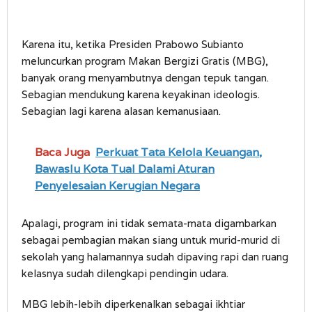
Karena itu, ketika Presiden Prabowo Subianto
meluncurkan program Makan Bergizi Gratis (MBG),
banyak orang menyambutnya dengan tepuk tangan.
Sebagian mendukung karena keyakinan ideologis.
Sebagian lagi karena alasan kemanusiaan.
Baca Juga
Perkuat Tata Kelola Keuangan,
Bawaslu Kota Tual Dalami Aturan
Penyelesaian Kerugian Negara
Apalagi, program ini tidak semata-mata digambarkan
sebagai pembagian makan siang untuk murid-murid di
sekolah yang halamannya sudah dipaving rapi dan ruang
kelasnya sudah dilengkapi pendingin udara.
MBG lebih-lebih diperkenalkan sebagai ikhtiar