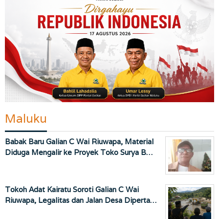
Maluku
Babak Baru Galian C Wai Riuwapa, Material
Diduga Mengalir ke Proyek Toko Surya B…
Tokoh Adat Kairatu Soroti Galian C Wai
Riuwapa, Legalitas dan Jalan Desa Diperta…