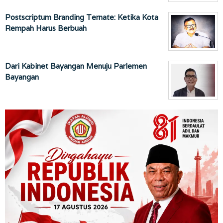
Postscriptum Branding Ternate: Ketika Kota
Rempah Harus Berbuah
Dari Kabinet Bayangan Menuju Parlemen
Bayangan