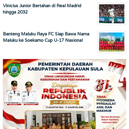
Vinicius Junior Bertahan di Real Madrid
hingga 2032
Banteng Maluku Raya FC Siap Bawa Nama
Maluku ke Soekarno Cup U-17 Nasional