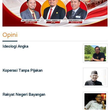
Opini
Ideologi Angka
Koperasi Tanpa Pijakan
Rakyat Negeri Bayangan