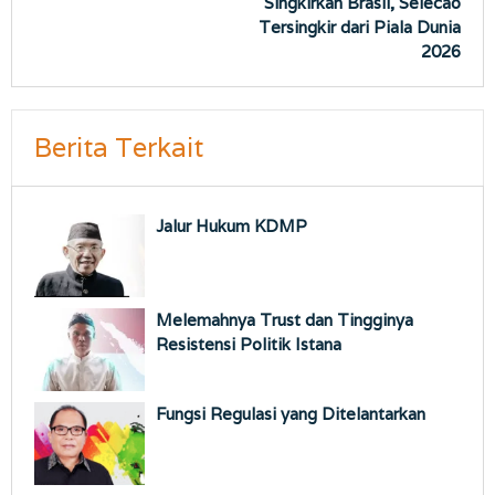
Singkirkan Brasil, Selecao
Tersingkir dari Piala Dunia
2026
Berita Terkait
Jalur Hukum KDMP
Melemahnya Trust dan Tingginya
Resistensi Politik Istana
Fungsi Regulasi yang Ditelantarkan