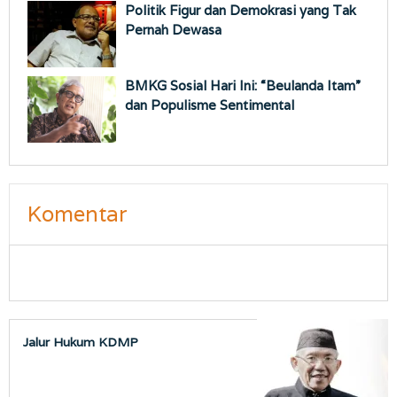
Politik Figur dan Demokrasi yang Tak
Pernah Dewasa
BMKG Sosial Hari Ini: “Beulanda Itam”
dan Populisme Sentimental
Komentar
Jalur Hukum KDMP