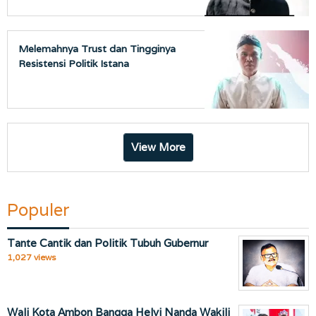
Melemahnya Trust dan Tingginya
Resistensi Politik Istana
View More
Populer
Tante Cantik dan Politik Tubuh Gubernur
1,027 views
Wali Kota Ambon Bangga Helvi Nanda Wakili