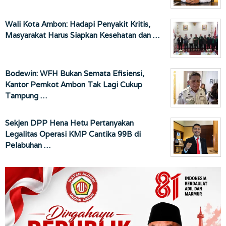
Wali Kota Ambon: Hadapi Penyakit Kritis,
Masyarakat Harus Siapkan Kesehatan dan …
Bodewin: WFH Bukan Semata Efisiensi,
Kantor Pemkot Ambon Tak Lagi Cukup
Tampung …
Sekjen DPP Hena Hetu Pertanyakan
Legalitas Operasi KMP Cantika 99B di
Pelabuhan …