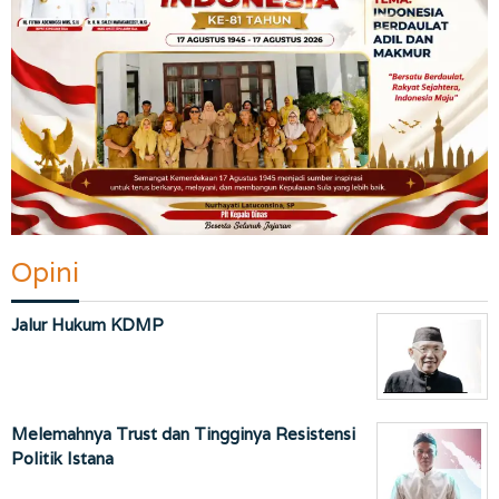
Opini
Jalur Hukum KDMP
Melemahnya Trust dan Tingginya Resistensi
Politik Istana