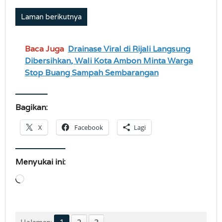
Laman berikutnya
Baca Juga
Drainase Viral di Rijali Langsung
Dibersihkan, Wali Kota Ambon Minta Warga
Stop Buang Sampah Sembarangan
Bagikan:
X
Facebook
Lagi
Menyukai ini:
Memuat...