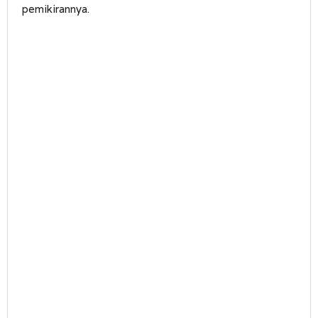
pemikirannya.