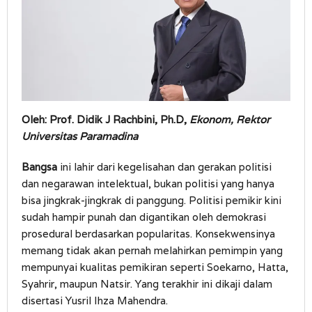
Oleh: Prof. Didik J Rachbini, Ph.D,
Ekonom, Rektor
Universitas Paramadina
Bangsa
ini lahir dari kegelisahan dan gerakan politisi
dan negarawan intelektual, bukan politisi yang hanya
bisa jingkrak-jingkrak di panggung. Politisi pemikir kini
sudah hampir punah dan digantikan oleh demokrasi
prosedural berdasarkan popularitas. Konsekwensinya
memang tidak akan pernah melahirkan pemimpin yang
mempunyai kualitas pemikiran seperti Soekarno, Hatta,
Syahrir, maupun Natsir. Yang terakhir ini dikaji dalam
disertasi Yusril Ihza Mahendra.