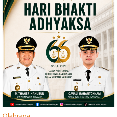
Olahraga