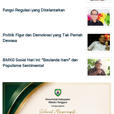
Fungsi Regulasi yang Ditelantarkan
Politik Figur dan Demokrasi yang Tak Pernah
Dewasa
BMKG Sosial Hari Ini: “Beulanda Itam” dan
Populisme Sentimental