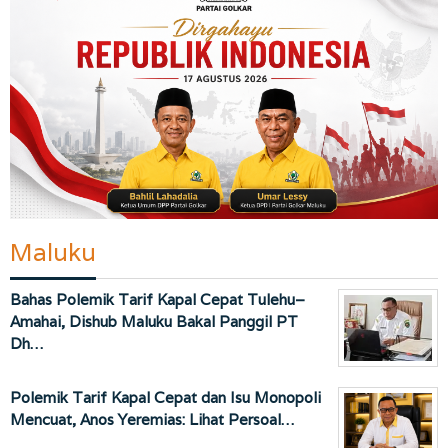
Maluku
Bahas Polemik Tarif Kapal Cepat Tulehu–
Amahai, Dishub Maluku Bakal Panggil PT
Dh…
Polemik Tarif Kapal Cepat dan Isu Monopoli
Mencuat, Anos Yeremias: Lihat Persoal…