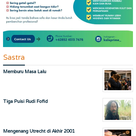
Sastra
Memburu Masa Lalu
Tiga Puisi Rudi Fofid
Mengenang Utrecht di Akhir 2001