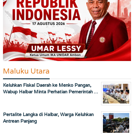
Maluku Utara
Keluhkan Fiskal Daerah ke Menko Pangan,
Wabup Halbar Minta Perhatian Pemerintah …
Pertalite Langka di Halbar, Warga Keluhkan
Antrean Panjang