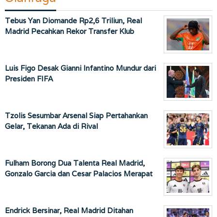
Tebus Yan Diomande Rp2,6 Triliun, Real
Madrid Pecahkan Rekor Transfer Klub
Luis Figo Desak Gianni Infantino Mundur dari
Presiden FIFA
Tzolis Sesumbar Arsenal Siap Pertahankan
Gelar, Tekanan Ada di Rival
Fulham Borong Dua Talenta Real Madrid,
Gonzalo Garcia dan Cesar Palacios Merapat
Endrick Bersinar, Real Madrid Ditahan