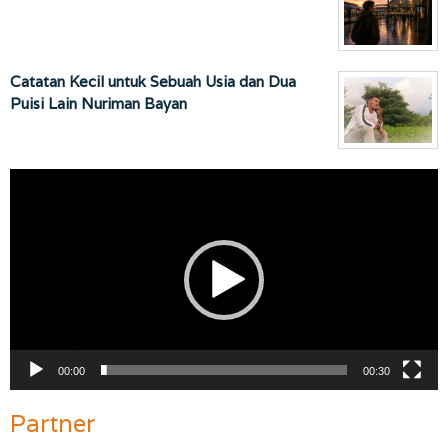
Catatan Kecil untuk Sebuah Usia dan Dua
Puisi Lain Nuriman Bayan
Pemutar
Video
00:00
00:30
Partner