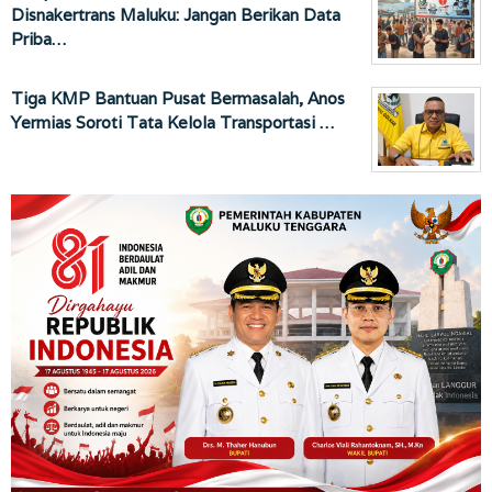
Disnakertrans Maluku: Jangan Berikan Data
Priba…
Tiga KMP Bantuan Pusat Bermasalah, Anos
Yermias Soroti Tata Kelola Transportasi …