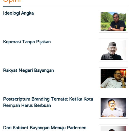
Ideologi Angka
Koperasi Tanpa Pijakan
Rakyat Negeri Bayangan
Postscriptum Branding Ternate: Ketika Kota
Rempah Harus Berbuah
Dari Kabinet Bayangan Menuju Parlemen