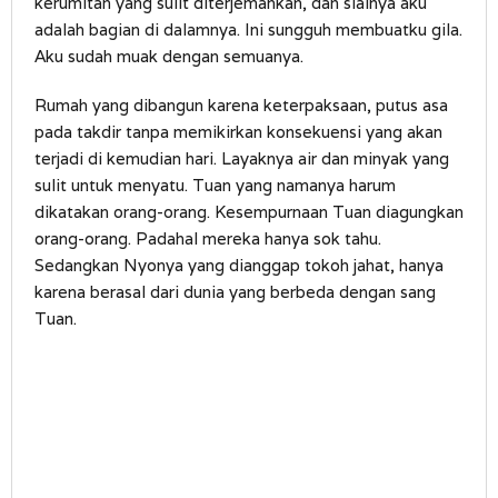
kerumitan yang sulit diterjemahkan, dan sialnya aku
adalah bagian di dalamnya. Ini sungguh membuatku gila.
Aku sudah muak dengan semuanya.
Rumah yang dibangun karena keterpaksaan, putus asa
pada takdir tanpa memikirkan konsekuensi yang akan
terjadi di kemudian hari. Layaknya air dan minyak yang
sulit untuk menyatu. Tuan yang namanya harum
dikatakan orang-orang. Kesempurnaan Tuan diagungkan
orang-orang. Padahal mereka hanya sok tahu.
Sedangkan Nyonya yang dianggap tokoh jahat, hanya
karena berasal dari dunia yang berbeda dengan sang
Tuan.