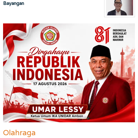
Bayangan
Olahraga