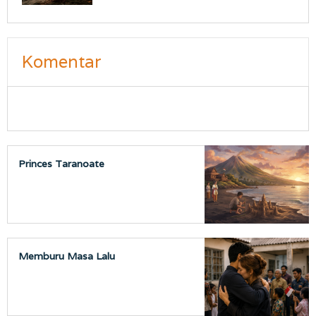
Komentar
Princes Taranoate
Memburu Masa Lalu