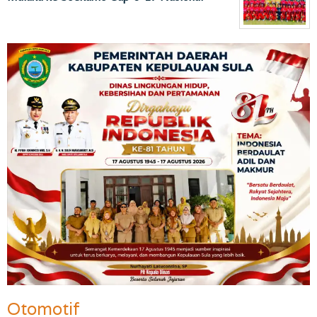
Otomotif