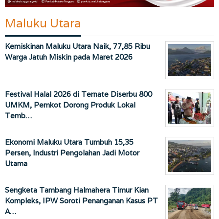
Maluku Utara
Kemiskinan Maluku Utara Naik, 77,85 Ribu
Warga Jatuh Miskin pada Maret 2026
Festival Halal 2026 di Ternate Diserbu 800
UMKM, Pemkot Dorong Produk Lokal
Temb…
Ekonomi Maluku Utara Tumbuh 15,35
Persen, Industri Pengolahan Jadi Motor
Utama
Sengketa Tambang Halmahera Timur Kian
Kompleks, IPW Soroti Penanganan Kasus PT
A…