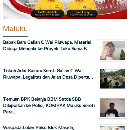
Maluku
Babak Baru Galian C Wai Riuwapa, Material
Diduga Mengalir ke Proyek Toko Surya B…
Tokoh Adat Kairatu Soroti Galian C Wai
Riuwapa, Legalitas dan Jalan Desa Diperta…
Temuan BPK Belanja BBM Setda SBB
Dilaporkan ke Polisi, KOMPAK Maluku Soroti
Pera…
Waspada Loker Palsu Blok Masela,