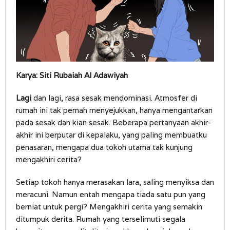
Karya: Siti Rubaiah Al Adawiyah
Lagi
dan lagi, rasa sesak mendominasi. Atmosfer di
rumah ini tak pernah menyejukkan, hanya mengantarkan
pada sesak dan kian sesak. Beberapa pertanyaan akhir-
akhir ini berputar di kepalaku, yang paling membuatku
penasaran, mengapa dua tokoh utama tak kunjung
mengakhiri cerita?
Setiap tokoh hanya merasakan lara, saling menyiksa dan
meracuni. Namun entah mengapa tiada satu pun yang
berniat untuk pergi? Mengakhiri cerita yang semakin
ditumpuk derita. Rumah yang terselimuti segala