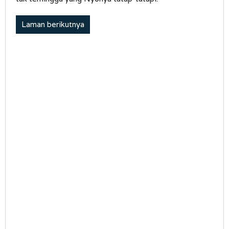
Laman berikutnya