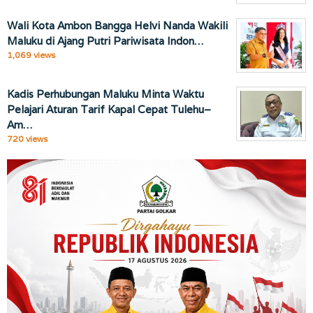
Wali Kota Ambon Bangga Helvi Nanda Wakili
Maluku di Ajang Putri Pariwisata Indon…
1,069 views
Kadis Perhubungan Maluku Minta Waktu
Pelajari Aturan Tarif Kapal Cepat Tulehu–
Am…
720 views