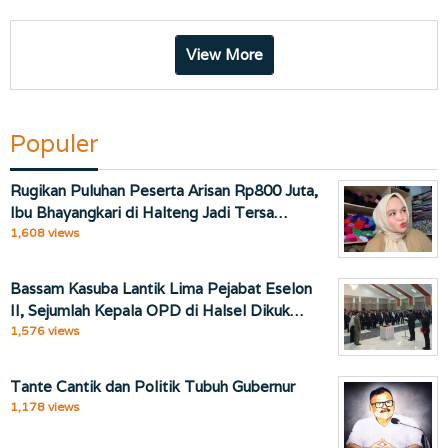
View More
Populer
Rugikan Puluhan Peserta Arisan Rp800 Juta,
Ibu Bhayangkari di Halteng Jadi Tersa…
1,608 views
Bassam Kasuba Lantik Lima Pejabat Eselon
II, Sejumlah Kepala OPD di Halsel Dikuk…
1,576 views
Tante Cantik dan Politik Tubuh Gubernur
1,178 views