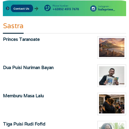
Sastra
Princes Taranoate
Dua Puisi Nuriman Bayan
Memburu Masa Lalu
Tiga Puisi Rudi Fofid