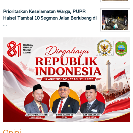
Prioritaskan Keselamatan Warga, PUPR
Halsel Tambal 10 Segmen Jalan Berlubang di
…
Opini