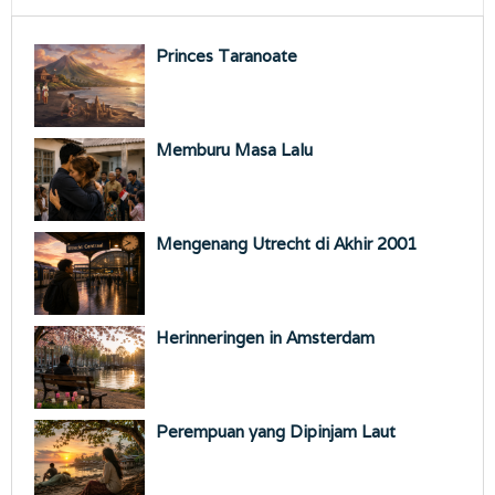
Princes Taranoate
Memburu Masa Lalu
Mengenang Utrecht di Akhir 2001
Herinneringen in Amsterdam
Perempuan yang Dipinjam Laut