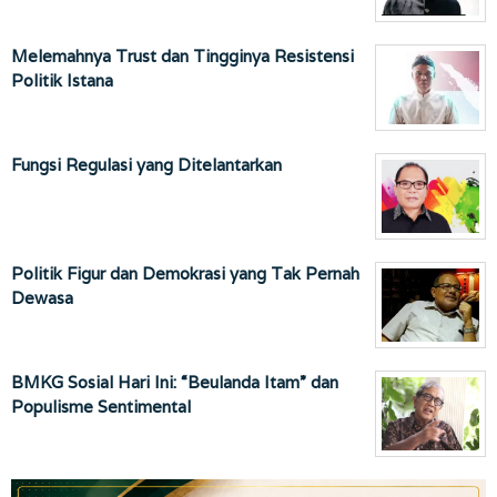
Melemahnya Trust dan Tingginya Resistensi
Politik Istana
Fungsi Regulasi yang Ditelantarkan
Politik Figur dan Demokrasi yang Tak Pernah
Dewasa
BMKG Sosial Hari Ini: “Beulanda Itam” dan
Populisme Sentimental