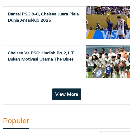
Bantai PSG 3-0, Chelsea Juara Piala
Dunia Antarklub 2025
Chelsea Vs PSG: Hadiah Rp 2,1 T
Bukan Motivasi Utama The Blues
View More
Populer