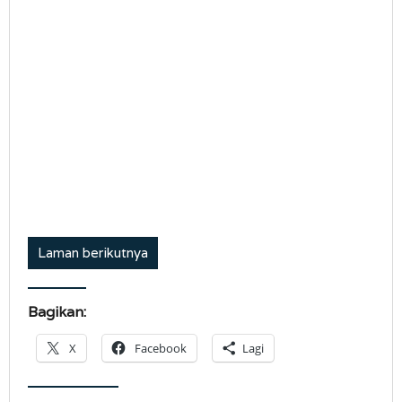
Laman berikutnya
Bagikan:
X
Facebook
Lagi