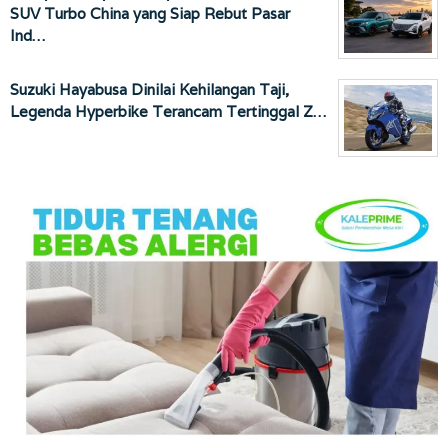
SUV Turbo China yang Siap Rebut Pasar
Ind…
Suzuki Hayabusa Dinilai Kehilangan Taji,
Legenda Hyperbike Terancam Tertinggal Z…