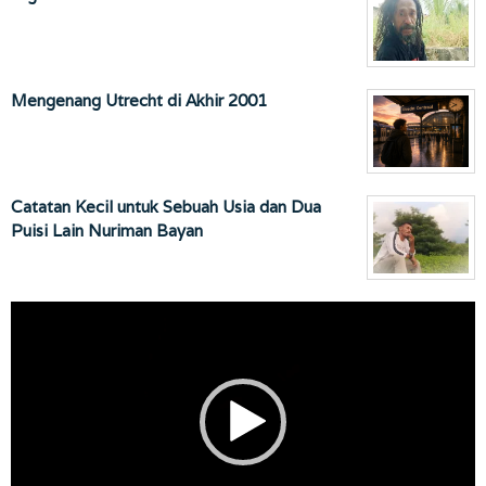
Mengenang Utrecht di Akhir 2001
Catatan Kecil untuk Sebuah Usia dan Dua
Puisi Lain Nuriman Bayan
Pemutar
Video