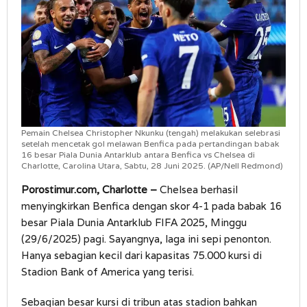
Pemain Chelsea Christopher Nkunku (tengah) melakukan selebrasi
setelah mencetak gol melawan Benfica pada pertandingan babak
16 besar Piala Dunia Antarklub antara Benfica vs Chelsea di
Charlotte, Carolina Utara, Sabtu, 28 Juni 2025. (AP/Nell Redmond)
Porostimur.com, Charlotte –
Chelsea berhasil
menyingkirkan Benfica dengan skor 4-1 pada babak 16
besar Piala Dunia Antarklub FIFA 2025, Minggu
(29/6/2025) pagi. Sayangnya, laga ini sepi penonton.
Hanya sebagian kecil dari kapasitas 75.000 kursi di
Stadion Bank of America yang terisi.
Sebagian besar kursi di tribun atas stadion bahkan