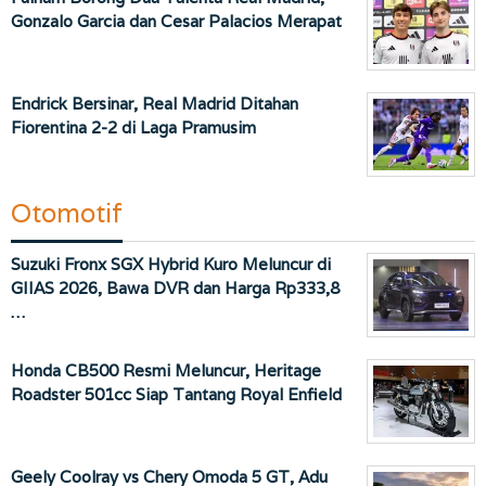
Gonzalo Garcia dan Cesar Palacios Merapat
Endrick Bersinar, Real Madrid Ditahan
Fiorentina 2-2 di Laga Pramusim
Otomotif
Suzuki Fronx SGX Hybrid Kuro Meluncur di
GIIAS 2026, Bawa DVR dan Harga Rp333,8
…
Honda CB500 Resmi Meluncur, Heritage
Roadster 501cc Siap Tantang Royal Enfield
Geely Coolray vs Chery Omoda 5 GT, Adu