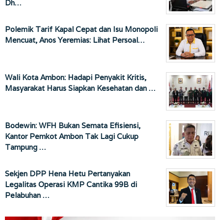
Dh…
Polemik Tarif Kapal Cepat dan Isu Monopoli
Mencuat, Anos Yeremias: Lihat Persoal…
Wali Kota Ambon: Hadapi Penyakit Kritis,
Masyarakat Harus Siapkan Kesehatan dan …
Bodewin: WFH Bukan Semata Efisiensi,
Kantor Pemkot Ambon Tak Lagi Cukup
Tampung …
Sekjen DPP Hena Hetu Pertanyakan
Legalitas Operasi KMP Cantika 99B di
Pelabuhan …