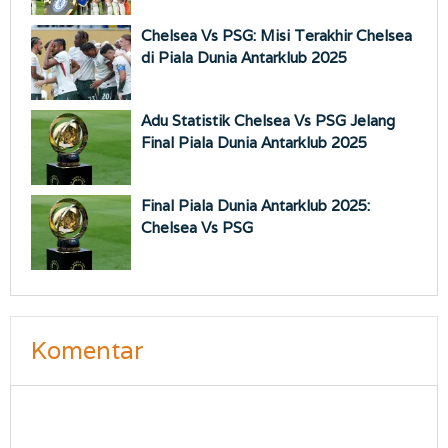
Chelsea Vs PSG: Misi Terakhir Chelsea
di Piala Dunia Antarklub 2025
Adu Statistik Chelsea Vs PSG Jelang
Final Piala Dunia Antarklub 2025
Final Piala Dunia Antarklub 2025:
Chelsea Vs PSG
Komentar