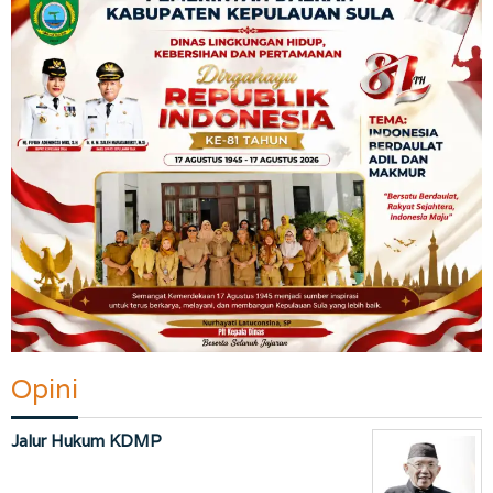
Opini
Jalur Hukum KDMP