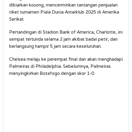
dibiarkan kosong, mencerminkan tantangan penjualan
tiket turnamen Piala Dunia Antarklub 2025 di Amerika
Serikat.
Pertandingan di Stadion Bank of America, Charlotte, ini
sempat tertunda selama 2 jam akibat badai petir, dan
berlangsung hampir 5 jam secara keseluruhan.
Chelsea melaju ke perempat final dan akan menghadapi
Palmeiras di Philadelphia. Sebelumnya, Palmeiras
menyingkirkan Botafogo dengan skor 1-0.