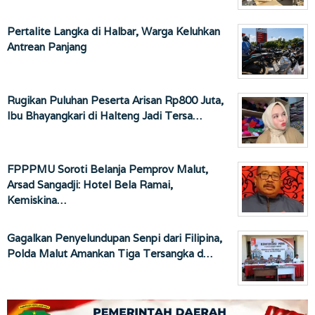
Pertalite Langka di Halbar, Warga Keluhkan
Antrean Panjang
Rugikan Puluhan Peserta Arisan Rp800 Juta,
Ibu Bhayangkari di Halteng Jadi Tersa…
FPPPMU Soroti Belanja Pemprov Malut,
Arsad Sangadji: Hotel Bela Ramai,
Kemiskina…
Gagalkan Penyelundupan Senpi dari Filipina,
Polda Malut Amankan Tiga Tersangka d…