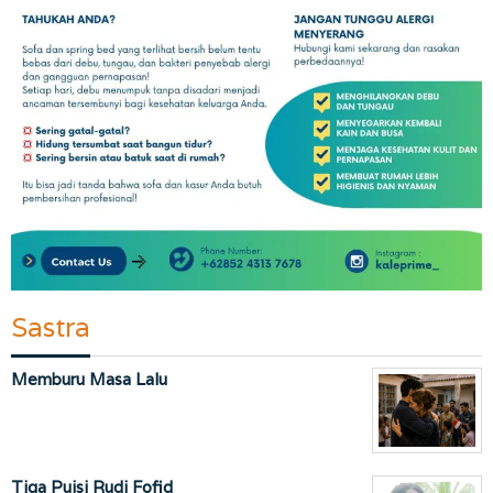
Sastra
Memburu Masa Lalu
Tiga Puisi Rudi Fofid