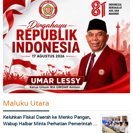
Maluku Utara
Keluhkan Fiskal Daerah ke Menko Pangan,
Wabup Halbar Minta Perhatian Pemerintah …