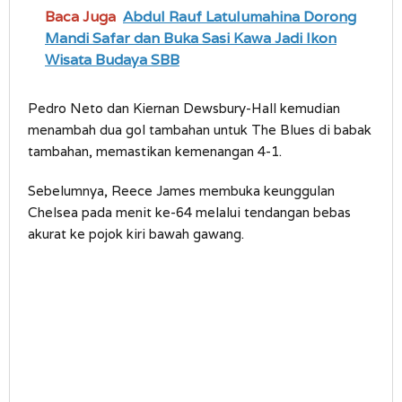
Baca Juga
Abdul Rauf Latulumahina Dorong
Mandi Safar dan Buka Sasi Kawa Jadi Ikon
Wisata Budaya SBB
Pedro Neto dan Kiernan Dewsbury-Hall kemudian
menambah dua gol tambahan untuk The Blues di babak
tambahan, memastikan kemenangan 4-1.
Sebelumnya, Reece James membuka keunggulan
Chelsea pada menit ke-64 melalui tendangan bebas
akurat ke pojok kiri bawah gawang.