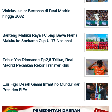
Vinicius Junior Bertahan di Real Madrid
hingga 2032
Banteng Maluku Raya FC Siap Bawa Nama
Maluku ke Soekarno Cup U-17 Nasional
Tebus Yan Diomande Rp2,6 Triliun, Real
Madrid Pecahkan Rekor Transfer Klub
Luis Figo Desak Gianni Infantino Mundur dari
Presiden FIFA