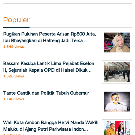
Populer
Rugikan Puluhan Peserta Arisan Rp800 Juta,
Ibu Bhayangkari di Halteng Jadi Tersa…
1,549 views
Bassam Kasuba Lantik Lima Pejabat Eselon
II, Sejumlah Kepala OPD di Halsel Dikuk…
1,526 views
Tante Cantik dan Politik Tubuh Gubernur
1,148 views
Wali Kota Ambon Bangga Helvi Nanda Wakili
Maluku di Ajang Putri Pariwisata Indon…