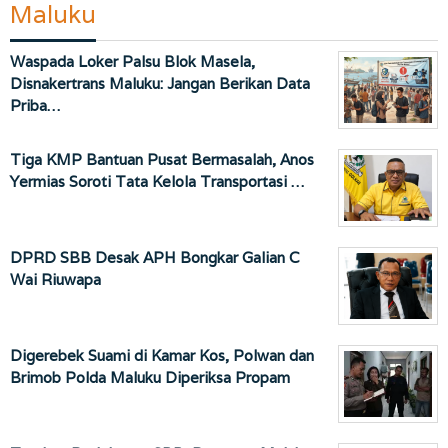
Maluku
Waspada Loker Palsu Blok Masela,
Disnakertrans Maluku: Jangan Berikan Data
Priba…
Tiga KMP Bantuan Pusat Bermasalah, Anos
Yermias Soroti Tata Kelola Transportasi …
DPRD SBB Desak APH Bongkar Galian C
Wai Riuwapa
Digerebek Suami di Kamar Kos, Polwan dan
Brimob Polda Maluku Diperiksa Propam