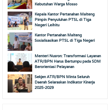
Kebutuhan Warga Mosso
Kepala Kantor Pertanahan Malteng
Pimpin Penyuluhan PTSL di Tiga
Negeri Leihitu
Kantor Pertanahan Malteng
Sosialisasikan PTSL di Tiga Negeri
Menteri Nusron: Transformasi Layanan
ATR/BPN Harus Bertumpu pada SDM
Berorientasi Pelayanan
Sekjen ATR/BPN Minta Seluruh
Daerah Selaraskan Indikator Kinerja
2025-2029