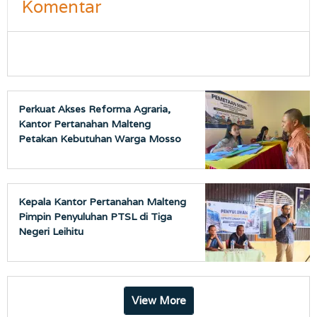
Komentar
Perkuat Akses Reforma Agraria,
Kantor Pertanahan Malteng
Petakan Kebutuhan Warga Mosso
Kepala Kantor Pertanahan Malteng
Pimpin Penyuluhan PTSL di Tiga
Negeri Leihitu
View More