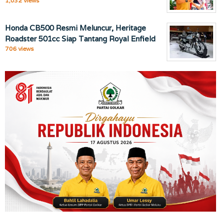
1,032 views
Honda CB500 Resmi Meluncur, Heritage
Roadster 501cc Siap Tantang Royal Enfield
706 views