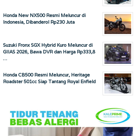
Honda New NX500 Resmi Meluncur di
Indonesia, Dibanderol Rp230 Juta
Suzuki Fronx SGX Hybrid Kuro Meluncur di
GIIAS 2026, Bawa DVR dan Harga Rp333,8
…
Honda CB500 Resmi Meluncur, Heritage
Roadster 501cc Siap Tantang Royal Enfield