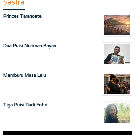
Sastra
Princes Taranoate
Dua Puisi Nuriman Bayan
Memburu Masa Lalu
Tiga Puisi Rudi Fofid
Pemutar