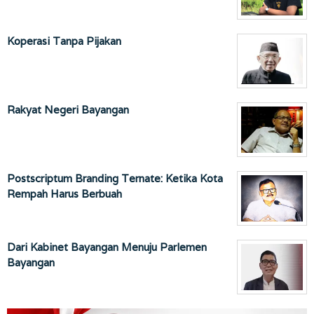
Koperasi Tanpa Pijakan
Rakyat Negeri Bayangan
Postscriptum Branding Ternate: Ketika Kota
Rempah Harus Berbuah
Dari Kabinet Bayangan Menuju Parlemen
Bayangan