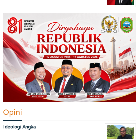
Opini
Ideologi Angka