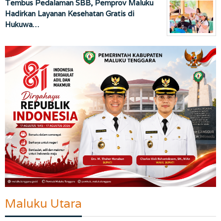
Tembus Pedalaman SBB, Pemprov Maluku
Hadirkan Layanan Kesehatan Gratis di
Hukuwa…
Maluku Utara