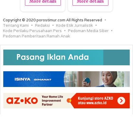
More details
More details
Copyright © 2020 porostimur.com All Rights Reserved
Tentang Kami
Redaksi
Kode Etik Jurnalistik
Kode Perilaku Perusahaan Pers
Pedoman Media Siber
Pedoman Pemberitaan Ramah Anak