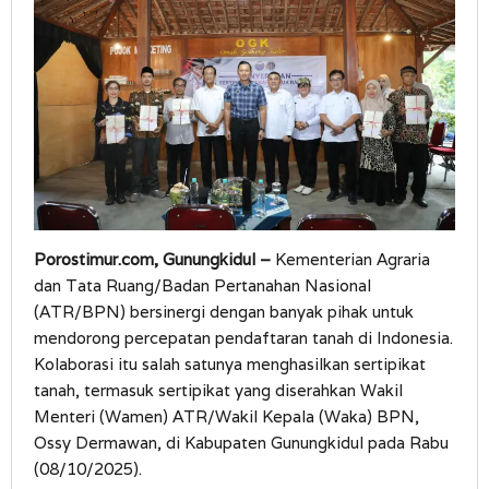
Porostimur.com, Gunungkidul –
Kementerian Agraria
dan Tata Ruang/Badan Pertanahan Nasional
(ATR/BPN) bersinergi dengan banyak pihak untuk
mendorong percepatan pendaftaran tanah di Indonesia.
Kolaborasi itu salah satunya menghasilkan sertipikat
tanah, termasuk sertipikat yang diserahkan Wakil
Menteri (Wamen) ATR/Wakil Kepala (Waka) BPN,
Ossy Dermawan, di Kabupaten Gunungkidul pada Rabu
(08/10/2025).