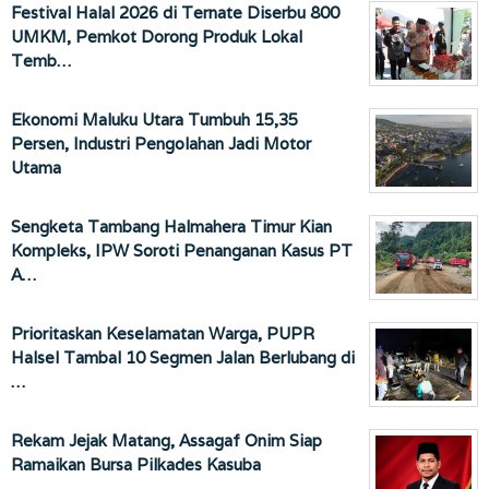
Festival Halal 2026 di Ternate Diserbu 800
UMKM, Pemkot Dorong Produk Lokal
Temb…
Ekonomi Maluku Utara Tumbuh 15,35
Persen, Industri Pengolahan Jadi Motor
Utama
Sengketa Tambang Halmahera Timur Kian
Kompleks, IPW Soroti Penanganan Kasus PT
A…
Prioritaskan Keselamatan Warga, PUPR
Halsel Tambal 10 Segmen Jalan Berlubang di
…
Rekam Jejak Matang, Assagaf Onim Siap
Ramaikan Bursa Pilkades Kasuba