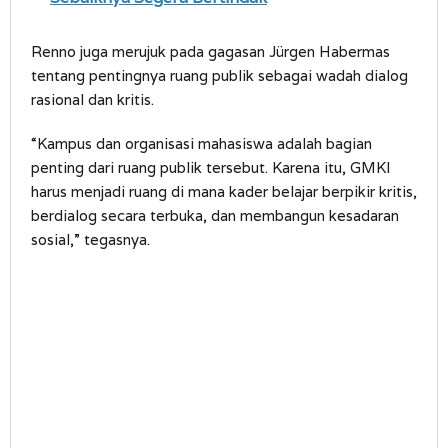
Renno juga merujuk pada gagasan Jürgen Habermas
tentang pentingnya ruang publik sebagai wadah dialog
rasional dan kritis.
“Kampus dan organisasi mahasiswa adalah bagian
penting dari ruang publik tersebut. Karena itu, GMKI
harus menjadi ruang di mana kader belajar berpikir kritis,
berdialog secara terbuka, dan membangun kesadaran
sosial,” tegasnya.