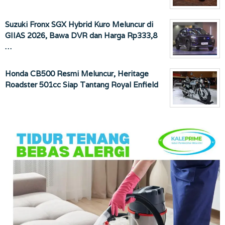
Suzuki Fronx SGX Hybrid Kuro Meluncur di
GIIAS 2026, Bawa DVR dan Harga Rp333,8
…
Honda CB500 Resmi Meluncur, Heritage
Roadster 501cc Siap Tantang Royal Enfield