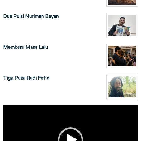
Dua Puisi Nuriman Bayan
Memburu Masa Lalu
Tiga Puisi Rudi Fofid
Pemutar
Video