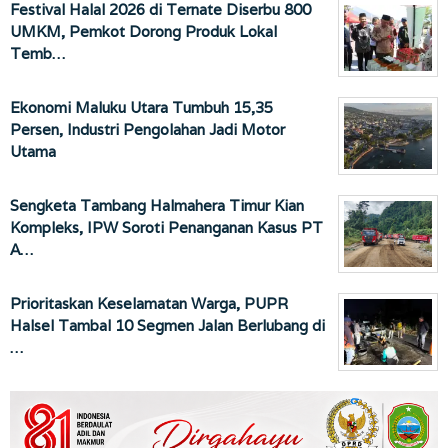
Festival Halal 2026 di Ternate Diserbu 800
UMKM, Pemkot Dorong Produk Lokal
Temb…
Ekonomi Maluku Utara Tumbuh 15,35
Persen, Industri Pengolahan Jadi Motor
Utama
Sengketa Tambang Halmahera Timur Kian
Kompleks, IPW Soroti Penanganan Kasus PT
A…
Prioritaskan Keselamatan Warga, PUPR
Halsel Tambal 10 Segmen Jalan Berlubang di
…