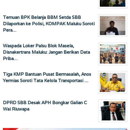
Temuan BPK Belanja BBM Setda SBB
Dilaporkan ke Polisi, KOMPAK Maluku Soroti
Pera…
Waspada Loker Palsu Blok Masela,
Disnakertrans Maluku: Jangan Berikan Data
Priba…
Tiga KMP Bantuan Pusat Bermasalah, Anos
Yermias Soroti Tata Kelola Transportasi …
DPRD SBB Desak APH Bongkar Galian C
Wai Riuwapa