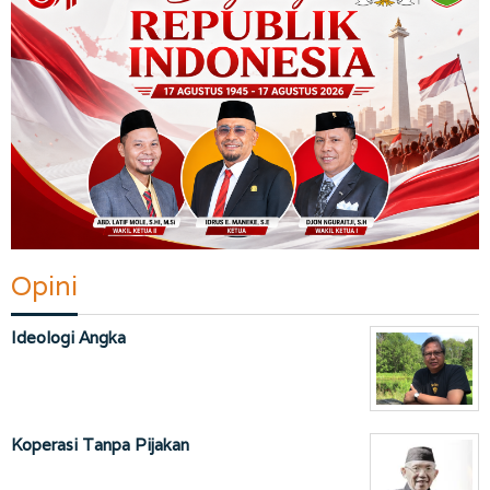
Opini
Ideologi Angka
Koperasi Tanpa Pijakan