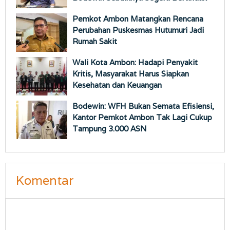
Pemkot Ambon Matangkan Rencana
Perubahan Puskesmas Hutumuri Jadi
Rumah Sakit
Wali Kota Ambon: Hadapi Penyakit
Kritis, Masyarakat Harus Siapkan
Kesehatan dan Keuangan
Bodewin: WFH Bukan Semata Efisiensi,
Kantor Pemkot Ambon Tak Lagi Cukup
Tampung 3.000 ASN
Komentar