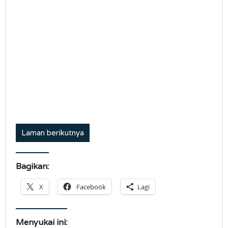
Laman berikutnya
Bagikan:
X
Facebook
Lagi
Menyukai ini: