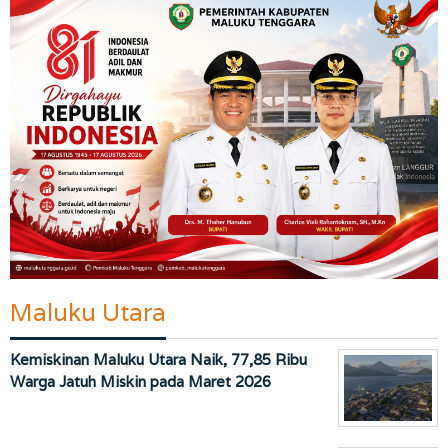
Maluku Utara
Kemiskinan Maluku Utara Naik, 77,85 Ribu
Warga Jatuh Miskin pada Maret 2026