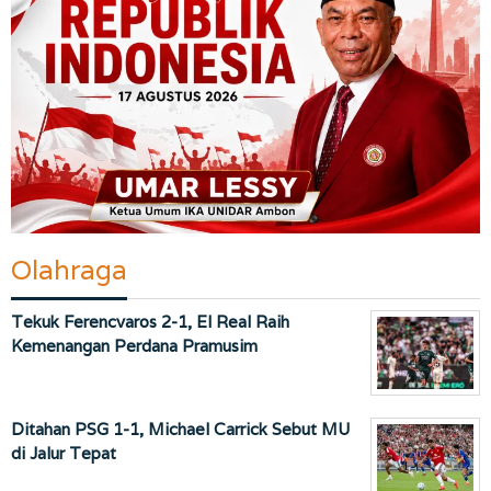
Olahraga
Tekuk Ferencvaros 2-1, El Real Raih
Kemenangan Perdana Pramusim
Ditahan PSG 1-1, Michael Carrick Sebut MU
di Jalur Tepat