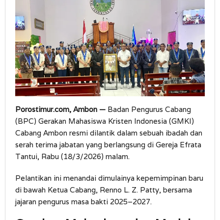
Intelektual
Porostimur.com, Ambon —
Badan Pengurus Cabang
(BPC) Gerakan Mahasiswa Kristen Indonesia (GMKI)
Cabang Ambon resmi dilantik dalam sebuah ibadah dan
serah terima jabatan yang berlangsung di Gereja Efrata
Tantui, Rabu (18/3/2026) malam.
Pelantikan ini menandai dimulainya kepemimpinan baru
di bawah Ketua Cabang, Renno L. Z. Patty, bersama
jajaran pengurus masa bakti 2025–2027.