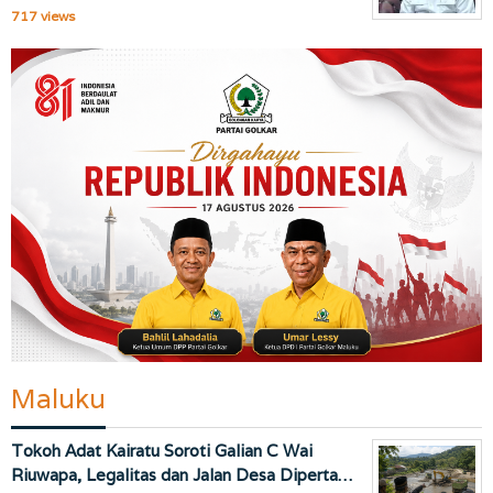
717 views
Maluku
Tokoh Adat Kairatu Soroti Galian C Wai
Riuwapa, Legalitas dan Jalan Desa Diperta…