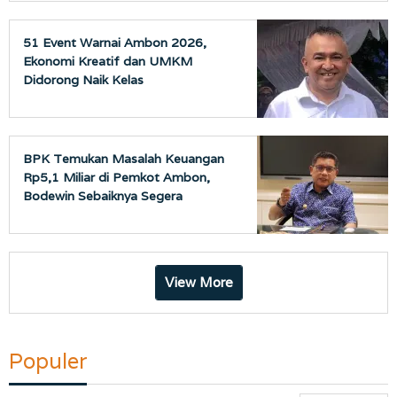
51 Event Warnai Ambon 2026,
Ekonomi Kreatif dan UMKM
Didorong Naik Kelas
BPK Temukan Masalah Keuangan
Rp5,1 Miliar di Pemkot Ambon,
Bodewin Sebaiknya Segera
Bertindak
View More
Populer