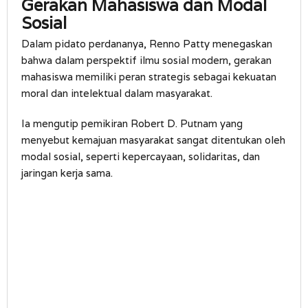
Gerakan Mahasiswa dan Modal
Sosial
Dalam pidato perdananya, Renno Patty menegaskan
bahwa dalam perspektif ilmu sosial modern, gerakan
mahasiswa memiliki peran strategis sebagai kekuatan
moral dan intelektual dalam masyarakat.
Ia mengutip pemikiran Robert D. Putnam yang
menyebut kemajuan masyarakat sangat ditentukan oleh
modal sosial, seperti kepercayaan, solidaritas, dan
jaringan kerja sama.