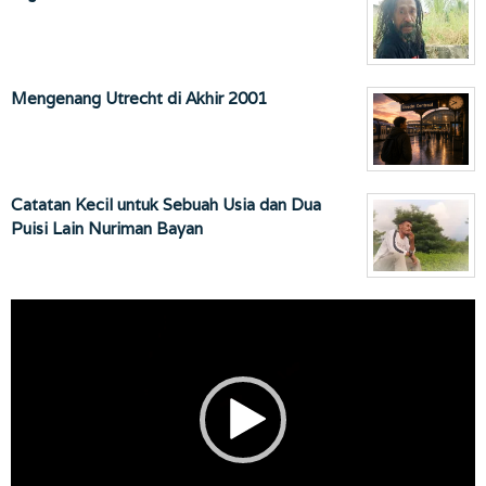
Mengenang Utrecht di Akhir 2001
Catatan Kecil untuk Sebuah Usia dan Dua
Puisi Lain Nuriman Bayan
Pemutar
Video