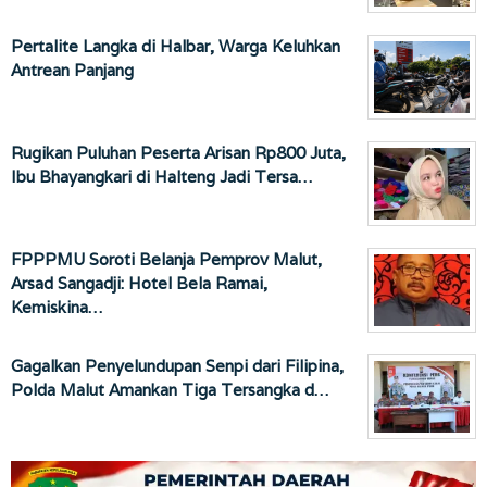
Pertalite Langka di Halbar, Warga Keluhkan
Antrean Panjang
Rugikan Puluhan Peserta Arisan Rp800 Juta,
Ibu Bhayangkari di Halteng Jadi Tersa…
FPPPMU Soroti Belanja Pemprov Malut,
Arsad Sangadji: Hotel Bela Ramai,
Kemiskina…
Gagalkan Penyelundupan Senpi dari Filipina,
Polda Malut Amankan Tiga Tersangka d…