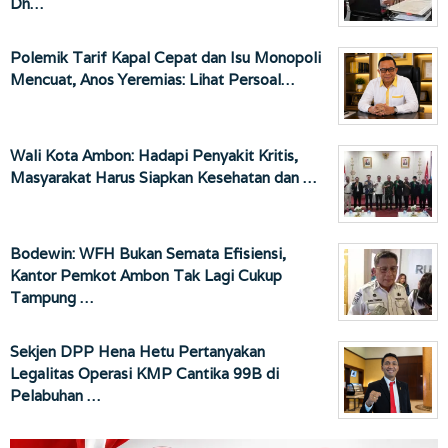
Dh…
Polemik Tarif Kapal Cepat dan Isu Monopoli
Mencuat, Anos Yeremias: Lihat Persoal…
Wali Kota Ambon: Hadapi Penyakit Kritis,
Masyarakat Harus Siapkan Kesehatan dan …
Bodewin: WFH Bukan Semata Efisiensi,
Kantor Pemkot Ambon Tak Lagi Cukup
Tampung …
Sekjen DPP Hena Hetu Pertanyakan
Legalitas Operasi KMP Cantika 99B di
Pelabuhan …