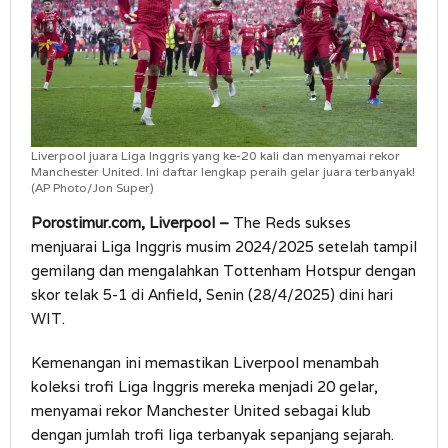
Liverpool juara Liga Inggris yang ke-20 kali dan menyamai rekor
Manchester United. Ini daftar lengkap peraih gelar juara terbanyak!
(AP Photo/Jon Super)
Porostimur.com, Liverpool –
The Reds sukses
menjuarai Liga Inggris musim 2024/2025 setelah tampil
gemilang dan mengalahkan Tottenham Hotspur dengan
skor telak 5-1 di Anfield, Senin (28/4/2025) dini hari
WIT.
Kemenangan ini memastikan Liverpool menambah
koleksi trofi Liga Inggris mereka menjadi 20 gelar,
menyamai rekor Manchester United sebagai klub
dengan jumlah trofi liga terbanyak sepanjang sejarah.