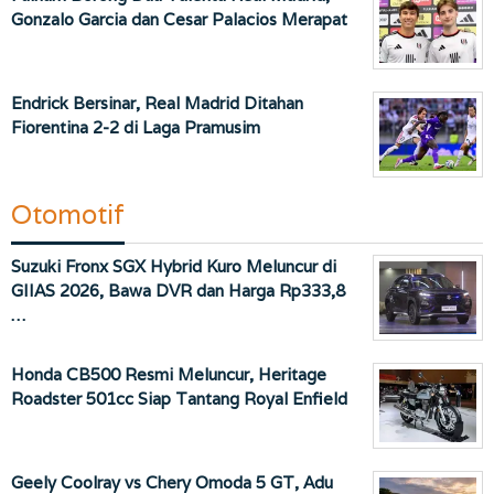
Gonzalo Garcia dan Cesar Palacios Merapat
Endrick Bersinar, Real Madrid Ditahan
Fiorentina 2-2 di Laga Pramusim
Otomotif
Suzuki Fronx SGX Hybrid Kuro Meluncur di
GIIAS 2026, Bawa DVR dan Harga Rp333,8
…
Honda CB500 Resmi Meluncur, Heritage
Roadster 501cc Siap Tantang Royal Enfield
Geely Coolray vs Chery Omoda 5 GT, Adu