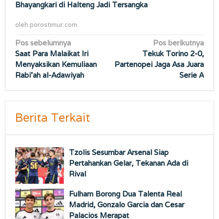
Bhayangkari di Halteng Jadi Tersangka
oleh
porostimur.com
Navigasi
Pos sebelumnya
Pos berikutnya
Saat Para Malaikat Iri
Tekuk Torino 2-0,
pos
Menyaksikan Kemuliaan
Partenopei Jaga Asa Juara
Rabi’ah al-Adawiyah
Serie A
Berita Terkait
Tzolis Sesumbar Arsenal Siap
Pertahankan Gelar, Tekanan Ada di
Rival
Fulham Borong Dua Talenta Real
Madrid, Gonzalo Garcia dan Cesar
Palacios Merapat