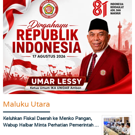
Maluku Utara
Keluhkan Fiskal Daerah ke Menko Pangan,
Wabup Halbar Minta Perhatian Pemerintah …