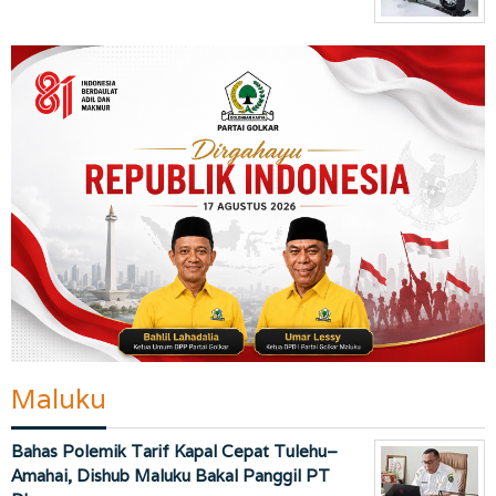
Maluku
Bahas Polemik Tarif Kapal Cepat Tulehu–
Amahai, Dishub Maluku Bakal Panggil PT