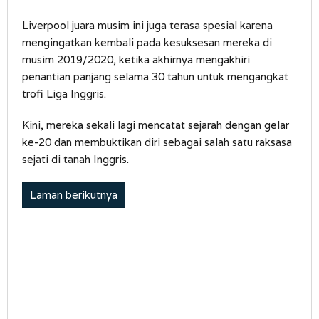
Liverpool juara musim ini juga terasa spesial karena
mengingatkan kembali pada kesuksesan mereka di
musim 2019/2020, ketika akhirnya mengakhiri
penantian panjang selama 30 tahun untuk mengangkat
trofi Liga Inggris.
Kini, mereka sekali lagi mencatat sejarah dengan gelar
ke-20 dan membuktikan diri sebagai salah satu raksasa
sejati di tanah Inggris.
Laman berikutnya