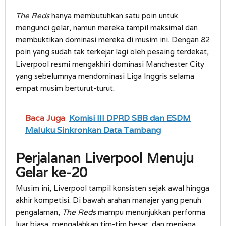
The Reds
hanya membutuhkan satu poin untuk
mengunci gelar, namun mereka tampil maksimal dan
membuktikan dominasi mereka di musim ini. Dengan 82
poin yang sudah tak terkejar lagi oleh pesaing terdekat,
Liverpool resmi mengakhiri dominasi Manchester City
yang sebelumnya mendominasi Liga Inggris selama
empat musim berturut-turut.
Baca Juga
Komisi III DPRD SBB dan ESDM
Maluku Sinkronkan Data Tambang
Perjalanan Liverpool Menuju
Gelar ke-20
Musim ini, Liverpool tampil konsisten sejak awal hingga
akhir kompetisi. Di bawah arahan manajer yang penuh
pengalaman,
The Reds
mampu menunjukkan performa
luar biasa, mengalahkan tim-tim besar, dan menjaga