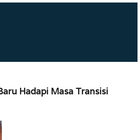
Baru Hadapi Masa Transisi