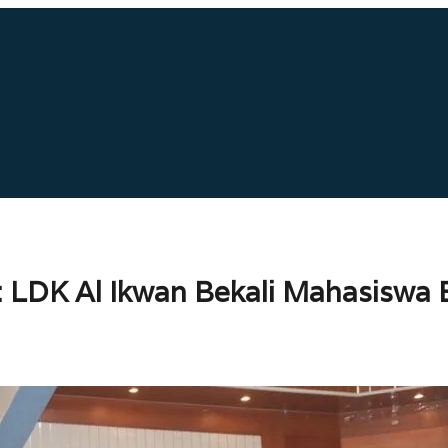
: LDK Al Ikwan Bekali Mahasiswa 