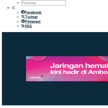
Facebook
Twitter
Pinterest
RSS