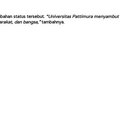
bahan status tersebut.
“Universitas Pattimura menyambut
arakat, dan bangsa,”
tambahnya.