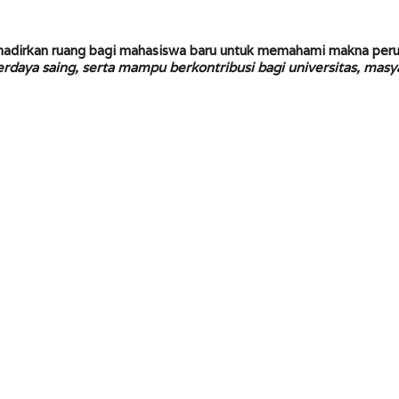
hadirkan ruang bagi mahasiswa baru untuk memahami makna peru
rdaya saing, serta mampu berkontribusi bagi universitas, masy