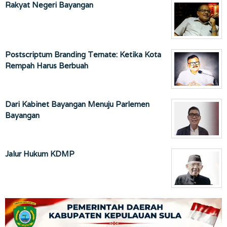
Rakyat Negeri Bayangan
Postscriptum Branding Ternate: Ketika Kota
Rempah Harus Berbuah
Dari Kabinet Bayangan Menuju Parlemen
Bayangan
Jalur Hukum KDMP