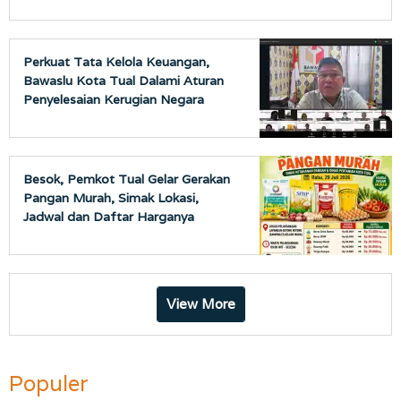
Perkuat Tata Kelola Keuangan,
Bawaslu Kota Tual Dalami Aturan
Penyelesaian Kerugian Negara
Besok, Pemkot Tual Gelar Gerakan
Pangan Murah, Simak Lokasi,
Jadwal dan Daftar Harganya
View More
Populer