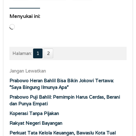
Menyukai ini:
Memuat...
Halaman:
1
2
Jangan Lewatkan
Prabowo Heran Bahlil Bisa Bikin Jokowi Tertawa:
“Saya Bingung Ilmunya Apa”
Prabowo Puji Bahlil: Pemimpin Harus Cerdas, Berani
dan Punya Empati
Koperasi Tanpa Pijakan
Rakyat Negeri Bayangan
Perkuat Tata Kelola Keuangan, Bawaslu Kota Tual