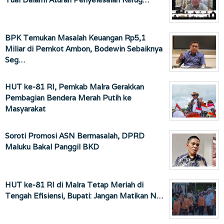
BPK Temukan Masalah Keuangan Rp5,1
Miliar di Pemkot Ambon, Bodewin Sebaiknya
Seg…
HUT ke-81 RI, Pemkab Malra Gerakkan
Pembagian Bendera Merah Putih ke
Masyarakat
Soroti Promosi ASN Bermasalah, DPRD
Maluku Bakal Panggil BKD
HUT ke-81 RI di Malra Tetap Meriah di
Tengah Efisiensi, Bupati: Jangan Matikan N…