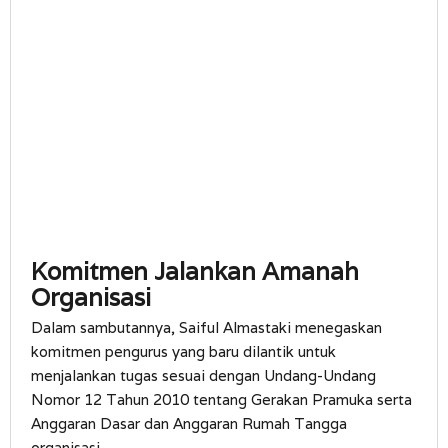
Komitmen Jalankan Amanah
Organisasi
Dalam sambutannya, Saiful Almastaki menegaskan
komitmen pengurus yang baru dilantik untuk
menjalankan tugas sesuai dengan Undang-Undang
Nomor 12 Tahun 2010 tentang Gerakan Pramuka serta
Anggaran Dasar dan Anggaran Rumah Tangga
organisasi.