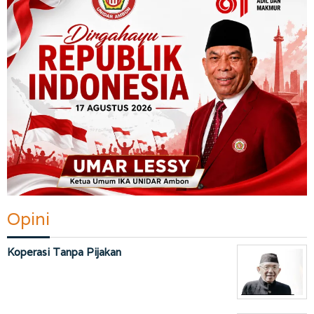
Opini
Koperasi Tanpa Pijakan