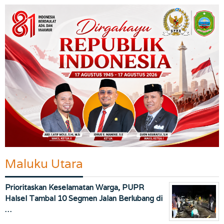
Maluku Utara
Prioritaskan Keselamatan Warga, PUPR
Halsel Tambal 10 Segmen Jalan Berlubang di
…