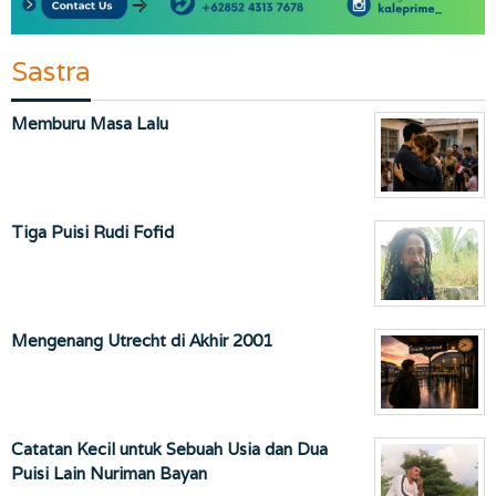
Sastra
Memburu Masa Lalu
Tiga Puisi Rudi Fofid
Mengenang Utrecht di Akhir 2001
Catatan Kecil untuk Sebuah Usia dan Dua
Puisi Lain Nuriman Bayan