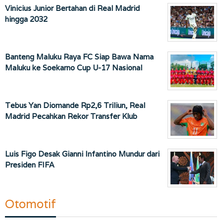
Vinicius Junior Bertahan di Real Madrid
hingga 2032
Banteng Maluku Raya FC Siap Bawa Nama
Maluku ke Soekarno Cup U-17 Nasional
Tebus Yan Diomande Rp2,6 Triliun, Real
Madrid Pecahkan Rekor Transfer Klub
Luis Figo Desak Gianni Infantino Mundur dari
Presiden FIFA
Otomotif