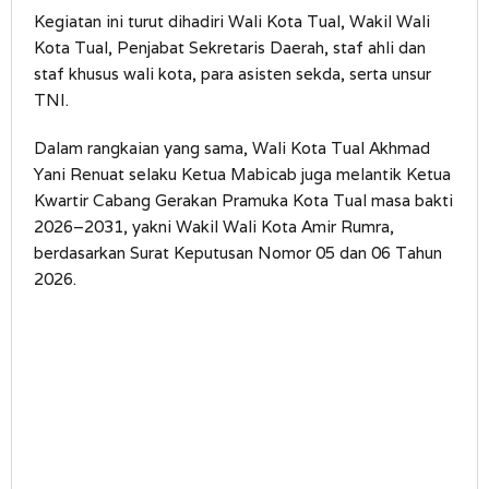
Kegiatan ini turut dihadiri Wali Kota Tual, Wakil Wali
Kota Tual, Penjabat Sekretaris Daerah, staf ahli dan
staf khusus wali kota, para asisten sekda, serta unsur
TNI.
Dalam rangkaian yang sama, Wali Kota Tual Akhmad
Yani Renuat selaku Ketua Mabicab juga melantik Ketua
Kwartir Cabang Gerakan Pramuka Kota Tual masa bakti
2026–2031, yakni Wakil Wali Kota Amir Rumra,
berdasarkan Surat Keputusan Nomor 05 dan 06 Tahun
2026.