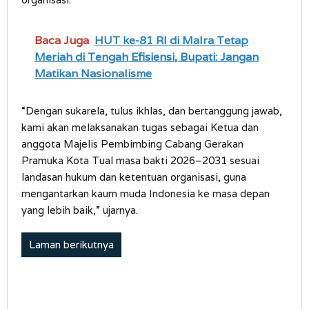
Baca Juga
HUT ke-81 RI di Malra Tetap
Meriah di Tengah Efisiensi, Bupati: Jangan
Matikan Nasionalisme
“Dengan sukarela, tulus ikhlas, dan bertanggung jawab,
kami akan melaksanakan tugas sebagai Ketua dan
anggota Majelis Pembimbing Cabang Gerakan
Pramuka Kota Tual masa bakti 2026–2031 sesuai
landasan hukum dan ketentuan organisasi, guna
mengantarkan kaum muda Indonesia ke masa depan
yang lebih baik,” ujarnya.
Laman berikutnya