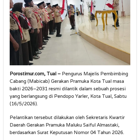
Porostimur.com, Tual –
Pengurus Majelis Pembimbing
Cabang (Mabicab) Gerakan Pramuka Kota Tual masa
bakti 2026–2031 resmi dilantik dalam sebuah prosesi
yang berlangsung di Pendopo Yarler, Kota Tual, Sabtu
(16/5/2026).
Pelantikan tersebut dilakukan oleh Sekretaris Kwartir
Daerah Gerakan Pramuka Maluku Saiful Almastaki,
berdasarkan Surat Keputusan Nomor 04 Tahun 2026.