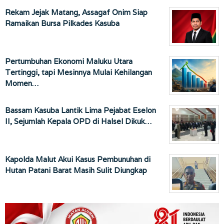
Rekam Jejak Matang, Assagaf Onim Siap
Ramaikan Bursa Pilkades Kasuba
Pertumbuhan Ekonomi Maluku Utara
Tertinggi, tapi Mesinnya Mulai Kehilangan
Momen…
Bassam Kasuba Lantik Lima Pejabat Eselon
II, Sejumlah Kepala OPD di Halsel Dikuk…
Kapolda Malut Akui Kasus Pembunuhan di
Hutan Patani Barat Masih Sulit Diungkap