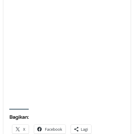
Bagikan:
X
Facebook
Lagi