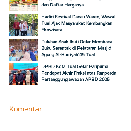
dan Daftar Harganya
Hadiri Festival Danau Waren, Wawali
Tual Ajak Masyarakat Kembangkan
Ekowisata
Puluhan Anak Ikuti Gelar Membaca
Buku Serentak di Pelataran Masjid
Agung Al-Hurriyah’45 Tual
DPRD Kota Tual Gelar Paripurna
Pendapat Akhir Fraksi atas Ranperda
Pertanggungjawaban APBD 2025
Komentar