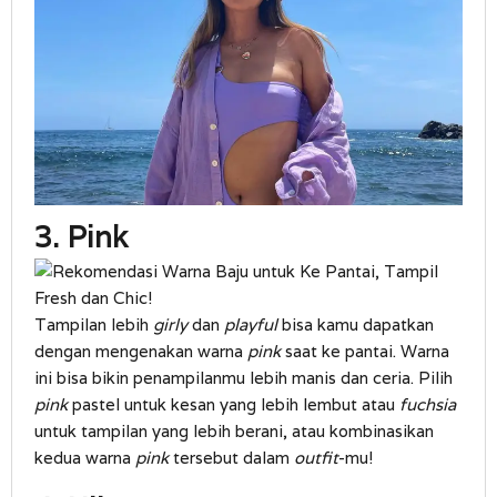
3. Pink
Tampilan lebih
girly
dan
playful
bisa kamu dapatkan
dengan mengenakan warna
pink
saat ke pantai. Warna
ini bisa bikin penampilanmu lebih manis dan ceria. Pilih
pink
pastel untuk kesan yang lebih lembut atau
fuchsia
untuk tampilan yang lebih berani, atau kombinasikan
kedua warna
pink
tersebut dalam
outfit
-mu!