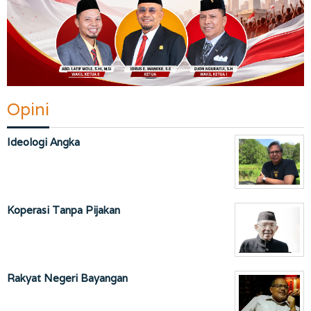
Opini
Ideologi Angka
Koperasi Tanpa Pijakan
Rakyat Negeri Bayangan