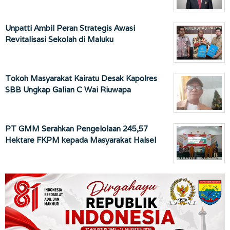
Unpatti Ambil Peran Strategis Awasi
Revitalisasi Sekolah di Maluku
Tokoh Masyarakat Kairatu Desak Kapolres
SBB Ungkap Galian C Wai Riuwapa
PT GMM Serahkan Pengelolaan 245,57
Hektare FKPM kepada Masyarakat Halsel