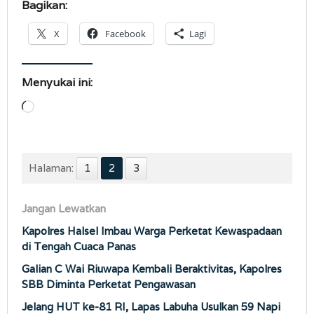
Bagikan:
X
Facebook
Lagi
Menyukai ini:
Memuat...
Halaman:
1
2
3
Jangan Lewatkan
Kapolres Halsel Imbau Warga Perketat Kewaspadaan
di Tengah Cuaca Panas
Galian C Wai Riuwapa Kembali Beraktivitas, Kapolres
SBB Diminta Perketat Pengawasan
Jelang HUT ke-81 RI, Lapas Labuha Usulkan 59 Napi