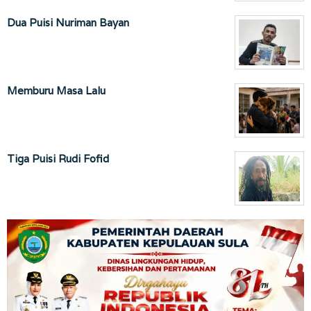
Dua Puisi Nuriman Bayan
Memburu Masa Lalu
Tiga Puisi Rudi Fofid