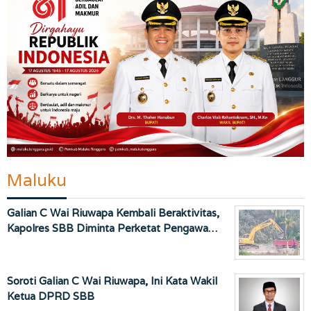
Maluku
Galian C Wai Riuwapa Kembali Beraktivitas,
Kapolres SBB Diminta Perketat Pengawa…
Soroti Galian C Wai Riuwapa, Ini Kata Wakil
Ketua DPRD SBB