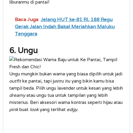
liburanmu di pantai!
Baca Juga
Jelang HUT ke-81 RI, 188 Regu
Gerak Jalan Indah Bakal Meriahkan Maluku
Tenggara
6. Ungu
Ungu mungkin bukan warna yang biasa dipilih untuk jadi
outfit
ke pantai, tapi justru itu yang bikin kamu bisa
tampil beda. Pilih ungu lavender untuk kesan yang lebih
dreamy
atau ungu tua untuk tampilan yang lebih
misterius. Beri aksesori warna kontras seperti hijau atau
pink
buat
look
yang terlihat
edgy.