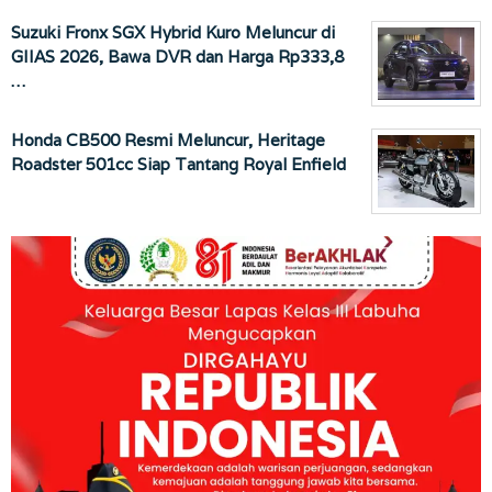
Suzuki Fronx SGX Hybrid Kuro Meluncur di
GIIAS 2026, Bawa DVR dan Harga Rp333,8
…
Honda CB500 Resmi Meluncur, Heritage
Roadster 501cc Siap Tantang Royal Enfield