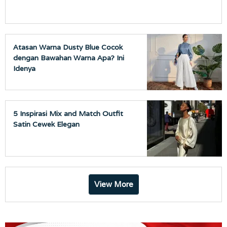
Atasan Warna Dusty Blue Cocok
dengan Bawahan Warna Apa? Ini
Idenya
5 Inspirasi Mix and Match Outfit
Satin Cewek Elegan
View More