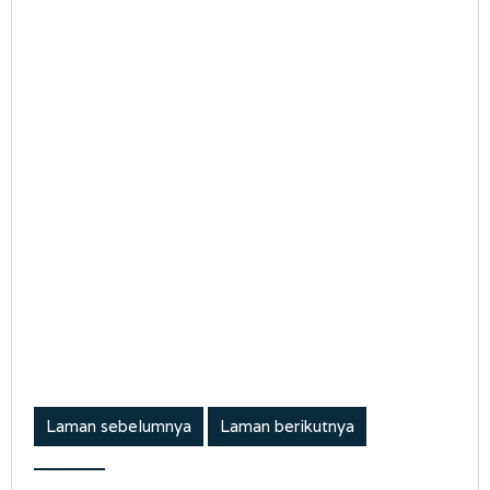
Laman sebelumnya
Laman berikutnya