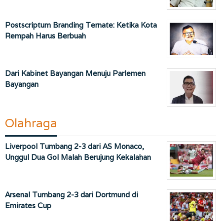
Postscriptum Branding Ternate: Ketika Kota
Rempah Harus Berbuah
Dari Kabinet Bayangan Menuju Parlemen
Bayangan
Olahraga
Liverpool Tumbang 2-3 dari AS Monaco,
Unggul Dua Gol Malah Berujung Kekalahan
Arsenal Tumbang 2-3 dari Dortmund di
Emirates Cup