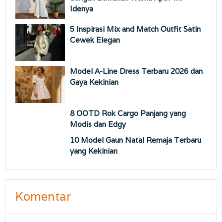
Idenya
5 Inspirasi Mix and Match Outfit Satin
Cewek Elegan
Model A-Line Dress Terbaru 2026 dan
Gaya Kekinian
8 OOTD Rok Cargo Panjang yang
Modis dan Edgy
10 Model Gaun Natal Remaja Terbaru
yang Kekinian
Komentar