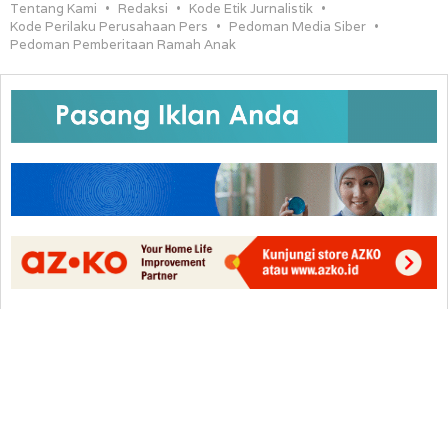
Tentang Kami
Redaksi
Kode Etik Jurnalistik
Kode Perilaku Perusahaan Pers
Pedoman Media Siber
Pedoman Pemberitaan Ramah Anak