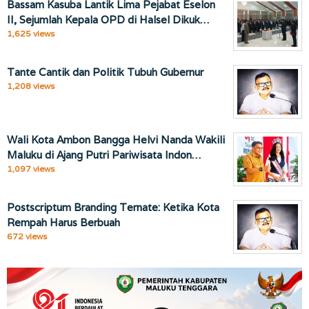
Bassam Kasuba Lantik Lima Pejabat Eselon
II, Sejumlah Kepala OPD di Halsel Dikuk…
1,625 views
Tante Cantik dan Politik Tubuh Gubernur
1,208 views
Wali Kota Ambon Bangga Helvi Nanda Wakili
Maluku di Ajang Putri Pariwisata Indon…
1,097 views
Postscriptum Branding Ternate: Ketika Kota
Rempah Harus Berbuah
672 views