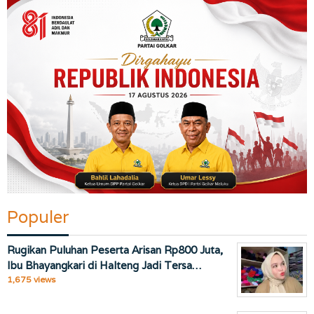
Populer
Rugikan Puluhan Peserta Arisan Rp800 Juta,
Ibu Bhayangkari di Halteng Jadi Tersa…
1,675 views