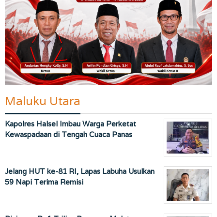
Maluku Utara
Kapolres Halsel Imbau Warga Perketat
Kewaspadaan di Tengah Cuaca Panas
Jelang HUT ke-81 RI, Lapas Labuha Usulkan
59 Napi Terima Remisi