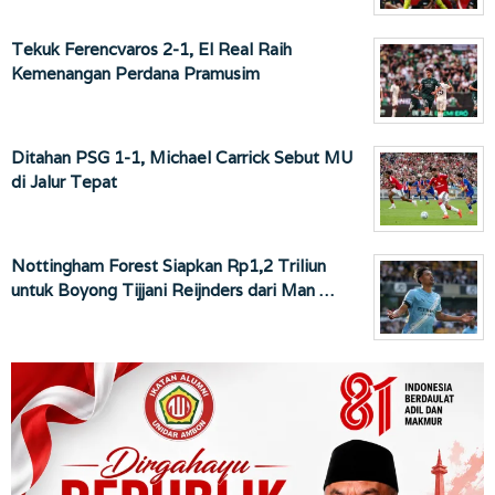
Tekuk Ferencvaros 2-1, El Real Raih
Kemenangan Perdana Pramusim
Ditahan PSG 1-1, Michael Carrick Sebut MU
di Jalur Tepat
Nottingham Forest Siapkan Rp1,2 Triliun
untuk Boyong Tijjani Reijnders dari Man …