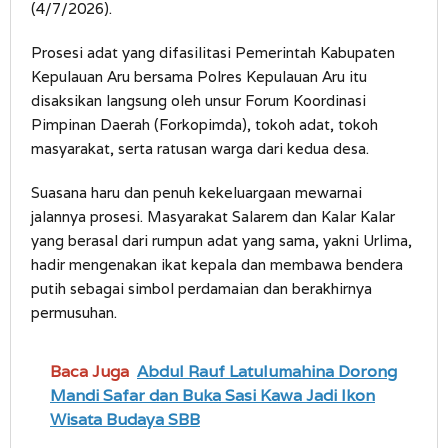
(4/7/2026).
Prosesi adat yang difasilitasi Pemerintah Kabupaten
Kepulauan Aru bersama Polres Kepulauan Aru itu
disaksikan langsung oleh unsur Forum Koordinasi
Pimpinan Daerah (Forkopimda), tokoh adat, tokoh
masyarakat, serta ratusan warga dari kedua desa.
Suasana haru dan penuh kekeluargaan mewarnai
jalannya prosesi. Masyarakat Salarem dan Kalar Kalar
yang berasal dari rumpun adat yang sama, yakni Urlima,
hadir mengenakan ikat kepala dan membawa bendera
putih sebagai simbol perdamaian dan berakhirnya
permusuhan.
Baca Juga
Abdul Rauf Latulumahina Dorong
Mandi Safar dan Buka Sasi Kawa Jadi Ikon
Wisata Budaya SBB