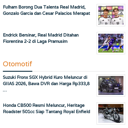
Fulham Borong Dua Talenta Real Madrid,
Gonzalo Garcia dan Cesar Palacios Merapat
Endrick Bersinar, Real Madrid Ditahan
Fiorentina 2-2 di Laga Pramusim
Otomotif
Suzuki Fronx SGX Hybrid Kuro Meluncur di
GIIAS 2026, Bawa DVR dan Harga Rp333,8
…
Honda CB500 Resmi Meluncur, Heritage
Roadster 501cc Siap Tantang Royal Enfield