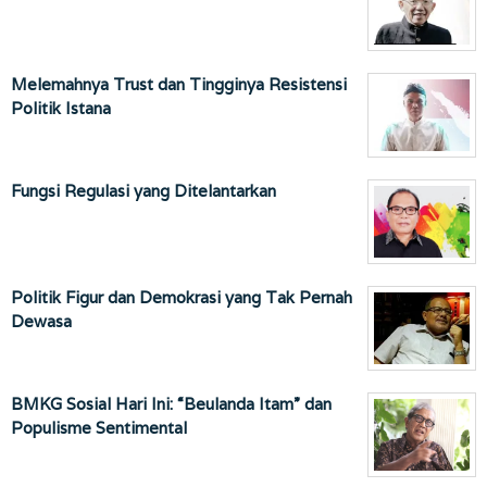
Melemahnya Trust dan Tingginya Resistensi
Politik Istana
Fungsi Regulasi yang Ditelantarkan
Politik Figur dan Demokrasi yang Tak Pernah
Dewasa
BMKG Sosial Hari Ini: “Beulanda Itam” dan
Populisme Sentimental