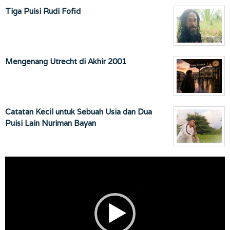
Tiga Puisi Rudi Fofid
Mengenang Utrecht di Akhir 2001
Catatan Kecil untuk Sebuah Usia dan Dua
Puisi Lain Nuriman Bayan
Pemutar
Video