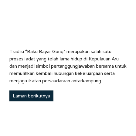
Tradisi “Baku Bayar Gong” merupakan salah satu
prosesi adat yang telah lama hidup di Kepulauan Aru
dan menjadi simbol pertanggungjawaban bersama untuk
memulihkan kembali hubungan kekeluargaan serta
menjaga ikatan persaudaraan antarkampung.
Laman berikutnya