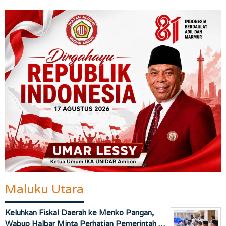
Maluku Utara
Keluhkan Fiskal Daerah ke Menko Pangan,
Wabup Halbar Minta Perhatian Pemerintah …