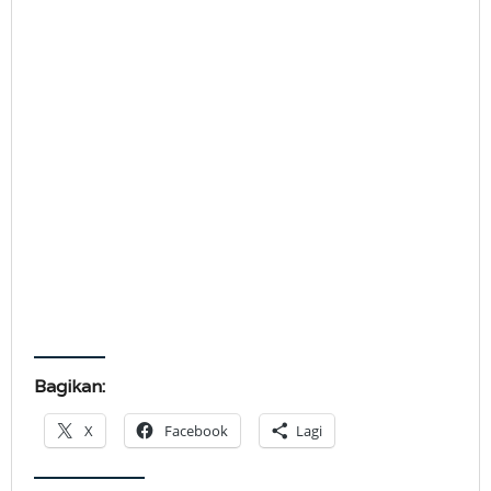
Bagikan:
X
Facebook
Lagi