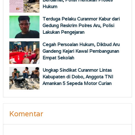
Hukum
Terduga Pelaku Curanmor Kabur dari
Gedung Reskrim Polres Aru, Polisi
Lakukan Pengejaran
Cegah Persoalan Hukum, Dikbud Aru
Gandeng Kejari Kawal Pembangunan
Empat Sekolah
Ungkap Sindikat Curanmor Lintas
Kabupaten di Dobo, Anggota TNI
Amankan 5 Sepeda Motor Curian
Komentar