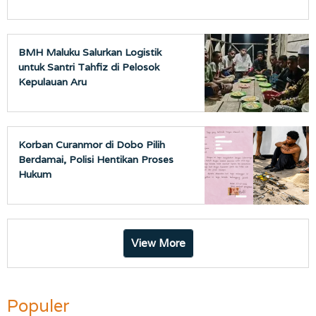
BMH Maluku Salurkan Logistik
untuk Santri Tahfiz di Pelosok
Kepulauan Aru
Korban Curanmor di Dobo Pilih
Berdamai, Polisi Hentikan Proses
Hukum
View More
Populer