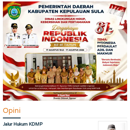
Opini
Jalur Hukum KDMP