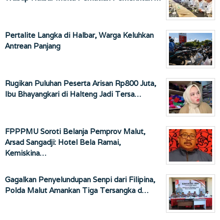
Pertalite Langka di Halbar, Warga Keluhkan
Antrean Panjang
Rugikan Puluhan Peserta Arisan Rp800 Juta,
Ibu Bhayangkari di Halteng Jadi Tersa…
FPPPMU Soroti Belanja Pemprov Malut,
Arsad Sangadji: Hotel Bela Ramai,
Kemiskina…
Gagalkan Penyelundupan Senpi dari Filipina,
Polda Malut Amankan Tiga Tersangka d…