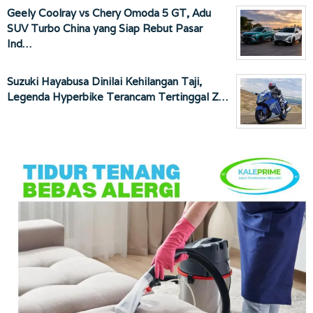
Geely Coolray vs Chery Omoda 5 GT, Adu
SUV Turbo China yang Siap Rebut Pasar
Ind…
Suzuki Hayabusa Dinilai Kehilangan Taji,
Legenda Hyperbike Terancam Tertinggal Z…