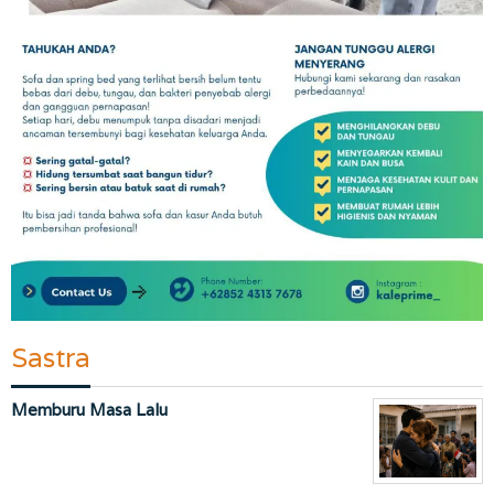
Sastra
Memburu Masa Lalu