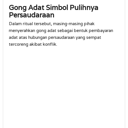
Gong Adat Simbol Pulihnya
Persaudaraan
Dalam ritual tersebut, masing-masing pihak
menyerahkan gong adat sebagai bentuk pembayaran
adat atas hubungan persaudaraan yang sempat
tercoreng akibat konflik.