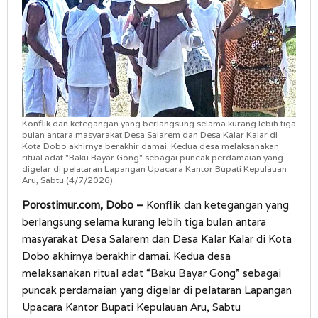
Konflik dan ketegangan yang berlangsung selama kurang lebih tiga
bulan antara masyarakat Desa Salarem dan Desa Kalar Kalar di
Kota Dobo akhirnya berakhir damai. Kedua desa melaksanakan
ritual adat "Baku Bayar Gong" sebagai puncak perdamaian yang
digelar di pelataran Lapangan Upacara Kantor Bupati Kepulauan
Aru, Sabtu (4/7/2026).
Porostimur.com, Dobo –
Konflik dan ketegangan yang
berlangsung selama kurang lebih tiga bulan antara
masyarakat Desa Salarem dan Desa Kalar Kalar di Kota
Dobo akhirnya berakhir damai. Kedua desa
melaksanakan ritual adat “Baku Bayar Gong” sebagai
puncak perdamaian yang digelar di pelataran Lapangan
Upacara Kantor Bupati Kepulauan Aru, Sabtu