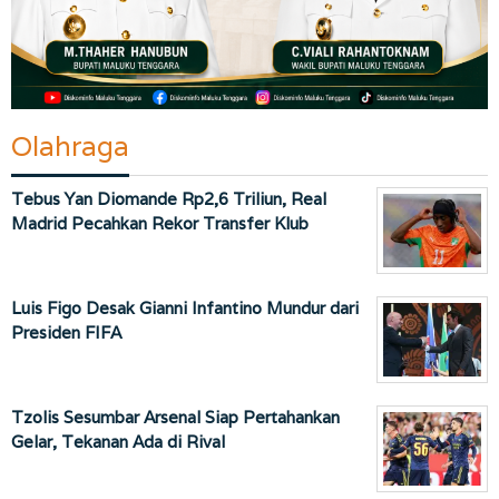
Olahraga
Tebus Yan Diomande Rp2,6 Triliun, Real
Madrid Pecahkan Rekor Transfer Klub
Luis Figo Desak Gianni Infantino Mundur dari
Presiden FIFA
Tzolis Sesumbar Arsenal Siap Pertahankan
Gelar, Tekanan Ada di Rival