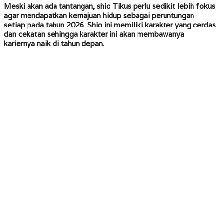
Meski akan ada tantangan, shio Tikus perlu sedikit lebih fokus
agar mendapatkan kemajuan hidup sebagai peruntungan
setiap pada tahun 2026. Shio ini memiliki karakter yang cerdas
dan cekatan sehingga karakter ini akan membawanya
kariernya naik di tahun depan.