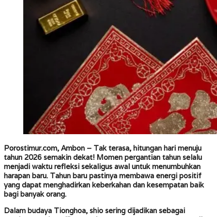
Porostimur.com, Ambon –
Tak terasa, hitungan hari menuju
tahun 2026 semakin dekat! Momen pergantian tahun selalu
menjadi waktu refleksi sekaligus awal untuk menumbuhkan
harapan baru. Tahun baru pastinya membawa energi positif
yang dapat menghadirkan keberkahan dan kesempatan baik
bagi banyak orang.
Dalam budaya Tionghoa, shio sering dijadikan sebagai