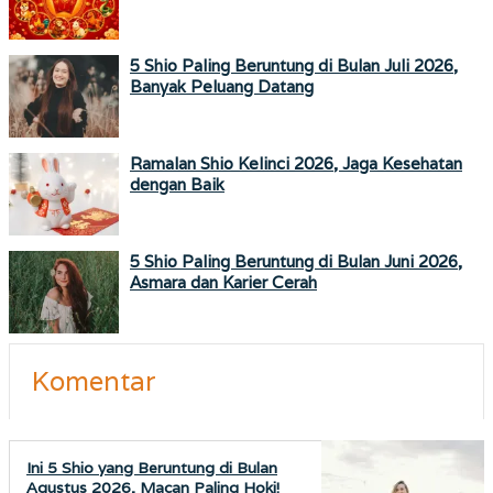
5 Shio Paling Beruntung di Bulan Juli 2026,
Banyak Peluang Datang
Ramalan Shio Kelinci 2026, Jaga Kesehatan
dengan Baik
5 Shio Paling Beruntung di Bulan Juni 2026,
Asmara dan Karier Cerah
Komentar
Ini 5 Shio yang Beruntung di Bulan
Agustus 2026, Macan Paling Hoki!