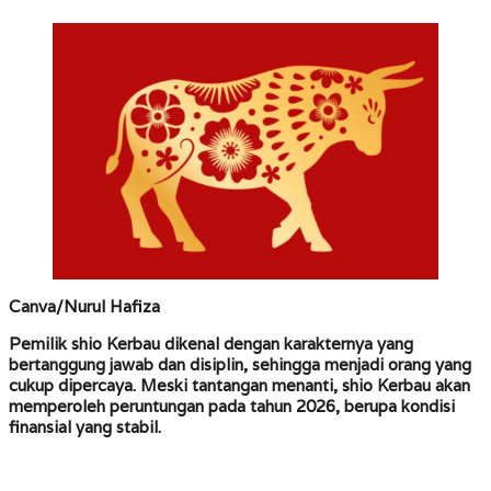
Canva/Nurul Hafiza
Pemilik shio Kerbau dikenal dengan karakternya yang
bertanggung jawab dan disiplin, sehingga menjadi orang yang
cukup dipercaya. Meski tantangan menanti, shio Kerbau akan
memperoleh peruntungan pada tahun 2026, berupa kondisi
finansial yang stabil.