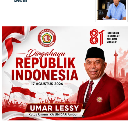
Beban