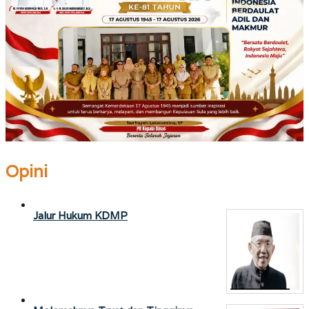
Opini
Jalur Hukum KDMP