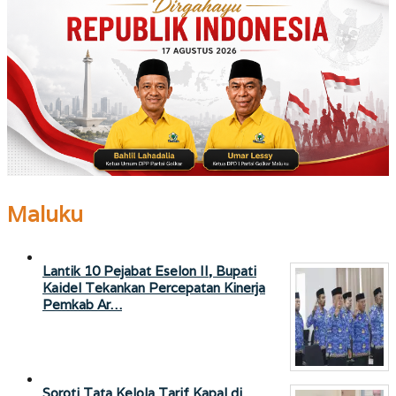
Maluku
Lantik 10 Pejabat Eselon II, Bupati
Kaidel Tekankan Percepatan Kinerja
Pemkab Ar…
Soroti Tata Kelola Tarif Kapal di