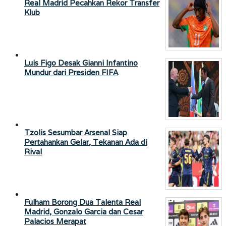
Real Madrid Pecahkan Rekor Transfer
Klub
Luis Figo Desak Gianni Infantino
Mundur dari Presiden FIFA
Tzolis Sesumbar Arsenal Siap
Pertahankan Gelar, Tekanan Ada di
Rival
Fulham Borong Dua Talenta Real
Madrid, Gonzalo Garcia dan Cesar
Palacios Merapat