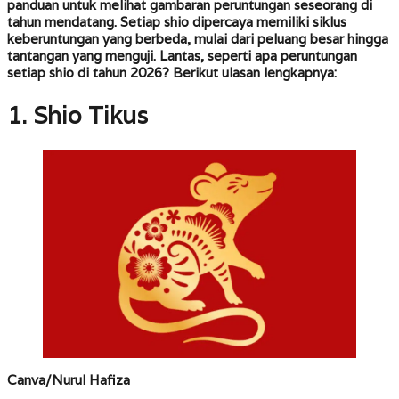
panduan untuk melihat gambaran peruntungan seseorang di
tahun mendatang. Setiap shio dipercaya memiliki siklus
keberuntungan yang berbeda, mulai dari peluang besar hingga
tantangan yang menguji. Lantas, seperti apa peruntungan
setiap shio di tahun 2026? Berikut ulasan lengkapnya:
1. Shio Tikus
Canva/Nurul Hafiza