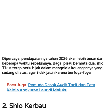
Dipercaya, pendapatannya tahun 2026 akan lebih besar dari
beberapa waktu sebelumnya. Bagai pisau bermata dua, shio
Tikus tetap perlu bijak dalam mengelola keuangannya yang
sedang di atas, agar tidak jatuh karena berfoya-foya.
Baca Juga
Pemuda Desak Audit Tarif dan Tata
Kelola Angkutan Laut di Maluku
2. Shio Kerbau