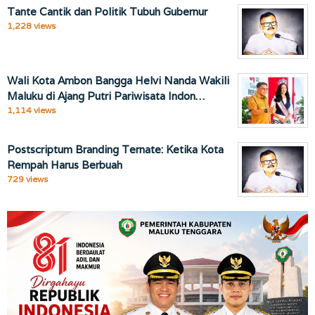
Tante Cantik dan Politik Tubuh Gubernur
1,228 views
Wali Kota Ambon Bangga Helvi Nanda Wakili
Maluku di Ajang Putri Pariwisata Indon…
1,114 views
Postscriptum Branding Ternate: Ketika Kota
Rempah Harus Berbuah
729 views