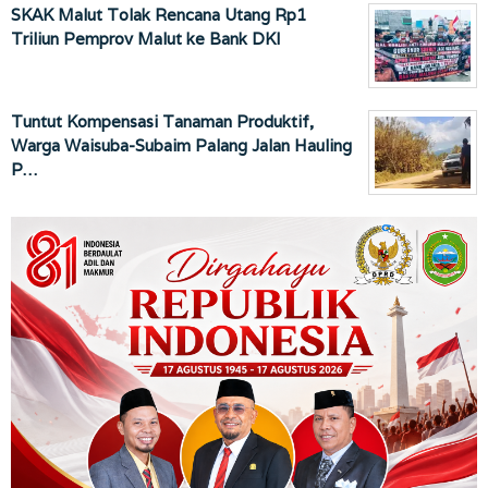
SKAK Malut Tolak Rencana Utang Rp1
Triliun Pemprov Malut ke Bank DKI
Tuntut Kompensasi Tanaman Produktif,
Warga Waisuba-Subaim Palang Jalan Hauling
P…