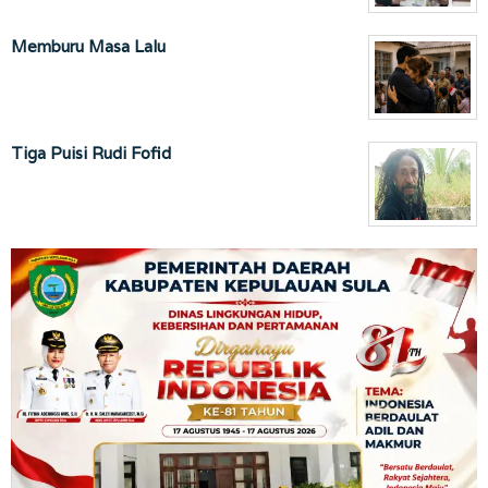
Memburu Masa Lalu
Tiga Puisi Rudi Fofid