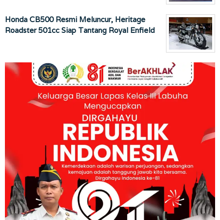
Honda CB500 Resmi Meluncur, Heritage
Roadster 501cc Siap Tantang Royal Enfield