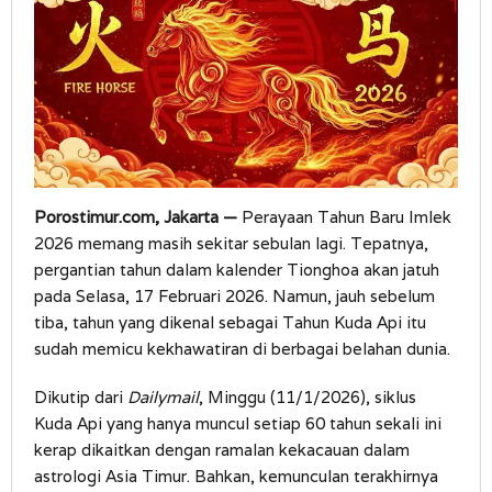
Porostimur.com, Jakarta —
Perayaan Tahun Baru Imlek
2026 memang masih sekitar sebulan lagi. Tepatnya,
pergantian tahun dalam kalender Tionghoa akan jatuh
pada Selasa, 17 Februari 2026. Namun, jauh sebelum
tiba, tahun yang dikenal sebagai Tahun Kuda Api itu
sudah memicu kekhawatiran di berbagai belahan dunia.
Dikutip dari
Dailymail
, Minggu (11/1/2026), siklus
Kuda Api yang hanya muncul setiap 60 tahun sekali ini
kerap dikaitkan dengan ramalan kekacauan dalam
astrologi Asia Timur. Bahkan, kemunculan terakhirnya