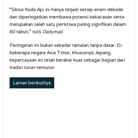
“Siklus Kuda Api ini hanya terjadi setiap enam dekade
dan diperingatkan membawa potensi kekacauan serta
merupakan salah satu peristiwa paling signifikan dalam
60 tahun,” tulis
Dailymail
.
Peringatan ini bukan sekadar ramalan tanpa dasar. Di
beberapa negara Asia Timur, khususnya Jepang,
kepercayaan ini telah berakar kuat sebagai bagian dari
tradisi turun-temurun.
Laman berikutnya