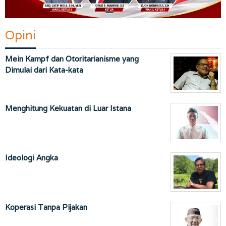
Opini
Mein Kampf dan Otoritarianisme yang
Dimulai dari Kata-kata
Menghitung Kekuatan di Luar Istana
Ideologi Angka
Koperasi Tanpa Pijakan