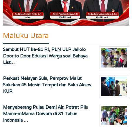
Maluku Utara
Sambut HUT ke-81 RI, PLN ULP Jailolo
Door to Door Edukasi Warga soal Bahaya
List…
Perkuat Nelayan Sula, Pemprov Malut
Salurkan 45 Mesin Tempel dan Buka Akses
KUR
Menyeberang Pulau Demi Air: Potret Pilu
Mama-mMama Dowora di 81 Tahun
Indonesia …