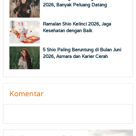
2026, Banyak Peluang Datang
Ramalan Shio Kelinci 2026, Jaga
Kesehatan dengan Baik
5 Shio Paling Beruntung di Bulan Juni
2026, Asmara dan Karier Cerah
Komentar