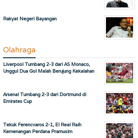
Rakyat Negeri Bayangan
Olahraga
Liverpool Tumbang 2-3 dari AS Monaco,
Unggul Dua Gol Malah Berujung Kekalahan
Arsenal Tumbang 2-3 dari Dortmund di
Emirates Cup
Tekuk Ferencvaros 2-1, El Real Raih
Kemenangan Perdana Pramusim