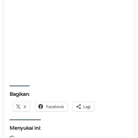
Bagikan:
X
Facebook
Lagi
Menyukai ini: