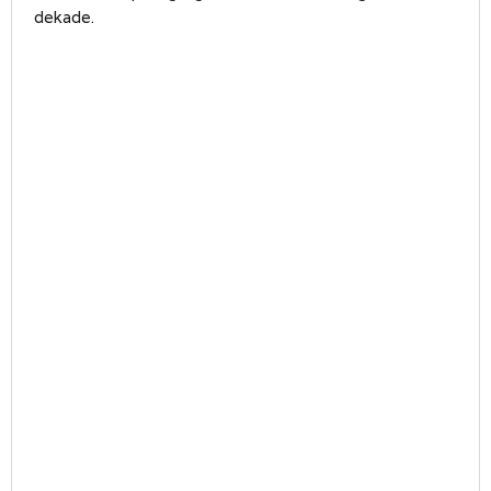
dekade.