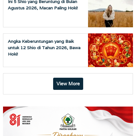
Ini 5 Shio yang Beruntung di Bulan
Agustus 2026, Macan Paling Hoki!
Angka Keberuntungan yang Baik
untuk 12 Shio di Tahun 2026, Bawa
Hoki!
View More