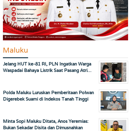
Maluku
Jelang HUT ke-81 RI, PLN Ingatkan Warga
Waspadai Bahaya Listrik Saat Pasang Atri…
Polda Maluku Luruskan Pemberitaan Polwan
Digerebek Suami di Indekos Tanah Tinggi
Minta Sopi Maluku Ditata, Anos Yeremias:
Bukan Sekadar Disita dan Dimusnahkan