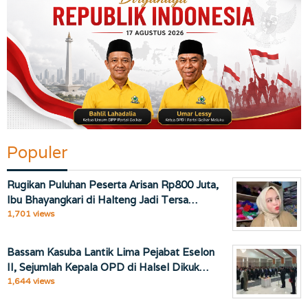
Populer
Rugikan Puluhan Peserta Arisan Rp800 Juta,
Ibu Bhayangkari di Halteng Jadi Tersa…
1,701 views
Bassam Kasuba Lantik Lima Pejabat Eselon
II, Sejumlah Kepala OPD di Halsel Dikuk…
1,644 views