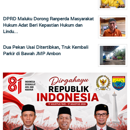
DPRD Maluku Dorong Ranperda Masyarakat
Hukum Adat Beri Kepastian Hukum dan
Lindu…
Dua Pekan Usai Ditertibkan, Truk Kembali
Parkir di Bawah JMP Ambon