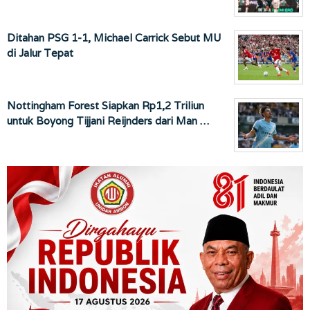
Ditahan PSG 1-1, Michael Carrick Sebut MU
di Jalur Tepat
Nottingham Forest Siapkan Rp1,2 Triliun
untuk Boyong Tijjani Reijnders dari Man …