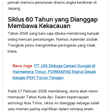
pernah memicu penurunan drastis angka kelahiran di
Jepang.
Siklus 60 Tahun yang Dianggap
Membawa Kekacauan
Tahun 2026 yang baru saja dibuka mendorong banyak
orang mencari peruntungan. Namun, kalender zodiak
Tiongkok justru mengirimkan peringatan yang tidak
biasa.
Baca Juga
PT JAS Diduga Cemari Sungai di
Halmahera Timur, FORMAPAS Malut Desak
Satgas PKH Turun Tangan
Pada 17 Februari 2026 mendatang, dunia akan resmi
memasuki Tahun Kuda Api. Dalam kepercayaan
astrologi Asia Timur, siklus ini dianggap sebagai salah
satu momen paling signifikan dalam rentang enam