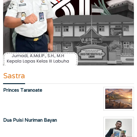
Sastra
Princes Taranoate
Dua Puisi Nuriman Bayan