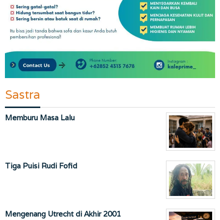
Sastra
Memburu Masa Lalu
Tiga Puisi Rudi Fofid
Mengenang Utrecht di Akhir 2001