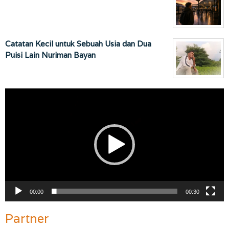
Catatan Kecil untuk Sebuah Usia dan Dua
Puisi Lain Nuriman Bayan
Pemutar
Video
00:00
00:30
Partner