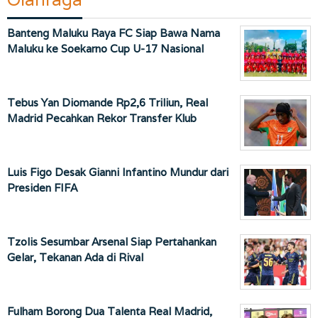
Banteng Maluku Raya FC Siap Bawa Nama
Maluku ke Soekarno Cup U-17 Nasional
Tebus Yan Diomande Rp2,6 Triliun, Real
Madrid Pecahkan Rekor Transfer Klub
Luis Figo Desak Gianni Infantino Mundur dari
Presiden FIFA
Tzolis Sesumbar Arsenal Siap Pertahankan
Gelar, Tekanan Ada di Rival
Fulham Borong Dua Talenta Real Madrid,