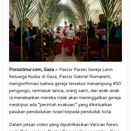
Porostimur.com, Gaza –
Pastor Paroki Gereja Latin
Keluarga Kudus di Gaza, Pastor Gabriel Romanelli,
mengonfirmasi bahwa gereja tersebut menampung 450
pengungsi, termasuk lansia, orang sakit, dan anak-anak.
Ia menekankan mereka tidak akan meninggalkan gereja
meskipun ada “perintah evakuasi” yang dikeluarkan
pasukan pendudukan Israel kepada penduduk kota.
Dalam pesan video yang dipublikasikan Vatican News