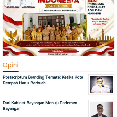
Opini
Postscriptum Branding Ternate: Ketika Kota
Rempah Harus Berbuah
Dari Kabinet Bayangan Menuju Parlemen
Bayangan