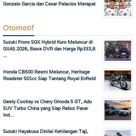
Gonzalo Garcia dan Cesar Palacios Merapat
Otomotif
Suzuki Fronx SGX Hybrid Kuro Meluncur di
GIIAS 2026, Bawa DVR dan Harga Rp333,8
…
Honda CB500 Resmi Meluncur, Heritage
Roadster 501cc Siap Tantang Royal Enfield
Geely Coolray vs Chery Omoda 5 GT, Adu
SUV Turbo China yang Siap Rebut Pasar
Ind…
Suzuki Hayabusa Dinilai Kehilangan Taji,