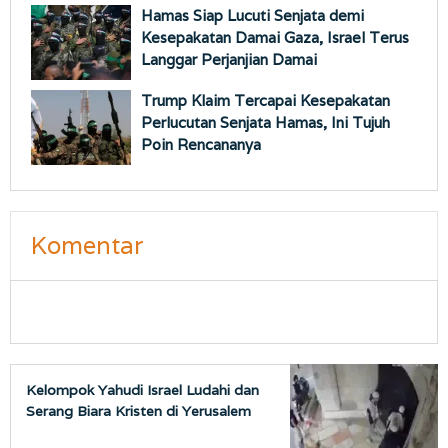
Hamas Siap Lucuti Senjata demi
Kesepakatan Damai Gaza, Israel Terus
Langgar Perjanjian Damai
Trump Klaim Tercapai Kesepakatan
Perlucutan Senjata Hamas, Ini Tujuh
Poin Rencananya
Komentar
Kelompok Yahudi Israel Ludahi dan
Serang Biara Kristen di Yerusalem