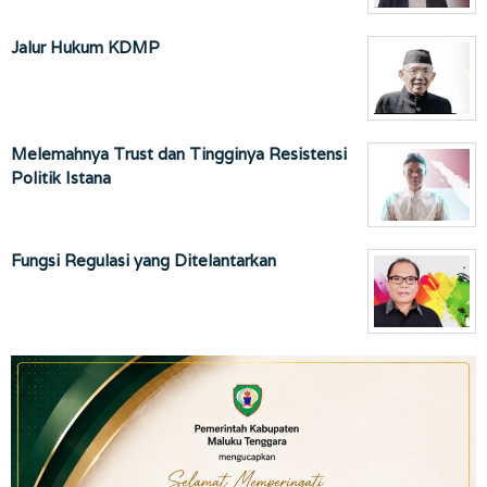
Jalur Hukum KDMP
Melemahnya Trust dan Tingginya Resistensi
Politik Istana
Fungsi Regulasi yang Ditelantarkan