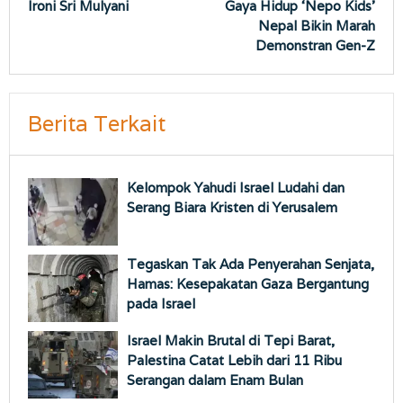
Ironi Sri Mulyani
Gaya Hidup ‘Nepo Kids’
pos
Nepal Bikin Marah
Demonstran Gen-Z
Berita Terkait
Kelompok Yahudi Israel Ludahi dan
Serang Biara Kristen di Yerusalem
Tegaskan Tak Ada Penyerahan Senjata,
Hamas: Kesepakatan Gaza Bergantung
pada Israel
Israel Makin Brutal di Tepi Barat,
Palestina Catat Lebih dari 11 Ribu
Serangan dalam Enam Bulan