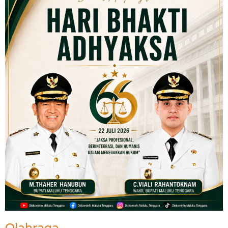
Olahraga