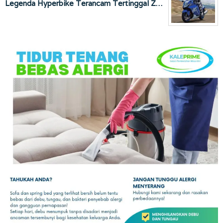
Legenda Hyperbike Terancam Tertinggal Z…