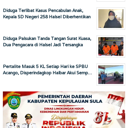
Diduga Terlibat Kasus Pencabulan Anak,
Kepala SD Negeri 258 Halsel Diberhentikan
Diduga Palsukan Tanda Tangan Surat Kuasa,
Dua Pengacara di Halsel Jadi Tersangka
Pertalite Masuk 5 KL Setiap Hari ke SPBU
Acango, Disperindagkop Halbar Akui Semp…