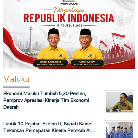
Maluku
Ekonomi Maluku Tumbuh 5,20 Persen,
Pemprov Apresiasi Kinerja Tim Ekonomi
Daerah
Lantik 10 Pejabat Eselon II, Bupati Kaidel
Tekankan Percepatan Kinerja Pemkab Ar…