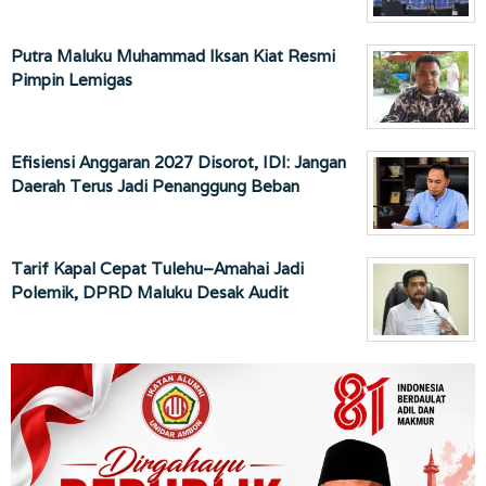
Putra Maluku Muhammad Iksan Kiat Resmi
Pimpin Lemigas
Efisiensi Anggaran 2027 Disorot, IDI: Jangan
Daerah Terus Jadi Penanggung Beban
Tarif Kapal Cepat Tulehu–Amahai Jadi
Polemik, DPRD Maluku Desak Audit