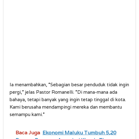
Ia menambahkan, “Sebagian besar penduduk tidak ingin
pergi,” jelas Pastor Romanelli. “Di mana-mana ada
bahaya, tetapi banyak yang ingin tetap tinggal di kota.
Kami berusaha mendampingi mereka dan membantu
semampu kami.”
Baca Juga
Ekonomi Maluku Tumbuh 5,20