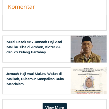
Komentar
Mulai Besok 587 Jamaah Haji Asal
Maluku Tiba di Ambon, Kloter 24
dan 26 Pulang Bertahap
Jemaah Haji Asal Maluku Wafat di
Makkah, Gubernur Sampaikan Duka
Mendalam
View More