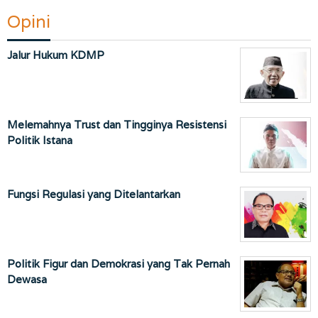
Opini
Jalur Hukum KDMP
Melemahnya Trust dan Tingginya Resistensi
Politik Istana
Fungsi Regulasi yang Ditelantarkan
Politik Figur dan Demokrasi yang Tak Pernah
Dewasa