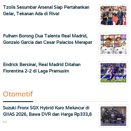
Tzolis Sesumbar Arsenal Siap Pertahankan
Gelar, Tekanan Ada di Rival
Fulham Borong Dua Talenta Real Madrid,
Gonzalo Garcia dan Cesar Palacios Merapat
Endrick Bersinar, Real Madrid Ditahan
Fiorentina 2-2 di Laga Pramusim
Otomotif
Suzuki Fronx SGX Hybrid Kuro Meluncur di
GIIAS 2026, Bawa DVR dan Harga Rp333,8
…