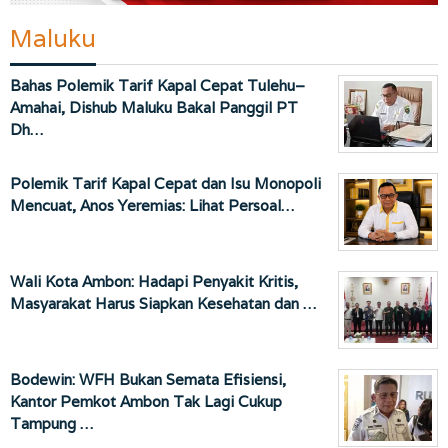
Maluku
Bahas Polemik Tarif Kapal Cepat Tulehu–
Amahai, Dishub Maluku Bakal Panggil PT
Dh…
Polemik Tarif Kapal Cepat dan Isu Monopoli
Mencuat, Anos Yeremias: Lihat Persoal…
Wali Kota Ambon: Hadapi Penyakit Kritis,
Masyarakat Harus Siapkan Kesehatan dan …
Bodewin: WFH Bukan Semata Efisiensi,
Kantor Pemkot Ambon Tak Lagi Cukup
Tampung …