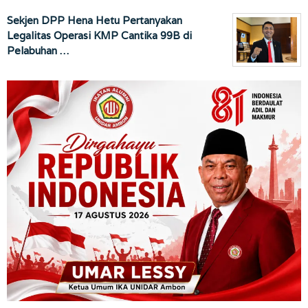
Sekjen DPP Hena Hetu Pertanyakan
Legalitas Operasi KMP Cantika 99B di
Pelabuhan …