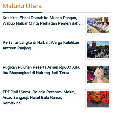
Maluku Utara
Keluhkan Fiskal Daerah ke Menko Pangan,
Wabup Halbar Minta Perhatian Pemerintah …
Pertalite Langka di Halbar, Warga Keluhkan
Antrean Panjang
Rugikan Puluhan Peserta Arisan Rp800 Juta,
Ibu Bhayangkari di Halteng Jadi Tersa…
FPPPMU Soroti Belanja Pemprov Malut,
Arsad Sangadji: Hotel Bela Ramai,
Kemiskina…