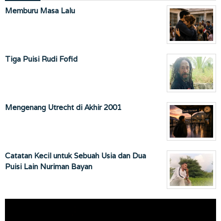
Memburu Masa Lalu
Tiga Puisi Rudi Fofid
Mengenang Utrecht di Akhir 2001
Catatan Kecil untuk Sebuah Usia dan Dua
Puisi Lain Nuriman Bayan
Pemutar
Video