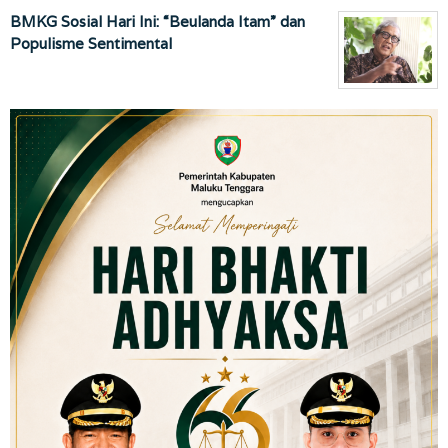
BMKG Sosial Hari Ini: “Beulanda Itam” dan
Populisme Sentimental