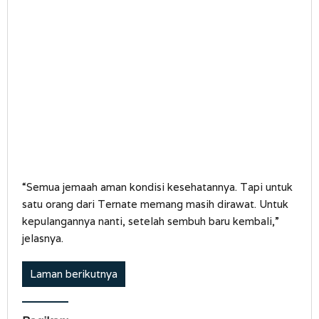
“Semua jemaah aman kondisi kesehatannya. Tapi untuk
satu orang dari Ternate memang masih dirawat. Untuk
kepulangannya nanti, setelah sembuh baru kembali,”
jelasnya.
Laman berikutnya