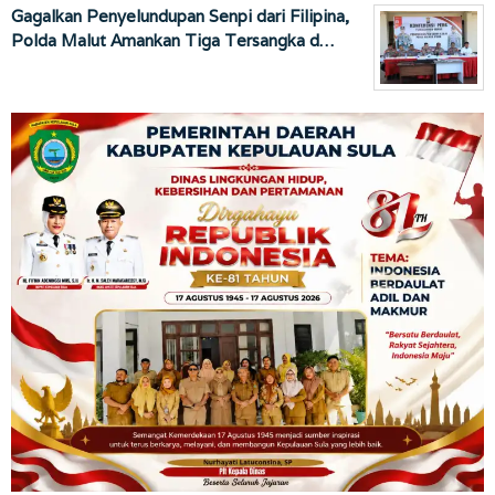
Gagalkan Penyelundupan Senpi dari Filipina,
Polda Malut Amankan Tiga Tersangka d…