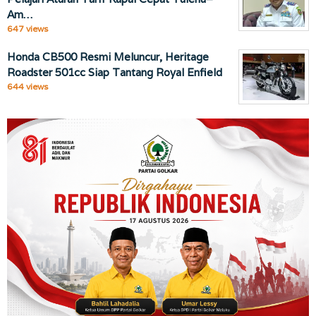
Am…
647 views
Honda CB500 Resmi Meluncur, Heritage
Roadster 501cc Siap Tantang Royal Enfield
644 views