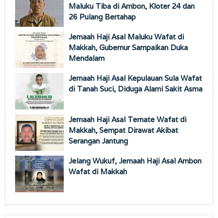
Maluku Tiba di Ambon, Kloter 24 dan
26 Pulang Bertahap
Jemaah Haji Asal Maluku Wafat di
Makkah, Gubernur Sampaikan Duka
Mendalam
Jemaah Haji Asal Kepulauan Sula Wafat
di Tanah Suci, Diduga Alami Sakit Asma
Jemaah Haji Asal Ternate Wafat di
Makkah, Sempat Dirawat Akibat
Serangan Jantung
Jelang Wukuf, Jemaah Haji Asal Ambon
Wafat di Makkah