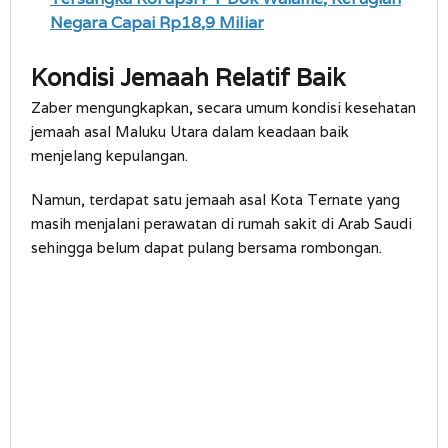
Negara Capai Rp18,9 Miliar
Kondisi Jemaah Relatif Baik
Zaber mengungkapkan, secara umum kondisi kesehatan
jemaah asal Maluku Utara dalam keadaan baik
menjelang kepulangan.
Namun, terdapat satu jemaah asal Kota Ternate yang
masih menjalani perawatan di rumah sakit di Arab Saudi
sehingga belum dapat pulang bersama rombongan.