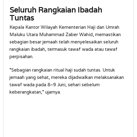
Seluruh Rangkaian Ibadah
Tuntas
Kepala Kantor Wilayah Kementerian Haji dan Umrah
Maluku Utara Muhammad Zaber Wahid, memastikan
sebagian besar jemaah telah menyelesaikan seluruh
rangkaian ibadah, termasuk tawaf wada atau tawaf
perpisahan.
“Sebagian rangkaian ritual haji sudah tuntas. Untuk
jemaah yang sehat, mereka dijadwalkan melaksanakan
tawaf wada pada 8–9 Juni, sehari sebelum
keberangkatan,” ujarnya.