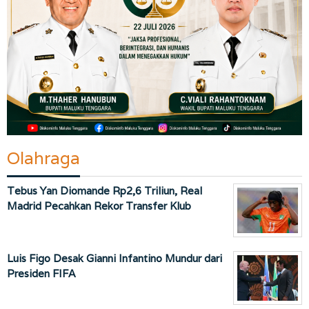
Olahraga
Tebus Yan Diomande Rp2,6 Triliun, Real
Madrid Pecahkan Rekor Transfer Klub
Luis Figo Desak Gianni Infantino Mundur dari
Presiden FIFA