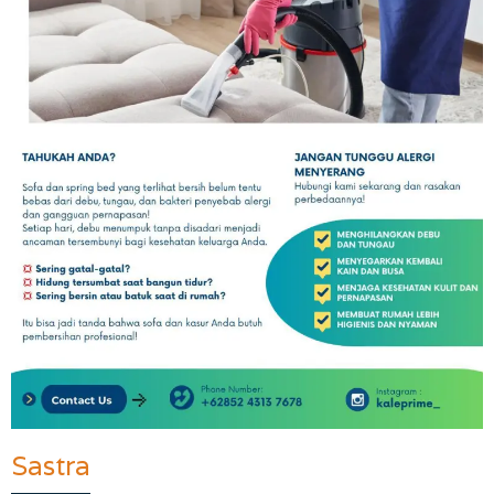
Sastra