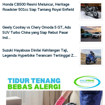
Honda CB500 Resmi Meluncur, Heritage
Roadster 501cc Siap Tantang Royal Enfield
Geely Coolray vs Chery Omoda 5 GT, Adu
SUV Turbo China yang Siap Rebut Pasar
Ind…
Suzuki Hayabusa Dinilai Kehilangan Taji,
Legenda Hyperbike Terancam Tertinggal Z…