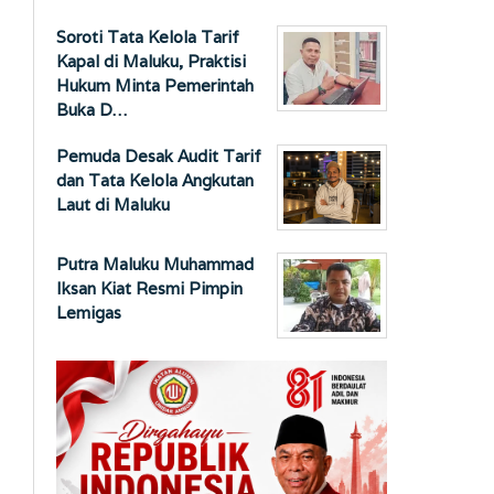
Soroti Tata Kelola Tarif
Kapal di Maluku, Praktisi
Hukum Minta Pemerintah
Buka D…
Pemuda Desak Audit Tarif
dan Tata Kelola Angkutan
Laut di Maluku
Putra Maluku Muhammad
Iksan Kiat Resmi Pimpin
Lemigas