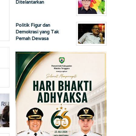
Ditelantarkan
Politik Figur dan
Demokrasi yang Tak
Pernah Dewasa