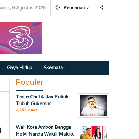
amis, 6 Agustus 2026
Pencarian
Gaya Hidup
Skemata
Populer
Tante Cantik dan Politik
Tubuh Gubernur
1,055 views
h
Wali Kota Ambon Bangga
Helvi Nanda Wakili Maluku