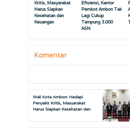
Kritis, Masyarakat
Efisiensi, Kantor
Harus Siapkan
Pemkot Ambon Tak
Kesehatan dan
Lagi Cukup
Keuangan
Tampung 3.000
ASN
Komentar
Wali Kota Ambon: Hadapi
Penyakit Kritis, Masyarakat
Harus Siapkan Kesehatan dan
Keuangan