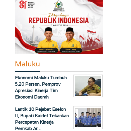
Maluku
Ekonomi Maluku Tumbuh
5,20 Persen, Pemprov
Apresiasi Kinerja Tim
Ekonomi Daerah
Lantik 10 Pejabat Eselon
II, Bupati Kaidel Tekankan
Percepatan Kinerja
Pemkab Ar…