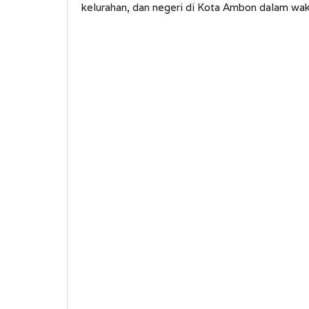
kelurahan, dan negeri di Kota Ambon dalam wak