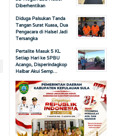
Diberhentikan
Diduga Palsukan Tanda
Tangan Surat Kuasa, Dua
Pengacara di Halsel Jadi
Tersangka
Pertalite Masuk 5 KL
Setiap Hari ke SPBU
Acango, Disperindagkop
Halbar Akui Semp…