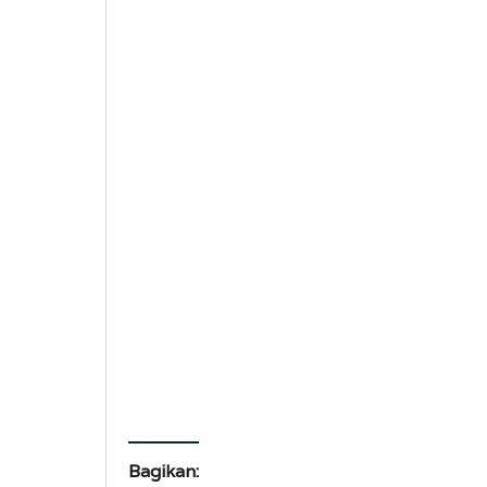
Bagikan: