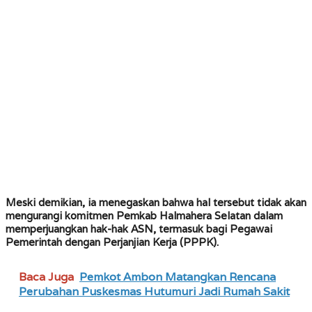
Meski demikian, ia menegaskan bahwa hal tersebut tidak akan
mengurangi komitmen Pemkab Halmahera Selatan dalam
memperjuangkan hak-hak ASN, termasuk bagi Pegawai
Pemerintah dengan Perjanjian Kerja (PPPK).
Baca Juga
Pemkot Ambon Matangkan Rencana
Perubahan Puskesmas Hutumuri Jadi Rumah Sakit