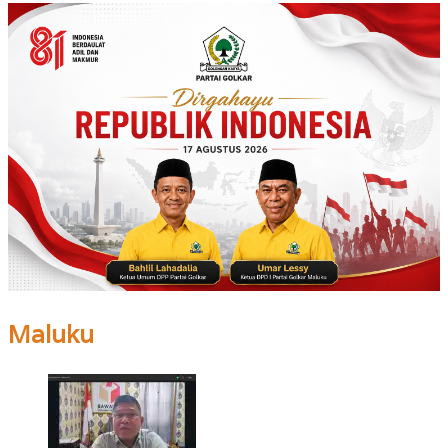
Maluku