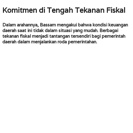
Komitmen di Tengah Tekanan Fiskal
Dalam arahannya, Bassam mengakui bahwa kondisi keuangan
daerah saat ini tidak dalam situasi yang mudah. Berbagai
tekanan fiskal menjadi tantangan tersendiri bagi pemerintah
daerah dalam menjalankan roda pemerintahan.