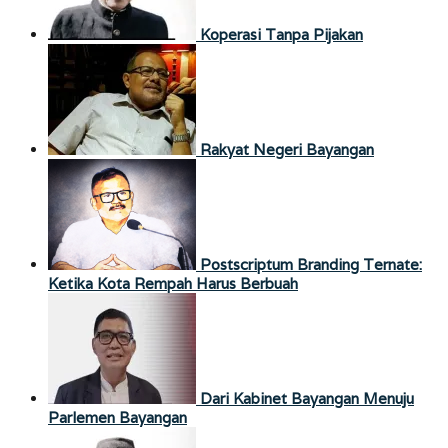
Koperasi Tanpa Pijakan
Rakyat Negeri Bayangan
Postscriptum Branding Ternate:
Ketika Kota Rempah Harus Berbuah
Dari Kabinet Bayangan Menuju
Parlemen Bayangan