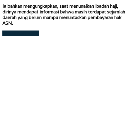
Ia bahkan mengungkapkan, saat menunaikan ibadah haji,
dirinya mendapat informasi bahwa masih terdapat sejumlah
daerah yang belum mampu menuntaskan pembayaran hak
ASN.
Laman berikutnya