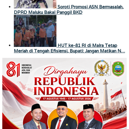
Soroti Promosi ASN Bermasalah,
DPRD Maluku Bakal Panggil BKD
HUT ke-81 RI di Malra Tetap
Meriah di Tengah Efisiensi, Bupati: Jangan Matikan N…