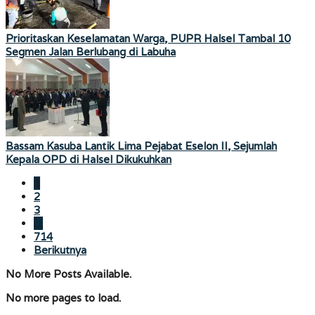
Prioritaskan Keselamatan Warga, PUPR Halsel Tambal 10
Segmen Jalan Berlubang di Labuha
Bassam Kasuba Lantik Lima Pejabat Eselon II, Sejumlah
Kepala OPD di Halsel Dikukuhkan
1
2
3
…
714
Berikutnya
No More Posts Available.
No more pages to load.