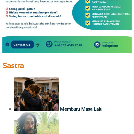
Sastra
Memburu Masa Lalu