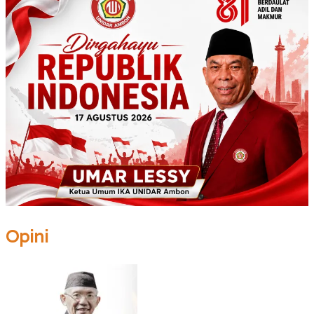
Opini