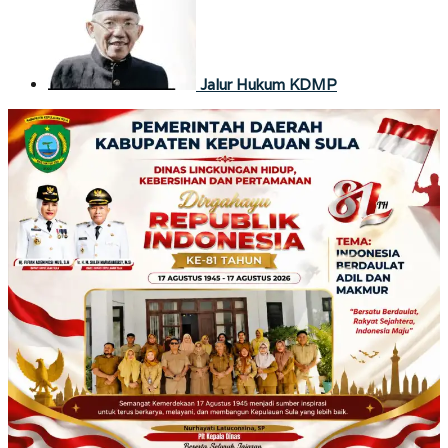
Jalur Hukum KDMP