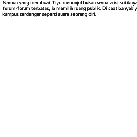
Namun yang membuat Tiyo menonjol bukan semata isi kritiknya
forum-forum terbatas, ia memilih ruang publik. Di saat banyak
kampus terdengar seperti suara seorang diri.