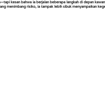
—tapi kesan bahwa ia berjalan beberapa langkah di depan kawan
 yang menimbang risiko, ia tampak lebih sibuk menyampaikan kege