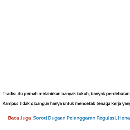
Tradisi itu pernah melahirkan banyak tokoh, banyak perdebatan
Kampus tidak dibangun hanya untuk mencetak tenaga kerja yang
Baca Juga
Soroti Dugaan Pelanggaran Regulasi, Hena