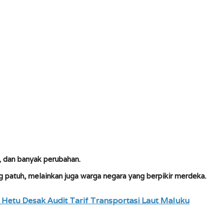
, dan banyak perubahan.
 patuh, melainkan juga warga negara yang berpikir merdeka.
 Hetu Desak Audit Tarif Transportasi Laut Maluku