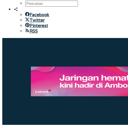
Facebook
Twitter
Pinterest
RSS