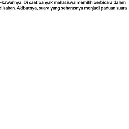
-kawannya. Di saat banyak mahasiswa memilih berbicara dalam
lisahan. Akibatnya, suara yang seharusnya menjadi paduan suara