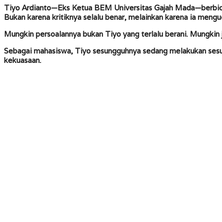
Tiyo Ardianto
—Eks Ketua BEM Universitas Gajah Mada—berbica
Bukan karena kritiknya selalu benar, melainkan karena ia mengu
Mungkin persoalannya bukan Tiyo yang terlalu berani. Mungkin 
Sebagai mahasiswa, Tiyo sesungguhnya sedang melakukan sesuat
kekuasaan.