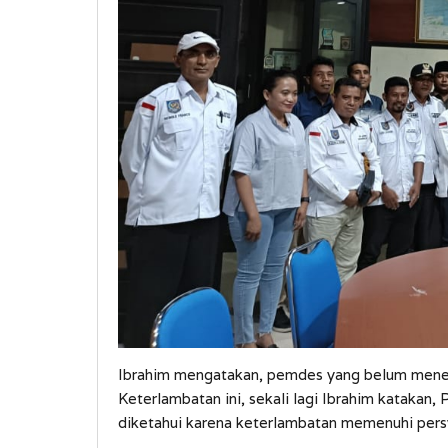
Ibrahim mengatakan, pemdes yang belum menerim
Keterlambatan ini, sekali lagi Ibrahim katakan
diketahui karena keterlambatan memenuhi pers