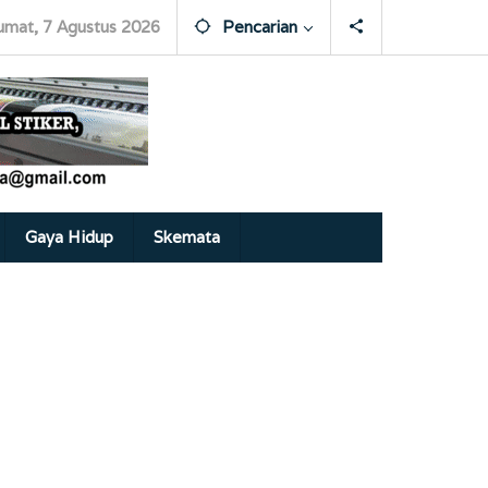
umat, 7 Agustus 2026
Pencarian
Gaya Hidup
Skemata