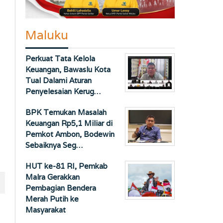
Maluku
Perkuat Tata Kelola
Keuangan, Bawaslu Kota
Tual Dalami Aturan
Penyelesaian Kerug…
BPK Temukan Masalah
Keuangan Rp5,1 Miliar di
Pemkot Ambon, Bodewin
Sebaiknya Seg…
HUT ke-81 RI, Pemkab
Malra Gerakkan
Pembagian Bendera
Merah Putih ke
Masyarakat