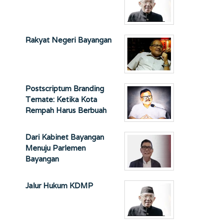
Rakyat Negeri Bayangan
Postscriptum Branding
Ternate: Ketika Kota
Rempah Harus Berbuah
Dari Kabinet Bayangan
Menuju Parlemen
Bayangan
Jalur Hukum KDMP