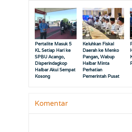
Pertalite Masuk 5
Keluhkan Fiskal
KL Setiap Hari ke
Daerah ke Menko
SPBU Acango,
Pangan, Wabup
Disperindagkop
Halbar Minta
Halbar Akui Sempat
Perhatian
Kosong
Pemerintah Pusat
Komentar