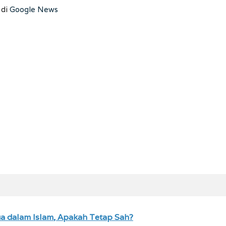
 di
Google News
a dalam Islam, Apakah Tetap Sah?