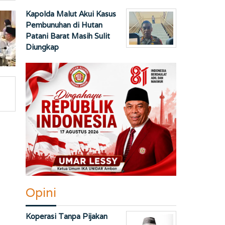
Kapolda Malut Akui Kasus
Pembunuhan di Hutan
Patani Barat Masih Sulit
Diungkap
Opini
Koperasi Tanpa Pijakan