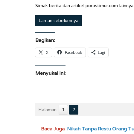
Simak berita dan artikel porostimur.com lainnya
Laman sebelumnya
Bagikan:
X
Facebook
Lagi
Menyukai ini:
Halaman:
1
2
Baca Juga
Nikah Tanpa Restu Orang Tu