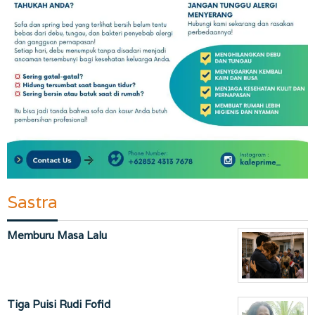
Sastra
Memburu Masa Lalu
Tiga Puisi Rudi Fofid