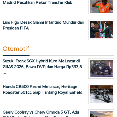
Madrid Pecahkan Rekor Transfer Klub
Luis Figo Desak Gianni Infantino Mundur dari
Presiden FIFA
Otomotif
Suzuki Fronx SGX Hybrid Kuro Meluncur di
GIIAS 2026, Bawa DVR dan Harga Rp333,8
…
Honda CB500 Resmi Meluncur, Heritage
Roadster 501cc Siap Tantang Royal Enfield
Geely Coolray vs Chery Omoda 5 GT, Adu