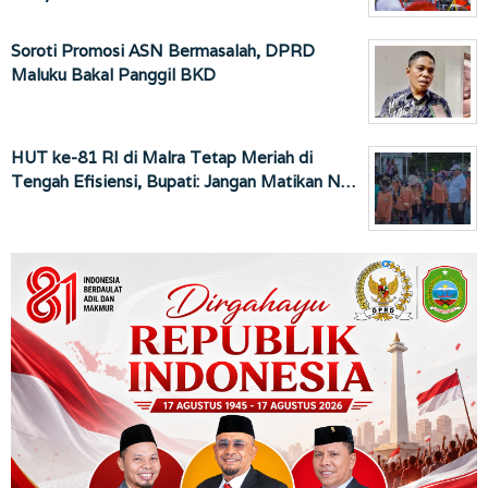
Soroti Promosi ASN Bermasalah, DPRD
Maluku Bakal Panggil BKD
HUT ke-81 RI di Malra Tetap Meriah di
Tengah Efisiensi, Bupati: Jangan Matikan N…