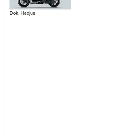
Dok. Haojue