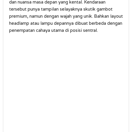
dan nuansa masa depan yang kental. Kendaraan
tersebut punya tampilan selayaknya skutik gambot
premium, namun dengan wajah yang unik. Bahkan layout
headlamp atau lampu depannya dibuat berbeda dengan
penempatan cahaya utama di posisi sentral.