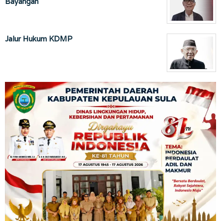
Bayangan
Jalur Hukum KDMP