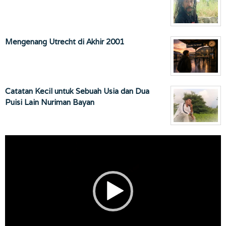
Mengenang Utrecht di Akhir 2001
Catatan Kecil untuk Sebuah Usia dan Dua
Puisi Lain Nuriman Bayan
Pemutar
Video