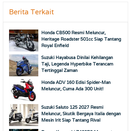
Berita Terkait
Honda CB500 Resmi Meluncur,
Heritage Roadster 501cc Siap Tantang
Royal Enfield
Suzuki Hayabusa Dinilai Kehilangan
Taji, Legenda Hyperbike Terancam
Tertinggal Zaman
Honda ADV 160 Edisi Spider-Man
Meluncur, Cuma Ada 300 Unit!
Suzuki Saluto 125 2027 Resmi
Meluncur, Skutik Bergaya Italia dengan
Mesin Irit Siap Tantang Rival