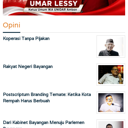
Opini
Koperasi Tanpa Pijakan
Rakyat Negeri Bayangan
Postscriptum Branding Ternate: Ketika Kota
Rempah Harus Berbuah
Dari Kabinet Bayangan Menuju Parlemen