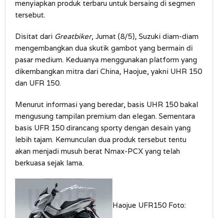
menyiapkan produk terbaru untuk bersaing di segmen
tersebut.
Disitat dari
Greatbiker
, Jumat (8/5), Suzuki diam-diam
mengembangkan dua skutik gambot yang bermain di
pasar medium. Keduanya menggunakan platform yang
dikembangkan mitra dari China, Haojue, yakni UHR 150
dan UFR 150.
Menurut informasi yang beredar, basis UHR 150 bakal
mengusung tampilan premium dan elegan. Sementara
basis UFR 150 dirancang sporty dengan desain yang
lebih tajam. Kemunculan dua produk tersebut tentu
akan menjadi musuh berat Nmax-PCX yang telah
berkuasa sejak lama.
Haojue UFR150 Foto: