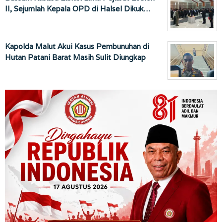
II, Sejumlah Kepala OPD di Halsel Dikuk…
Kapolda Malut Akui Kasus Pembunuhan di
Hutan Patani Barat Masih Sulit Diungkap