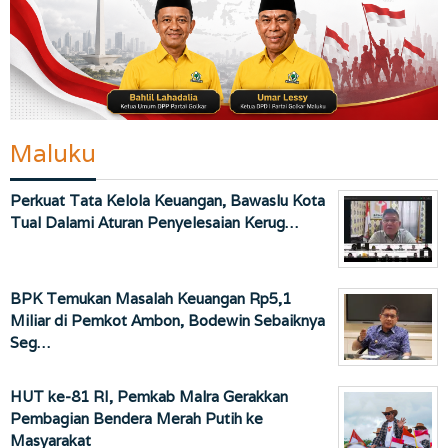
Maluku
Perkuat Tata Kelola Keuangan, Bawaslu Kota
Tual Dalami Aturan Penyelesaian Kerug…
BPK Temukan Masalah Keuangan Rp5,1
Miliar di Pemkot Ambon, Bodewin Sebaiknya
Seg…
HUT ke-81 RI, Pemkab Malra Gerakkan
Pembagian Bendera Merah Putih ke
Masyarakat