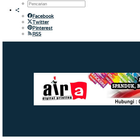
Facebook
Twitter
Pinterest
RSS