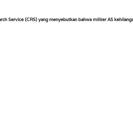
rch Service (CRS) yang menyebutkan bahwa militer AS kehilangan