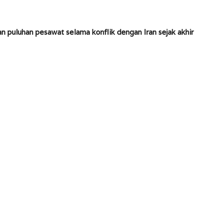
 puluhan pesawat selama konflik dengan Iran sejak akhir