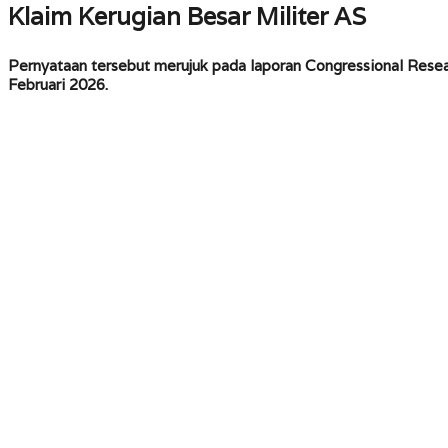
Klaim Kerugian Besar Militer AS
Pernyataan tersebut merujuk pada laporan Congressional Resea
Februari 2026.