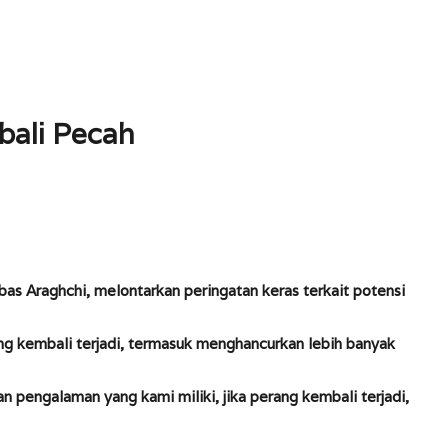
bali Pecah
as Araghchi, melontarkan peringatan keras terkait potensi
ang kembali terjadi, termasuk menghancurkan lebih banyak
 pengalaman yang kami miliki, jika perang kembali terjadi,