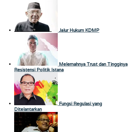
Jalur Hukum KDMP
Melemahnya Trust dan Tingginya
Resistensi Politik Istana
Fungsi Regulasi yang
Ditelantarkan