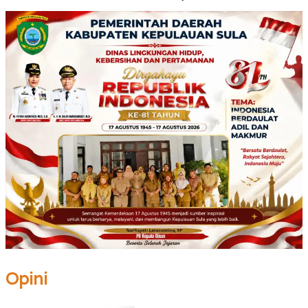
Opini