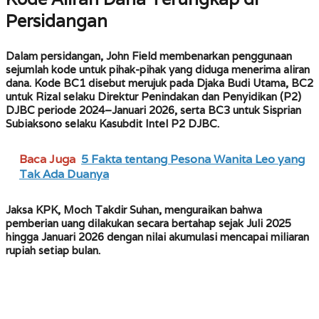
Persidangan
Dalam persidangan, John Field membenarkan penggunaan
sejumlah kode untuk pihak-pihak yang diduga menerima aliran
dana. Kode BC1 disebut merujuk pada Djaka Budi Utama, BC2
untuk Rizal selaku Direktur Penindakan dan Penyidikan (P2)
DJBC periode 2024–Januari 2026, serta BC3 untuk Sisprian
Subiaksono selaku Kasubdit Intel P2 DJBC.
Baca Juga
5 Fakta tentang Pesona Wanita Leo yang
Tak Ada Duanya
Jaksa KPK, Moch Takdir Suhan, menguraikan bahwa
pemberian uang dilakukan secara bertahap sejak Juli 2025
hingga Januari 2026 dengan nilai akumulasi mencapai miliaran
rupiah setiap bulan.