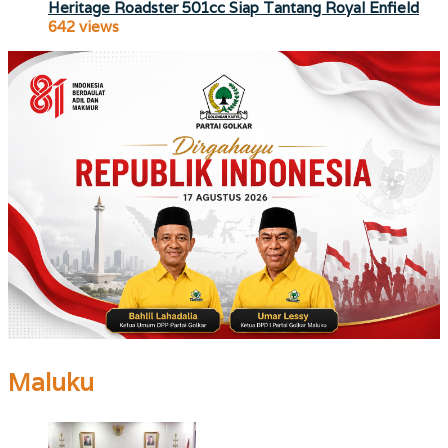
Heritage Roadster 501cc Siap Tantang Royal Enfield
642 views
Maluku