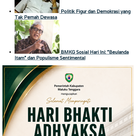
Politik Figur dan Demokrasi yang
Tak Pernah Dewasa
BMKG Sosial Hari Ini: “Beulanda
Itam” dan Populisme Sentimental