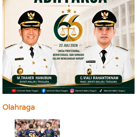
Olahraga