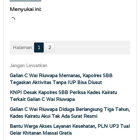
Menyukai ini:
Memuat...
Halaman:
1
2
Jangan Lewatkan
Galian C Wai Riuwapa Memanas, Kapolres SBB
Tegaskan Aktivitas Tanpa IUP Bisa Diusut
KNPI Desak Kapolres SBB Periksa Kades Kairatu
Terkait Galian C Wai Riuwapa
Galian C Wai Riuwapa Diduga Berlangsung Tiga Tahun,
Kades Kairatu Akui Tak Ada Surat Resmi
Bantu Warga Akses Layanan Kesehatan, PLN UP3 Tual
Gelar Khitanan Massal Gratis