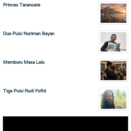
Princes Taranoate
Dua Puisi Nuriman Bayan
Memburu Masa Lalu
Tiga Puisi Rudi Fofid
Pemutar
Video