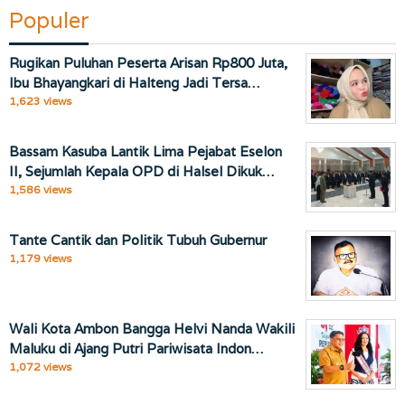
Populer
Rugikan Puluhan Peserta Arisan Rp800 Juta,
Ibu Bhayangkari di Halteng Jadi Tersa…
1,623 views
Bassam Kasuba Lantik Lima Pejabat Eselon
II, Sejumlah Kepala OPD di Halsel Dikuk…
1,586 views
Tante Cantik dan Politik Tubuh Gubernur
1,179 views
Wali Kota Ambon Bangga Helvi Nanda Wakili
Maluku di Ajang Putri Pariwisata Indon…
1,072 views