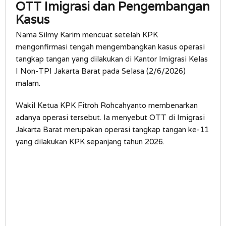
OTT Imigrasi dan Pengembangan
Kasus
Nama Silmy Karim mencuat setelah KPK
mengonfirmasi tengah mengembangkan kasus operasi
tangkap tangan yang dilakukan di Kantor Imigrasi Kelas
I Non-TPI Jakarta Barat pada Selasa (2/6/2026)
malam.
Wakil Ketua KPK Fitroh Rohcahyanto membenarkan
adanya operasi tersebut. Ia menyebut OTT di Imigrasi
Jakarta Barat merupakan operasi tangkap tangan ke-11
yang dilakukan KPK sepanjang tahun 2026.