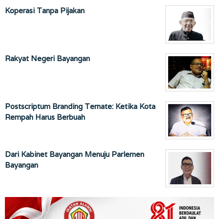
Koperasi Tanpa Pijakan
Rakyat Negeri Bayangan
Postscriptum Branding Ternate: Ketika Kota
Rempah Harus Berbuah
Dari Kabinet Bayangan Menuju Parlemen
Bayangan