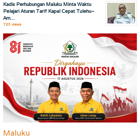
Kadis Perhubungan Maluku Minta Waktu
Pelajari Aturan Tarif Kapal Cepat Tulehu–
Am…
723 views
Maluku