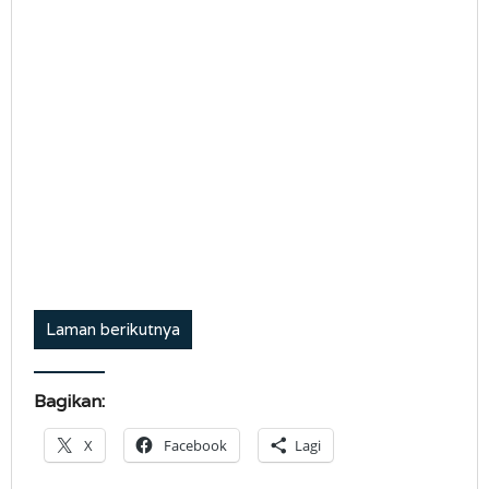
Laman berikutnya
Bagikan:
X
Facebook
Lagi