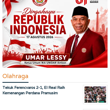
Olahraga
Tekuk Ferencvaros 2-1, El Real Raih
Kemenangan Perdana Pramusim