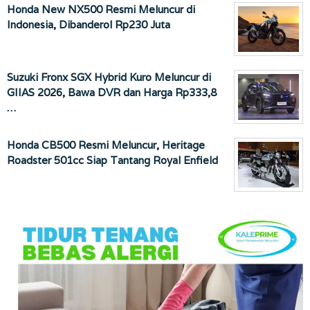
Honda New NX500 Resmi Meluncur di
Indonesia, Dibanderol Rp230 Juta
Suzuki Fronx SGX Hybrid Kuro Meluncur di
GIIAS 2026, Bawa DVR dan Harga Rp333,8
…
Honda CB500 Resmi Meluncur, Heritage
Roadster 501cc Siap Tantang Royal Enfield