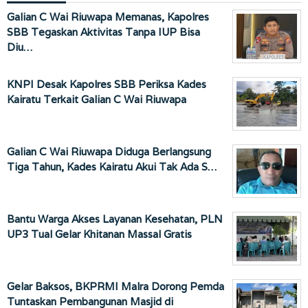
Galian C Wai Riuwapa Memanas, Kapolres
SBB Tegaskan Aktivitas Tanpa IUP Bisa
Diu…
KNPI Desak Kapolres SBB Periksa Kades
Kairatu Terkait Galian C Wai Riuwapa
Galian C Wai Riuwapa Diduga Berlangsung
Tiga Tahun, Kades Kairatu Akui Tak Ada S…
Bantu Warga Akses Layanan Kesehatan, PLN
UP3 Tual Gelar Khitanan Massal Gratis
Gelar Baksos, BKPRMI Malra Dorong Pemda
Tuntaskan Pembangunan Masjid di