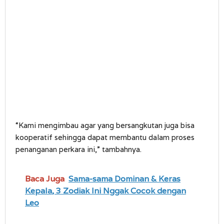
“Kami mengimbau agar yang bersangkutan juga bisa
kooperatif sehingga dapat membantu dalam proses
penanganan perkara ini,” tambahnya.
Baca Juga
Sama-sama Dominan & Keras
Kepala, 3 Zodiak Ini Nggak Cocok dengan
Leo