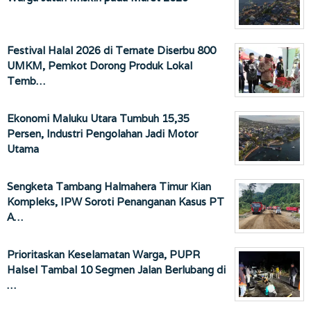
Festival Halal 2026 di Ternate Diserbu 800
UMKM, Pemkot Dorong Produk Lokal
Temb…
Ekonomi Maluku Utara Tumbuh 15,35
Persen, Industri Pengolahan Jadi Motor
Utama
Sengketa Tambang Halmahera Timur Kian
Kompleks, IPW Soroti Penanganan Kasus PT
A…
Prioritaskan Keselamatan Warga, PUPR
Halsel Tambal 10 Segmen Jalan Berlubang di
…