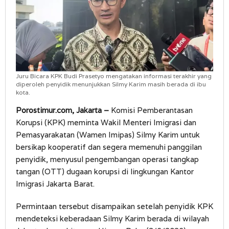
Juru Bicara KPK Budi Prasetyo mengatakan informasi terakhir yang
diperoleh penyidik menunjukkan Silmy Karim masih berada di ibu
kota.
Porostimur.com, Jakarta –
Komisi Pemberantasan
Korupsi (KPK) meminta Wakil Menteri Imigrasi dan
Pemasyarakatan (Wamen Imipas) Silmy Karim untuk
bersikap kooperatif dan segera memenuhi panggilan
penyidik, menyusul pengembangan operasi tangkap
tangan (OTT) dugaan korupsi di lingkungan Kantor
Imigrasi Jakarta Barat.
Permintaan tersebut disampaikan setelah penyidik KPK
mendeteksi keberadaan Silmy Karim berada di wilayah