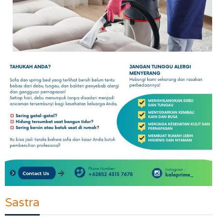
Sastra