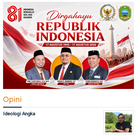
Opini
Ideologi Angka