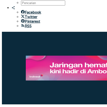
Facebook
Twitter
Pinterest
RSS