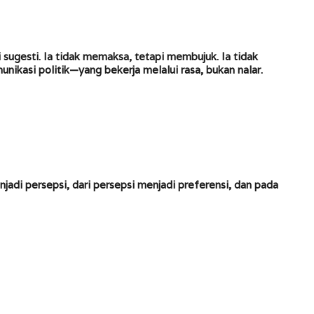
sugesti. Ia tidak memaksa, tetapi membujuk. Ia tidak
nikasi politik—yang bekerja melalui rasa, bukan nalar.
enjadi persepsi, dari persepsi menjadi preferensi, dan pada