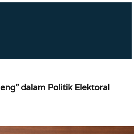
ng” dalam Politik Elektoral