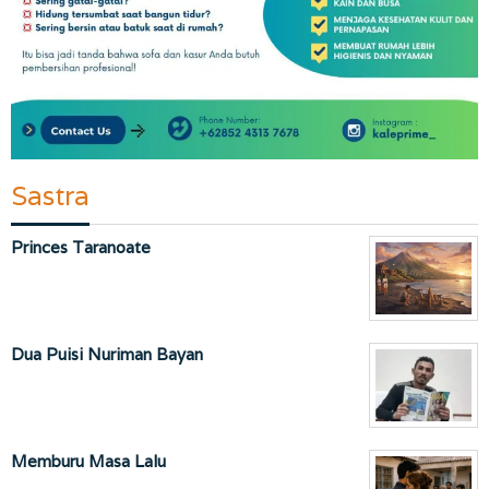
Sastra
Princes Taranoate
Dua Puisi Nuriman Bayan
Memburu Masa Lalu