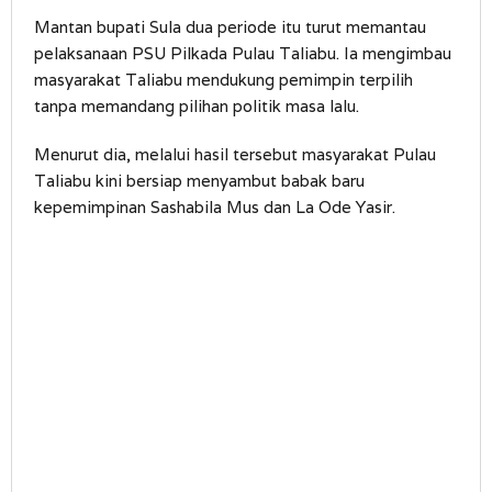
Mantan bupati Sula dua periode itu turut memantau
pelaksanaan PSU Pilkada Pulau Taliabu. Ia mengimbau
masyarakat Taliabu mendukung pemimpin terpilih
tanpa memandang pilihan politik masa lalu.
Menurut dia, melalui hasil tersebut masyarakat Pulau
Taliabu kini bersiap menyambut babak baru
kepemimpinan Sashabila Mus dan La Ode Yasir.