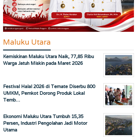
Maluku Utara
Kemiskinan Maluku Utara Naik, 77,85 Ribu
Warga Jatuh Miskin pada Maret 2026
Festival Halal 2026 di Ternate Diserbu 800
UMKM, Pemkot Dorong Produk Lokal
Temb…
Ekonomi Maluku Utara Tumbuh 15,35
Persen, Industri Pengolahan Jadi Motor
Utama