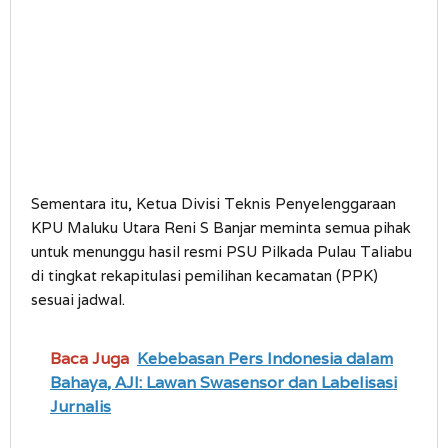
Sementara itu, Ketua Divisi Teknis Penyelenggaraan
KPU Maluku Utara Reni S Banjar meminta semua pihak
untuk menunggu hasil resmi PSU Pilkada Pulau Taliabu
di tingkat rekapitulasi pemilihan kecamatan (PPK)
sesuai jadwal.
Baca Juga
Kebebasan Pers Indonesia dalam
Bahaya, AJI: Lawan Swasensor dan Labelisasi
Jurnalis