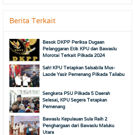
Berita Terkait
Besok DKPP Periksa Dugaan
Pelanggaran Etik KPU dan Bawaslu
Morotai Terkait Pilkada 2024
Sah! KPU Tetapkan Salsabila Mus-
Laode Yasir Pemenang Pilkada Taliabu
Sengketa PSU Pilkada 5 Daerah
Selesai, KPU Segera Tetapkan
Pemenang
Bawaslu Kepulauan Sula Raih 2
Penghargaan dari Bawaslu Maluku
Utara