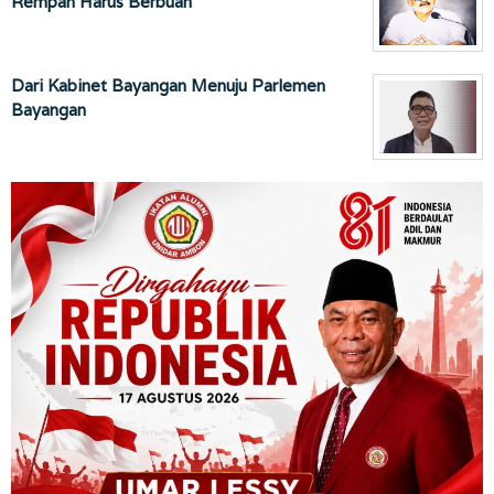
Rempah Harus Berbuah
Dari Kabinet Bayangan Menuju Parlemen
Bayangan