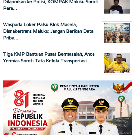
Dilaporkan ke Polisi, KOMPAK Maluku Soroti
Pera…
Waspada Loker Palsu Blok Masela,
Disnakertrans Maluku: Jangan Berikan Data
Priba…
Tiga KMP Bantuan Pusat Bermasalah, Anos
Yermias Soroti Tata Kelola Transportasi …