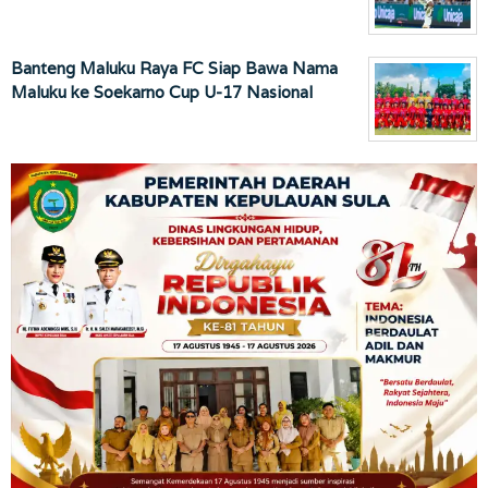
Banteng Maluku Raya FC Siap Bawa Nama
Maluku ke Soekarno Cup U-17 Nasional