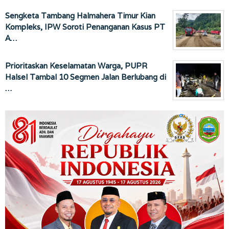
Sengketa Tambang Halmahera Timur Kian
Kompleks, IPW Soroti Penanganan Kasus PT
A…
Prioritaskan Keselamatan Warga, PUPR
Halsel Tambal 10 Segmen Jalan Berlubang di
…