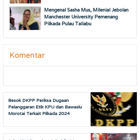
Mengenal Sasha Mus, Milenial Jebolan
Manchester University Pemenang
Pilkada Pulau Taliabu
Komentar
Besok DKPP Periksa Dugaan
Pelanggaran Etik KPU dan Bawaslu
Morotai Terkait Pilkada 2024