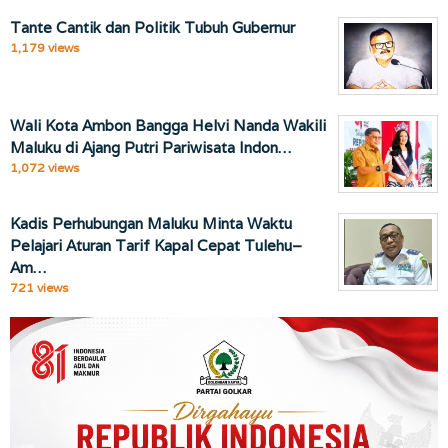
Tante Cantik dan Politik Tubuh Gubernur
1,179 views
Wali Kota Ambon Bangga Helvi Nanda Wakili
Maluku di Ajang Putri Pariwisata Indon…
1,072 views
Kadis Perhubungan Maluku Minta Waktu
Pelajari Aturan Tarif Kapal Cepat Tulehu–
Am…
721 views