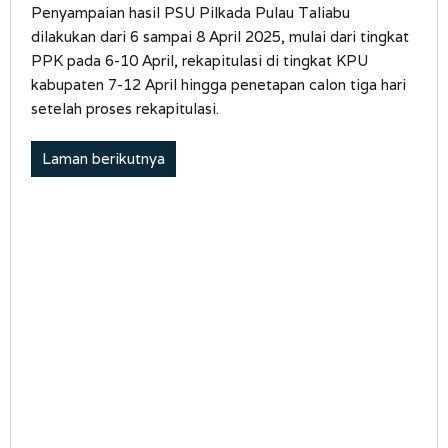
Penyampaian hasil PSU Pilkada Pulau Taliabu
dilakukan dari 6 sampai 8 April 2025, mulai dari tingkat
PPK pada 6-10 April, rekapitulasi di tingkat KPU
kabupaten 7-12 April hingga penetapan calon tiga hari
setelah proses rekapitulasi.
Laman berikutnya