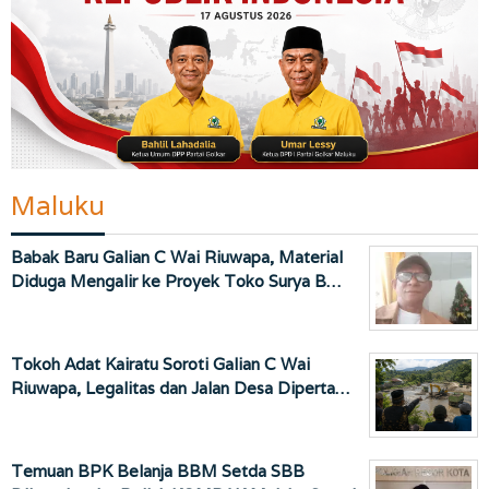
Maluku
Babak Baru Galian C Wai Riuwapa, Material
Diduga Mengalir ke Proyek Toko Surya B…
Tokoh Adat Kairatu Soroti Galian C Wai
Riuwapa, Legalitas dan Jalan Desa Diperta…
Temuan BPK Belanja BBM Setda SBB