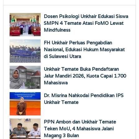
Dosen Psikologi Unkhair Edukasi Siswa
SMPN 4 Ternate Atasi FoMO Lewat
Mindfulness
FH Unkhair Perluas Pengabdian
Nasional, Edukasi Hukum Masyarakat
di Sulawesi Utara
Unkhair Ternate Buka Pendaftaran
Jalur Mandiri 2026, Kuota Capai 1.700
Mahasiswa
Dr. Misrina Nahkodai Pendidikan IPS
Unkhair Ternate
PPN Ambon dan Unkhair Ternate
Teken MoU, 4 Mahasiswa Jalani
Magang 3 Bulan