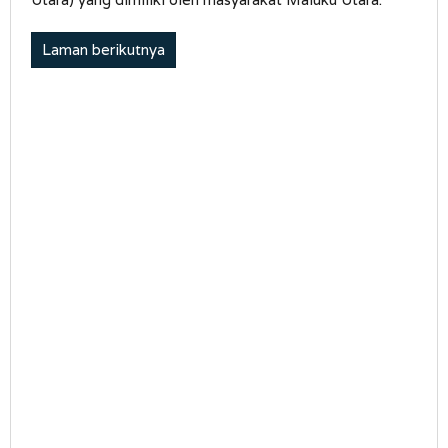
Laman berikutnya