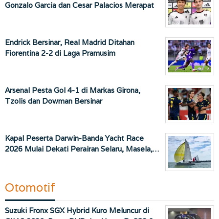
Gonzalo Garcia dan Cesar Palacios Merapat
Endrick Bersinar, Real Madrid Ditahan
Fiorentina 2-2 di Laga Pramusim
Arsenal Pesta Gol 4-1 di Markas Girona,
Tzolis dan Dowman Bersinar
Kapal Peserta Darwin-Banda Yacht Race
2026 Mulai Dekati Perairan Selaru, Masela,…
Otomotif
Suzuki Fronx SGX Hybrid Kuro Meluncur di