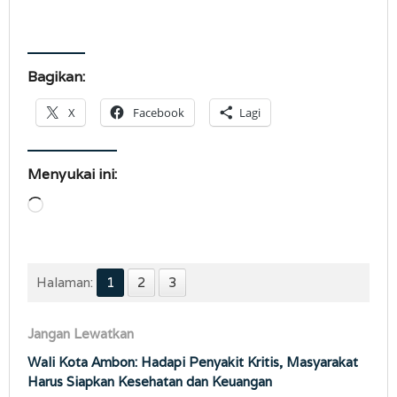
Bagikan:
X
Facebook
Lagi
Menyukai ini:
Memuat...
Halaman:
1
2
3
Jangan Lewatkan
Wali Kota Ambon: Hadapi Penyakit Kritis, Masyarakat
Harus Siapkan Kesehatan dan Keuangan