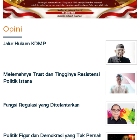
Opini
Jalur Hukum KDMP
Melemahnya Trust dan Tingginya Resistensi
Politik Istana
Fungsi Regulasi yang Ditelantarkan
Politik Figur dan Demokrasi yang Tak Pernah