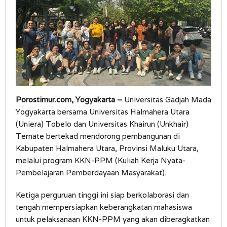
Porostimur.com, Yogyakarta –
Universitas Gadjah Mada
Yogyakarta bersama Universitas Halmahera Utara
(Uniera) Tobelo dan Universitas Khairun (Unkhair)
Ternate bertekad mendorong pembangunan di
Kabupaten Halmahera Utara, Provinsi Maluku Utara,
melalui program KKN-PPM (Kuliah Kerja Nyata-
Pembelajaran Pemberdayaan Masyarakat).
Ketiga perguruan tinggi ini siap berkolaborasi dan
tengah mempersiapkan keberangkatan mahasiswa
untuk pelaksanaan KKN-PPM yang akan diberagkatkan