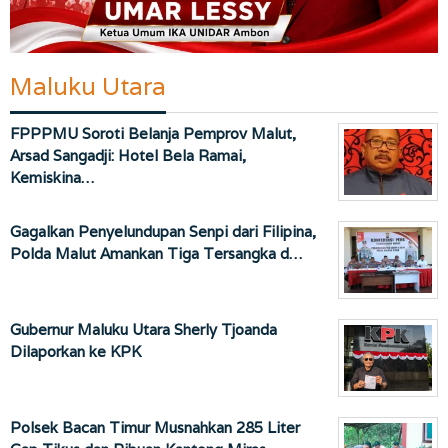
Maluku Utara
FPPPMU Soroti Belanja Pemprov Malut,
Arsad Sangadji: Hotel Bela Ramai,
Kemiskina…
Gagalkan Penyelundupan Senpi dari Filipina,
Polda Malut Amankan Tiga Tersangka d…
Gubernur Maluku Utara Sherly Tjoanda
Dilaporkan ke KPK
Polsek Bacan Timur Musnahkan 285 Liter