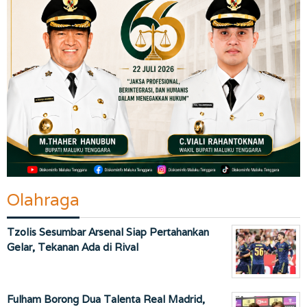
Olahraga
Tzolis Sesumbar Arsenal Siap Pertahankan
Gelar, Tekanan Ada di Rival
Fulham Borong Dua Talenta Real Madrid,