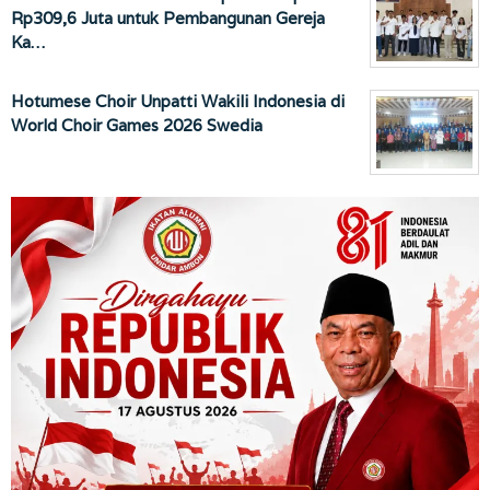
Rp309,6 Juta untuk Pembangunan Gereja
Ka…
Hotumese Choir Unpatti Wakili Indonesia di
World Choir Games 2026 Swedia