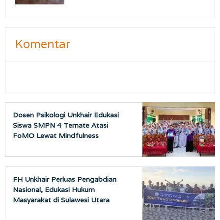
Komentar
Dosen Psikologi Unkhair Edukasi
Siswa SMPN 4 Ternate Atasi
FoMO Lewat Mindfulness
FH Unkhair Perluas Pengabdian
Nasional, Edukasi Hukum
Masyarakat di Sulawesi Utara