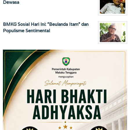
Dewasa
BMKG Sosial Hari Ini: “Beulanda Itam” dan
Populisme Sentimental