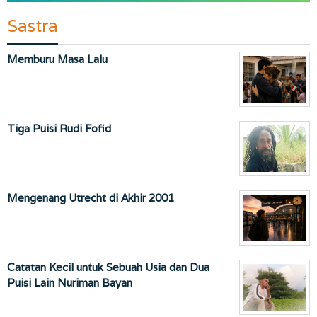
Sastra
Memburu Masa Lalu
Tiga Puisi Rudi Fofid
Mengenang Utrecht di Akhir 2001
Catatan Kecil untuk Sebuah Usia dan Dua
Puisi Lain Nuriman Bayan