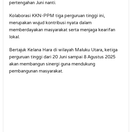
pertengahan Juni nanti.
Kolaborasi KKN-PPM tiga perguruan tinggi ini,
merupakan wujud kontribusi nyata dalam
memberdayakan masyarakat serta menjaga kearifan
lokal.
Bertajuk Kelana Hara di wilayah Maluku Utara, ketiga
perguruan tinggi dari 20 Juni sampai 8 Agustus 2025
akan membangun sinergi guna mendukung
pembangunan masyarakat.