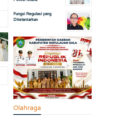
Fungsi Regulasi yang
Ditelantarkan
Olahraga