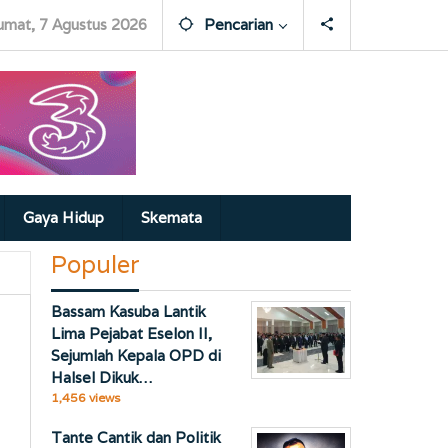
umat, 7 Agustus 2026
Pencarian
Gaya Hidup
Skemata
Populer
Bassam Kasuba Lantik
Lima Pejabat Eselon II,
Sejumlah Kepala OPD di
Halsel Dikuk…
1,456 views
Tante Cantik dan Politik