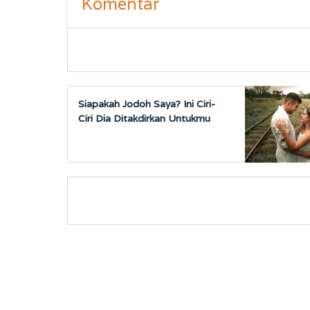
Komentar
Siapakah Jodoh Saya? Ini Ciri-
Ciri Dia Ditakdirkan Untukmu