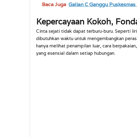
Baca Juga
Galian C Ganggu Puskesmas
Kepercayaan Kokoh, Fondas
Cinta sejati tidak dapat terburu-buru. Seperti l
dibutuhkan waktu untuk mengembangkan perasaan
hanya melihat penampilan luar, cara berpakaian
yang esensial dalam setiap hubungan.